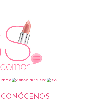
CONÓCENOS