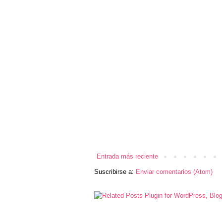
Entrada más reciente
Suscribirse a:
Enviar comentarios (Atom)