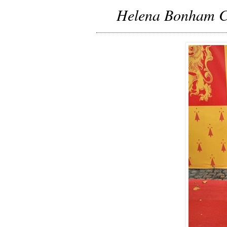
Helena Bonham Ca