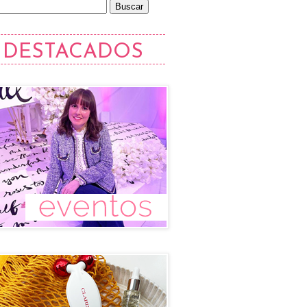
DESTACADOS