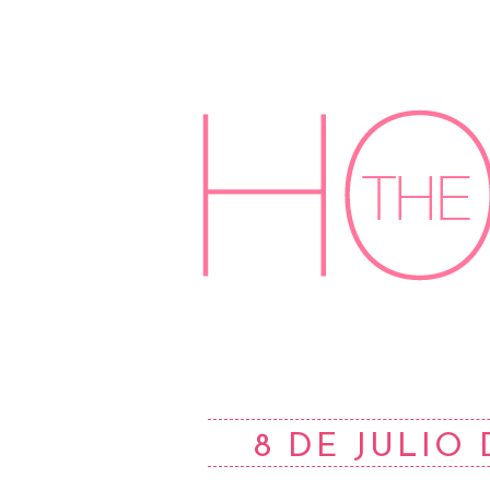
8 DE JULIO 