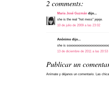
2 comments:
Maria José Guzmán
dijo...
she is the real "hot mess" jejeje.
10 de julio de 2009 a las 23:02
Anónimo dijo...
she is sooooooooooooooooooooooooooo
13 de diciembre de 2011 a las 20:53
Publicar un comenta
Anímate y déjanos un comentario. Las chic