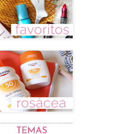
TEMAS