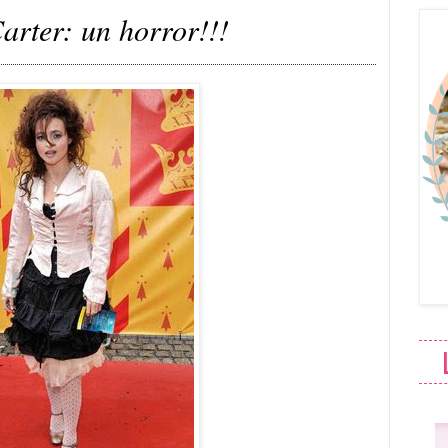
rter: un horror!!!