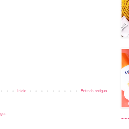
Inicio
Entrada antigua