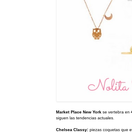
Market Place New York
se vertebra en
siguen las tendencias actuales.
Chelsea Classy:
piezas coquetas que ev