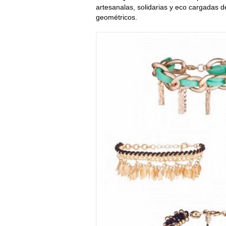
artesanalas, solidarias y eco cargadas de
geométricos.