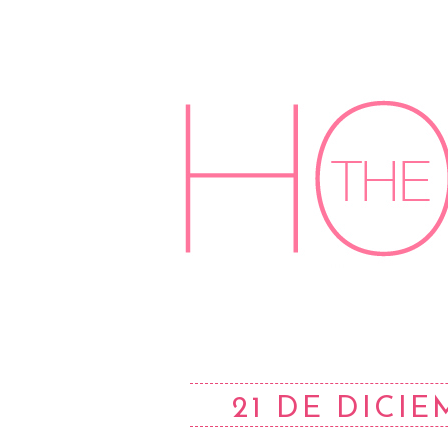
21 DE DICIE