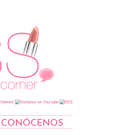
CONÓCENOS