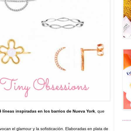
4 líneas inspiradas en los barrios de Nueva York
, que
ocan el glamour y la sofisticación. Elaboradas en plata de