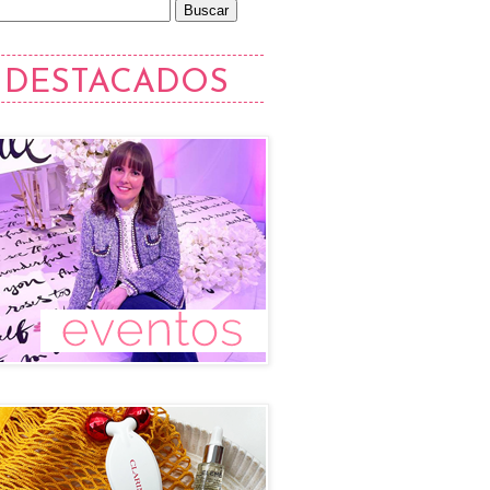
DESTACADOS