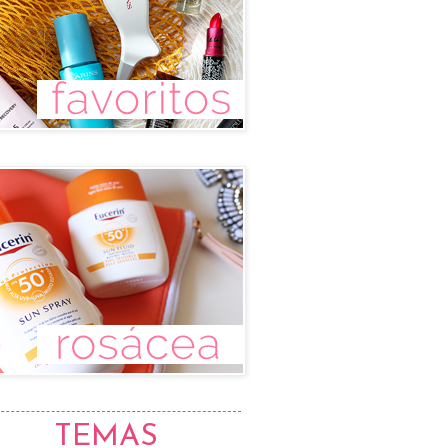
TEMAS