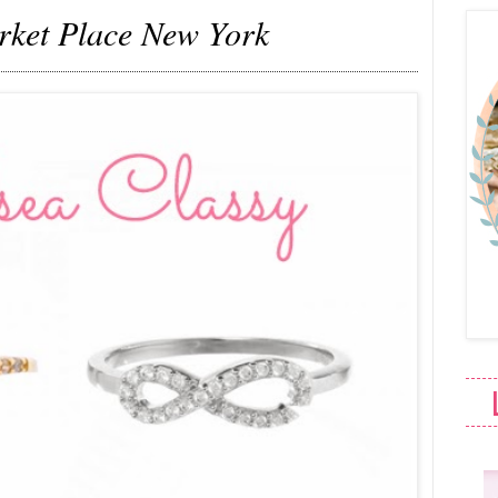
ket Place New York