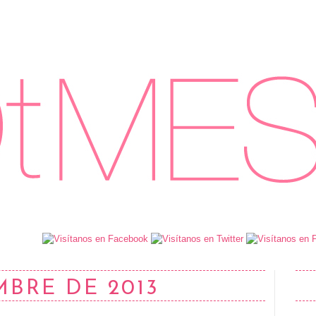
MBRE DE 2013