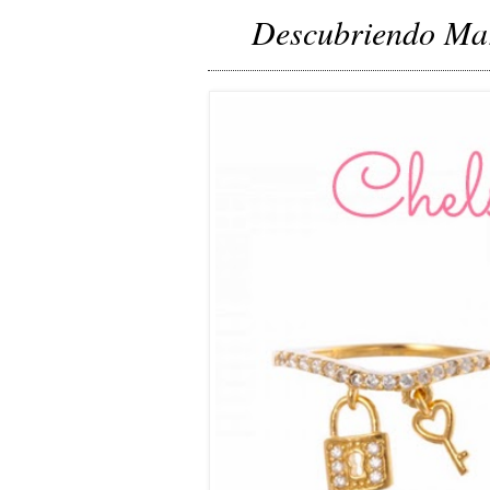
Descubriendo Mar