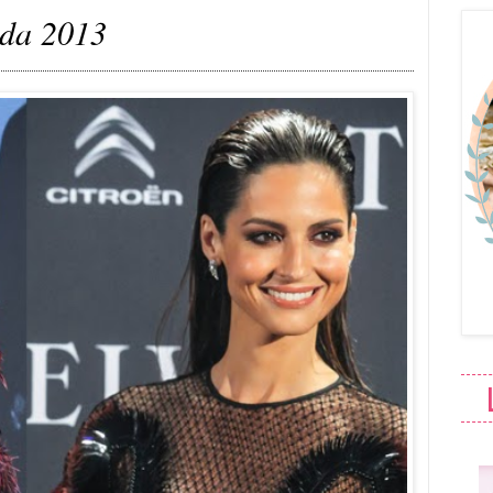
oda 2013