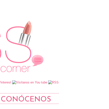
CONÓCENOS