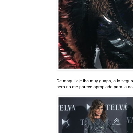
De maquillaje iba muy guapa, a lo segur
pero no me parece apropiado para la oc