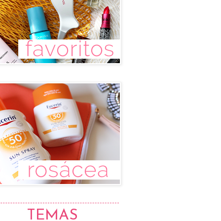
TEMAS