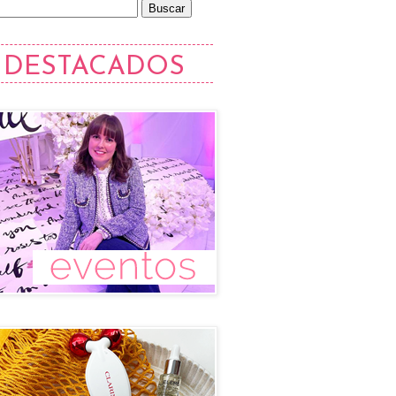
DESTACADOS