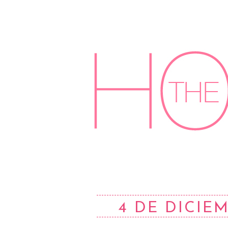
4 DE DICIEM