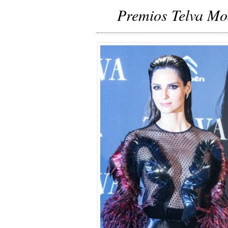
Premios Telva M