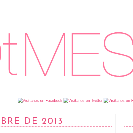
BRE DE 2013