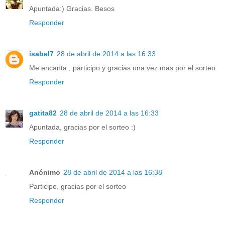
Apuntada:) Gracias. Besos
Responder
isabel7
28 de abril de 2014 a las 16:33
Me encanta , participo y gracias una vez mas por el sorteo
Responder
gatita82
28 de abril de 2014 a las 16:33
Apuntada, gracias por el sorteo :)
Responder
Anónimo
28 de abril de 2014 a las 16:38
Participo, gracias por el sorteo
Responder