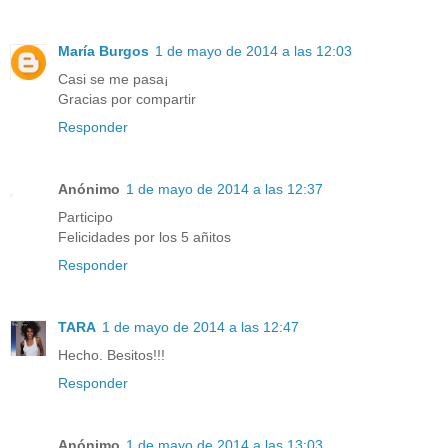
María Burgos
1 de mayo de 2014 a las 12:03
Casi se me pasa¡
Gracias por compartir
Responder
Anónimo
1 de mayo de 2014 a las 12:37
Participo
Felicidades por los 5 añitos
Responder
TARA
1 de mayo de 2014 a las 12:47
Hecho. Besitos!!!
Responder
Anónimo
1 de mayo de 2014 a las 13:03