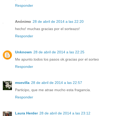
Responder
Anónimo
28 de abril de 2014 a las 22:20
hecho! muchas gracias por el sorteazo!
Responder
Unknown
28 de abril de 2014 a las 22:25
Me apunto.todos los pasos ok.gracias por el sorteo
Responder
msevilla
28 de abril de 2014 a las 22:57
Participo, que me atrae mucho esta fragancia.
Responder
Laura Herder
28 de abril de 2014 a las 23:12