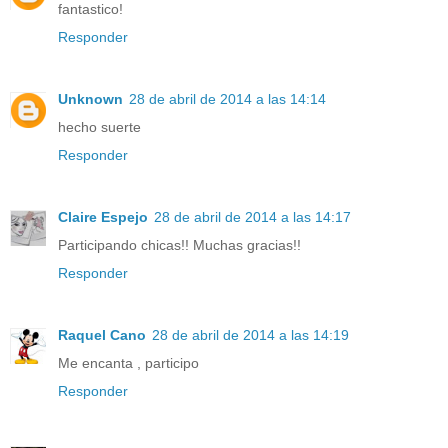
fantastico!
Responder
Unknown
28 de abril de 2014 a las 14:14
hecho suerte
Responder
Claire Espejo
28 de abril de 2014 a las 14:17
Participando chicas!! Muchas gracias!!
Responder
Raquel Cano
28 de abril de 2014 a las 14:19
Me encanta , participo
Responder