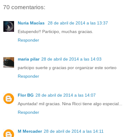
70 comentarios:
Nuria Macías
28 de abril de 2014 a las 13:37
Estupendo!! Participo, muchas gracias.
Responder
maria pilar
28 de abril de 2014 a las 14:03
participo suerte y gracias por organizar este sorteo
Responder
Flor BG
28 de abril de 2014 a las 14:07
Apuntada! mil gracias. Nina Ricci tiene algo especial...
Responder
M Mercader
28 de abril de 2014 a las 14:11