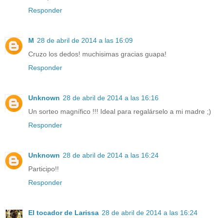
Responder
M
28 de abril de 2014 a las 16:09
Cruzo los dedos! muchisimas gracias guapa!
Responder
Unknown
28 de abril de 2014 a las 16:16
Un sorteo magnífico !!! Ideal para regalárselo a mi madre ;)
Responder
Unknown
28 de abril de 2014 a las 16:24
Participo!!
Responder
El tocador de Larissa
28 de abril de 2014 a las 16:24