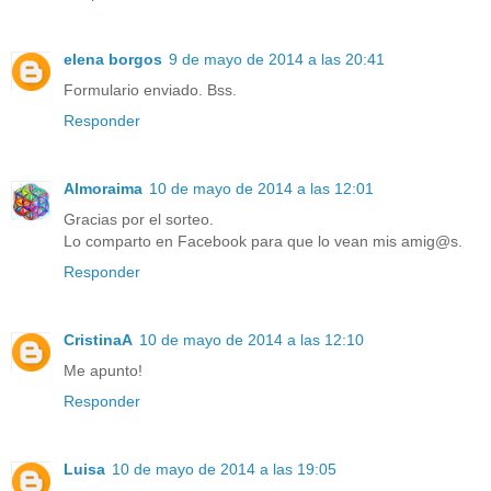
elena borgos
9 de mayo de 2014 a las 20:41
Formulario enviado. Bss.
Responder
Almoraima
10 de mayo de 2014 a las 12:01
Gracias por el sorteo.
Lo comparto en Facebook para que lo vean mis amig@s.
Responder
CristinaA
10 de mayo de 2014 a las 12:10
Me apunto!
Responder
Luisa
10 de mayo de 2014 a las 19:05