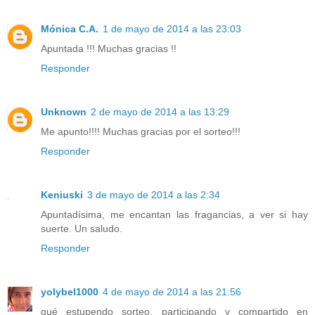
Mónica C.A.
1 de mayo de 2014 a las 23:03
Apuntada !!! Muchas gracias !!
Responder
Unknown
2 de mayo de 2014 a las 13:29
Me apunto!!!! Muchas gracias por el sorteo!!!
Responder
Keniuski
3 de mayo de 2014 a las 2:34
Apuntadísima, me encantan las fragancias, a ver si hay
suerte. Un saludo.
Responder
yolybel1000
4 de mayo de 2014 a las 21:56
qué estupendo sorteo, participando y compartido en