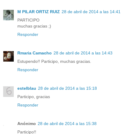
M PILAR ORTIZ RUIZ
28 de abril de 2014 a las 14:41
PARTICIPO
muchas gracias ;)
Responder
Rmaria Camacho
28 de abril de 2014 a las 14:43
Estupendo!! Participo, muchas gracias.
Responder
estelblau
28 de abril de 2014 a las 15:18
Participo, gracias
Responder
Anónimo
28 de abril de 2014 a las 15:38
Participo!!