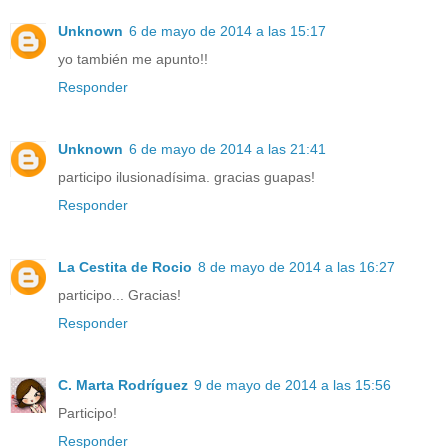
Unknown
6 de mayo de 2014 a las 15:17
yo también me apunto!!
Responder
Unknown
6 de mayo de 2014 a las 21:41
participo ilusionadísima. gracias guapas!
Responder
La Cestita de Rocio
8 de mayo de 2014 a las 16:27
participo... Gracias!
Responder
C. Marta Rodríguez
9 de mayo de 2014 a las 15:56
Participo!
Responder