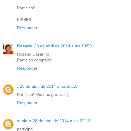
Participo!!
KISSES
Responder
Rosario
28 de abril de 2014 a las 19:59
Rosario Casarino
Participo comparto
Responder
.
28 de abril de 2014 a las 20:10
Participo! Muchas gracias :)
Responder
silvia s
28 de abril de 2014 a las 22:13
participo