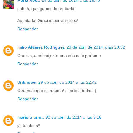
Maria Rosa
29 de abril de 2014 a las 19:43
ohhhh, que ganas de probarlo!
Apuntada. Gracias por el sorteo!
Responder
milio Alvarez Rodriguez
29 de abril de 2014 a las 20:32
Gracias, a mi mujer le encanta este perfume
Responder
Unknown
29 de abril de 2014 a las 22:42
Otra mas que se apunta! suerte a todas ;)
Responder
mariola urrea
30 de abril de 2014 a las 3:16
yo tambien!!