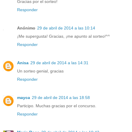
Gracias por el sorteo!
Responder
Anónimo
29 de abril de 2014 a las 10:14
¡Me supergusta! Gracias, ¡me apunto al sorteo!^^
Responder
Anisa
29 de abril de 2014 a las 14:31
Un sorteo genial, gracias
Responder
mayca
29 de abril de 2014 a las 18:58
Participo. Muchas gracias por el concurso.
Responder