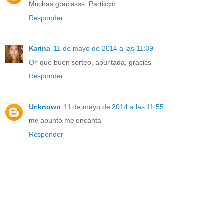
Muchas graciasss. Partiicpo
Responder
Karina
11 de mayo de 2014 a las 11:39
Oh que buen sorteo, apuntada, gracias
Responder
Unknown
11 de mayo de 2014 a las 11:55
me apunto me encanta
Responder