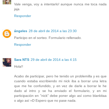
Vale venga, voy a intentarlo! aunque nunca me toca nada
jaja
Responder
ángeles
28 de abril de 2014 a las 23:30
Participo en el sorteo. Formulario rellenado.
Responder
Sara NTS
29 de abril de 2014 a las 4:15
Hola!!
Acabo de participar, pero he tenido un problemilla y es que
cuando estaba escribiendo mi nick iba a borrar una letra
que me he confundido, y en vez de darle a borrar le he
dado al intro y se ha enviado el formulario, y en mi
participación en "nick" debe poner algo así como blankitaa
o algo así =D Espero que no pase nada.