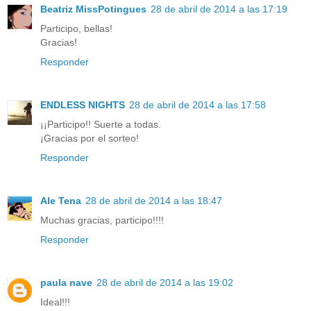
Beatriz MissPotingues
28 de abril de 2014 a las 17:19
Participo, bellas!
Gracias!
Responder
ENDLESS NIGHTS
28 de abril de 2014 a las 17:58
¡¡Participo!! Suerte a todas.
¡Gracias por el sorteo!
Responder
Ale Tena
28 de abril de 2014 a las 18:47
Muchas gracias, participo!!!!
Responder
paula nave
28 de abril de 2014 a las 19:02
Ideal!!!