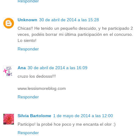
Responder
Unknown
30 de abril de 2014 a las 15:28
Chicas!! He tenido un pequeño descuido, y he participado 2
veces, podéis borrar mi última participación en el concurso.
Lo siento!
Responder
Ana
30 de abril de 2014 a las 16:09
cruzo los dedosss!!!
www.lessismoreblog.com
Responder
Silvia Bartolome
1 de mayo de 2014 a las 12:00
Participo! la probé hce poco y me encanta el olor :)
Responder