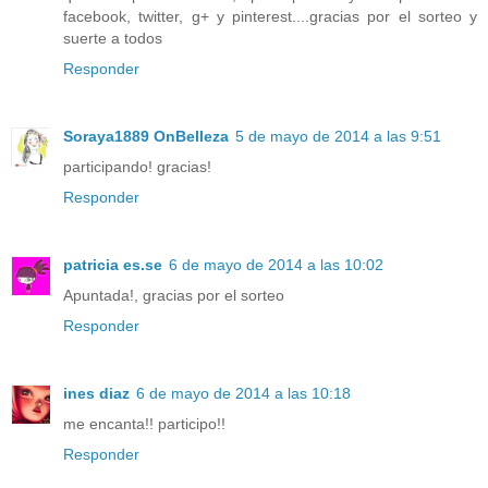
facebook, twitter, g+ y pinterest....gracias por el sorteo y
suerte a todos
Responder
Soraya1889 OnBelleza
5 de mayo de 2014 a las 9:51
participando! gracias!
Responder
patricia es.se
6 de mayo de 2014 a las 10:02
Apuntada!, gracias por el sorteo
Responder
ines diaz
6 de mayo de 2014 a las 10:18
me encanta!! participo!!
Responder