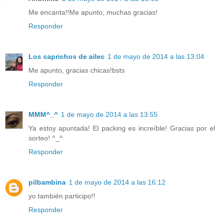
Me encanta!!Me apunto, muchas gracias!
Responder
Los caprichos de ailec
1 de mayo de 2014 a las 13:04
Me apunto, gracias chicas!bsts
Responder
MMM^_^
1 de mayo de 2014 a las 13:55
Ya estoy apuntada! El packing es increíble! Gracias por el
sorteo! ^_^
Responder
pilbambina
1 de mayo de 2014 a las 16:12
yo también participo!!
Responder