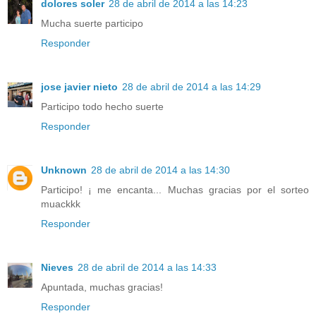
dolores soler
28 de abril de 2014 a las 14:23
Mucha suerte participo
Responder
jose javier nieto
28 de abril de 2014 a las 14:29
Participo todo hecho suerte
Responder
Unknown
28 de abril de 2014 a las 14:30
Participo! ¡ me encanta... Muchas gracias por el sorteo
muackkk
Responder
Nieves
28 de abril de 2014 a las 14:33
Apuntada, muchas gracias!
Responder