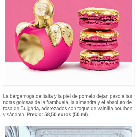
La bergamoga de Italia y la piel de pomelo dejan paso a las
notas golosas de la frambuela, la almendra y el absoluto de
rosa de Bulgaria, aderezados con toque de vainilla bourbon
y sándalo.
Precio: 58,50 euros (50 ml).