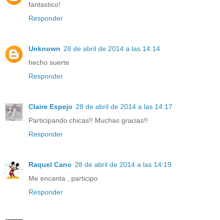
fantastico!
Responder
Unknown
28 de abril de 2014 a las 14:14
hecho suerte
Responder
Claire Espejo
28 de abril de 2014 a las 14:17
Participando chicas!! Muchas gracias!!
Responder
Raquel Cano
28 de abril de 2014 a las 14:19
Me encanta , participo
Responder