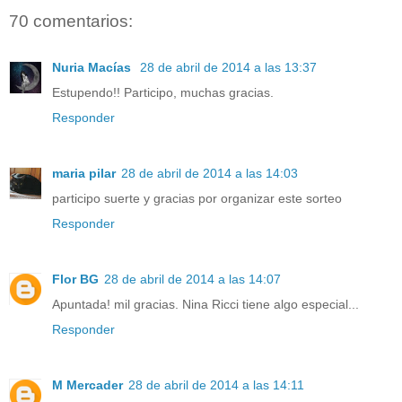
70 comentarios:
Nuria Macías
28 de abril de 2014 a las 13:37
Estupendo!! Participo, muchas gracias.
Responder
maria pilar
28 de abril de 2014 a las 14:03
participo suerte y gracias por organizar este sorteo
Responder
Flor BG
28 de abril de 2014 a las 14:07
Apuntada! mil gracias. Nina Ricci tiene algo especial...
Responder
M Mercader
28 de abril de 2014 a las 14:11