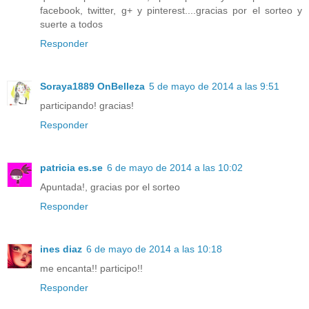
facebook, twitter, g+ y pinterest....gracias por el sorteo y
suerte a todos
Responder
Soraya1889 OnBelleza
5 de mayo de 2014 a las 9:51
participando! gracias!
Responder
patricia es.se
6 de mayo de 2014 a las 10:02
Apuntada!, gracias por el sorteo
Responder
ines diaz
6 de mayo de 2014 a las 10:18
me encanta!! participo!!
Responder