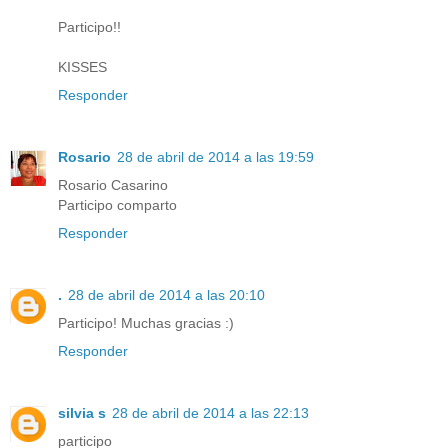
Participo!!
KISSES
Responder
Rosario
28 de abril de 2014 a las 19:59
Rosario Casarino
Participo comparto
Responder
.
28 de abril de 2014 a las 20:10
Participo! Muchas gracias :)
Responder
silvia s
28 de abril de 2014 a las 22:13
participo