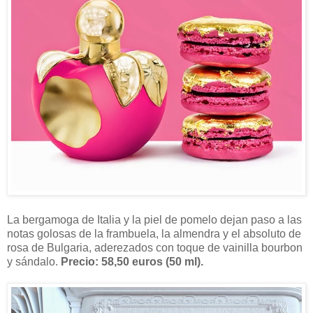
La bergamoga de Italia y la piel de pomelo dejan paso a las
notas golosas de la frambuela, la almendra y el absoluto de
rosa de Bulgaria, aderezados con toque de vainilla bourbon
y sándalo.
Precio: 58,50 euros (50 ml).