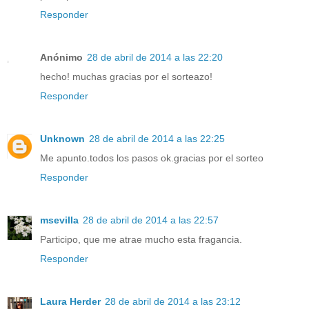
Responder
Anónimo
28 de abril de 2014 a las 22:20
hecho! muchas gracias por el sorteazo!
Responder
Unknown
28 de abril de 2014 a las 22:25
Me apunto.todos los pasos ok.gracias por el sorteo
Responder
msevilla
28 de abril de 2014 a las 22:57
Participo, que me atrae mucho esta fragancia.
Responder
Laura Herder
28 de abril de 2014 a las 23:12