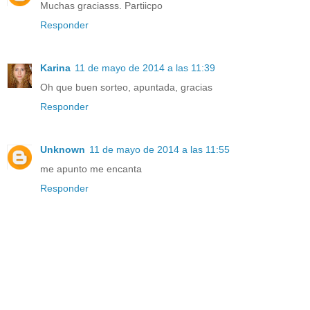
Muchas graciasss. Partiicpo
Responder
Karina
11 de mayo de 2014 a las 11:39
Oh que buen sorteo, apuntada, gracias
Responder
Unknown
11 de mayo de 2014 a las 11:55
me apunto me encanta
Responder