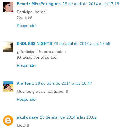
Beatriz MissPotingues
28 de abril de 2014 a las 17:19
Participo, bellas!
Gracias!
Responder
ENDLESS NIGHTS
28 de abril de 2014 a las 17:58
¡¡Participo!! Suerte a todas.
¡Gracias por el sorteo!
Responder
Ale Tena
28 de abril de 2014 a las 18:47
Muchas gracias, participo!!!!
Responder
paula nave
28 de abril de 2014 a las 19:02
Ideal!!!