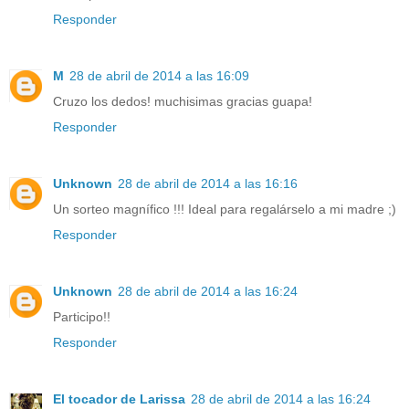
Responder
M
28 de abril de 2014 a las 16:09
Cruzo los dedos! muchisimas gracias guapa!
Responder
Unknown
28 de abril de 2014 a las 16:16
Un sorteo magnífico !!! Ideal para regalárselo a mi madre ;)
Responder
Unknown
28 de abril de 2014 a las 16:24
Participo!!
Responder
El tocador de Larissa
28 de abril de 2014 a las 16:24