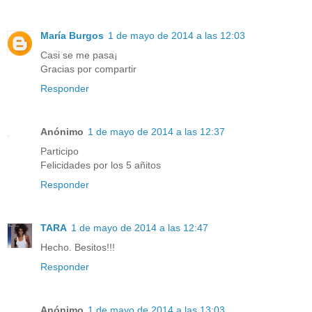
María Burgos
1 de mayo de 2014 a las 12:03
Casi se me pasa¡
Gracias por compartir
Responder
Anónimo
1 de mayo de 2014 a las 12:37
Participo
Felicidades por los 5 añitos
Responder
TARA
1 de mayo de 2014 a las 12:47
Hecho. Besitos!!!
Responder
Anónimo
1 de mayo de 2014 a las 13:03