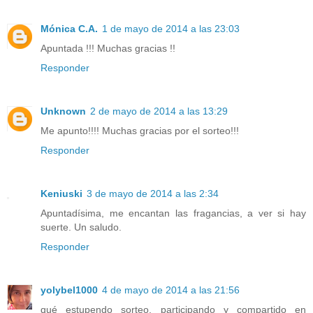
Mónica C.A.
1 de mayo de 2014 a las 23:03
Apuntada !!! Muchas gracias !!
Responder
Unknown
2 de mayo de 2014 a las 13:29
Me apunto!!!! Muchas gracias por el sorteo!!!
Responder
Keniuski
3 de mayo de 2014 a las 2:34
Apuntadísima, me encantan las fragancias, a ver si hay
suerte. Un saludo.
Responder
yolybel1000
4 de mayo de 2014 a las 21:56
qué estupendo sorteo, participando y compartido en