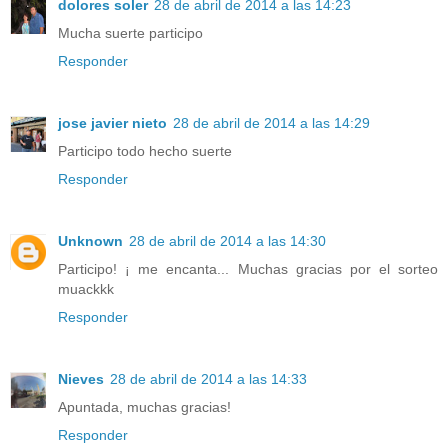
dolores soler
28 de abril de 2014 a las 14:23
Mucha suerte participo
Responder
jose javier nieto
28 de abril de 2014 a las 14:29
Participo todo hecho suerte
Responder
Unknown
28 de abril de 2014 a las 14:30
Participo! ¡ me encanta... Muchas gracias por el sorteo
muackkk
Responder
Nieves
28 de abril de 2014 a las 14:33
Apuntada, muchas gracias!
Responder