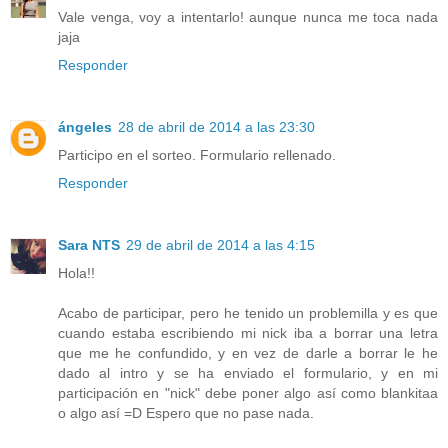
Vale venga, voy a intentarlo! aunque nunca me toca nada
jaja
Responder
ángeles
28 de abril de 2014 a las 23:30
Participo en el sorteo. Formulario rellenado.
Responder
Sara NTS
29 de abril de 2014 a las 4:15
Hola!!
Acabo de participar, pero he tenido un problemilla y es que
cuando estaba escribiendo mi nick iba a borrar una letra
que me he confundido, y en vez de darle a borrar le he
dado al intro y se ha enviado el formulario, y en mi
participación en "nick" debe poner algo así como blankitaa
o algo así =D Espero que no pase nada.