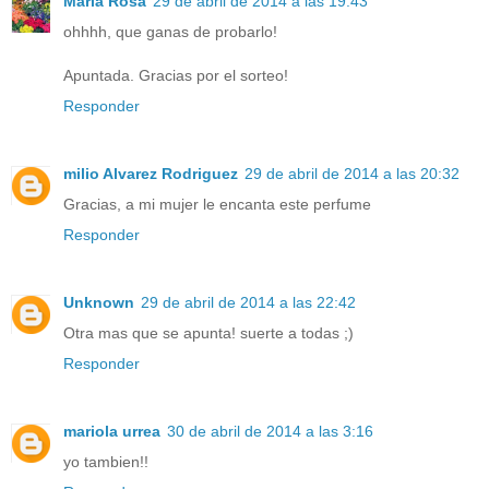
Maria Rosa
29 de abril de 2014 a las 19:43
ohhhh, que ganas de probarlo!
Apuntada. Gracias por el sorteo!
Responder
milio Alvarez Rodriguez
29 de abril de 2014 a las 20:32
Gracias, a mi mujer le encanta este perfume
Responder
Unknown
29 de abril de 2014 a las 22:42
Otra mas que se apunta! suerte a todas ;)
Responder
mariola urrea
30 de abril de 2014 a las 3:16
yo tambien!!