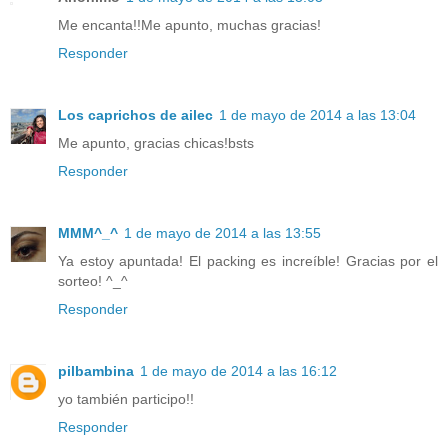
Me encanta!!Me apunto, muchas gracias!
Responder
Los caprichos de ailec
1 de mayo de 2014 a las 13:04
Me apunto, gracias chicas!bsts
Responder
MMM^_^
1 de mayo de 2014 a las 13:55
Ya estoy apuntada! El packing es increíble! Gracias por el
sorteo! ^_^
Responder
pilbambina
1 de mayo de 2014 a las 16:12
yo también participo!!
Responder