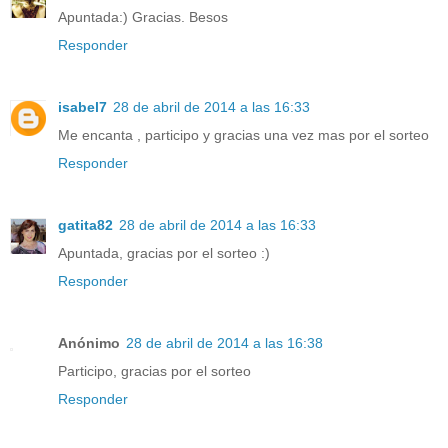
Apuntada:) Gracias. Besos
Responder
isabel7
28 de abril de 2014 a las 16:33
Me encanta , participo y gracias una vez mas por el sorteo
Responder
gatita82
28 de abril de 2014 a las 16:33
Apuntada, gracias por el sorteo :)
Responder
Anónimo
28 de abril de 2014 a las 16:38
Participo, gracias por el sorteo
Responder