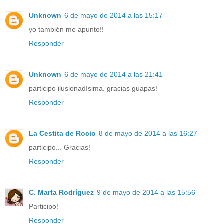
Unknown
6 de mayo de 2014 a las 15:17
yo también me apunto!!
Responder
Unknown
6 de mayo de 2014 a las 21:41
participo ilusionadísima. gracias guapas!
Responder
La Cestita de Rocio
8 de mayo de 2014 a las 16:27
participo... Gracias!
Responder
C. Marta Rodríguez
9 de mayo de 2014 a las 15:56
Participo!
Responder