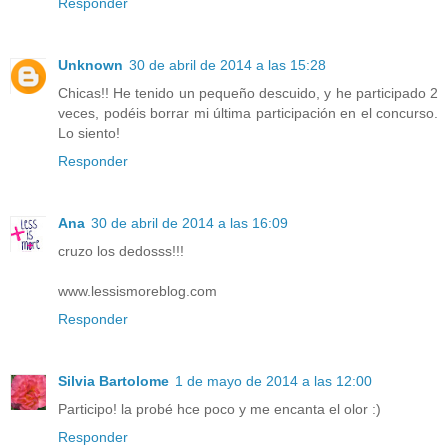
Responder
Unknown
30 de abril de 2014 a las 15:28
Chicas!! He tenido un pequeño descuido, y he participado 2
veces, podéis borrar mi última participación en el concurso.
Lo siento!
Responder
Ana
30 de abril de 2014 a las 16:09
cruzo los dedosss!!!
www.lessismoreblog.com
Responder
Silvia Bartolome
1 de mayo de 2014 a las 12:00
Participo! la probé hce poco y me encanta el olor :)
Responder