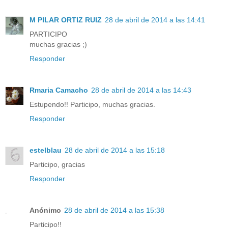
M PILAR ORTIZ RUIZ
28 de abril de 2014 a las 14:41
PARTICIPO
muchas gracias ;)
Responder
Rmaria Camacho
28 de abril de 2014 a las 14:43
Estupendo!! Participo, muchas gracias.
Responder
estelblau
28 de abril de 2014 a las 15:18
Participo, gracias
Responder
Anónimo
28 de abril de 2014 a las 15:38
Participo!!