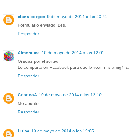
elena borgos
9 de mayo de 2014 a las 20:41
Formulario enviado. Bss.
Responder
Almoraima
10 de mayo de 2014 a las 12:01
Gracias por el sorteo.
Lo comparto en Facebook para que lo vean mis amig@s.
Responder
CristinaA
10 de mayo de 2014 a las 12:10
Me apunto!
Responder
Luisa
10 de mayo de 2014 a las 19:05