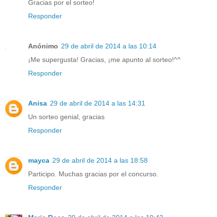
Gracias por el sorteo!
Responder
Anónimo
29 de abril de 2014 a las 10:14
¡Me supergusta! Gracias, ¡me apunto al sorteo!^^
Responder
Anisa
29 de abril de 2014 a las 14:31
Un sorteo genial, gracias
Responder
mayca
29 de abril de 2014 a las 18:58
Participo. Muchas gracias por el concurso.
Responder