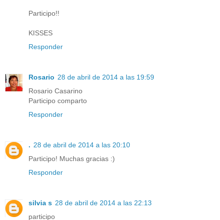
Participo!!
KISSES
Responder
Rosario
28 de abril de 2014 a las 19:59
Rosario Casarino
Participo comparto
Responder
.
28 de abril de 2014 a las 20:10
Participo! Muchas gracias :)
Responder
silvia s
28 de abril de 2014 a las 22:13
participo