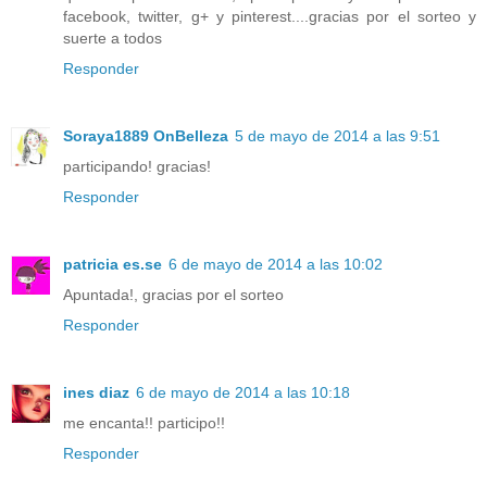
facebook, twitter, g+ y pinterest....gracias por el sorteo y
suerte a todos
Responder
Soraya1889 OnBelleza
5 de mayo de 2014 a las 9:51
participando! gracias!
Responder
patricia es.se
6 de mayo de 2014 a las 10:02
Apuntada!, gracias por el sorteo
Responder
ines diaz
6 de mayo de 2014 a las 10:18
me encanta!! participo!!
Responder