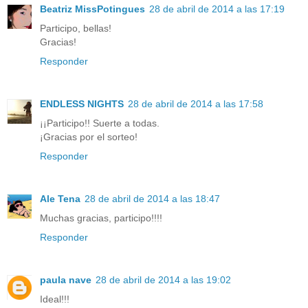
Beatriz MissPotingues
28 de abril de 2014 a las 17:19
Participo, bellas!
Gracias!
Responder
ENDLESS NIGHTS
28 de abril de 2014 a las 17:58
¡¡Participo!! Suerte a todas.
¡Gracias por el sorteo!
Responder
Ale Tena
28 de abril de 2014 a las 18:47
Muchas gracias, participo!!!!
Responder
paula nave
28 de abril de 2014 a las 19:02
Ideal!!!