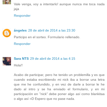
Vale venga, voy a intentarlo! aunque nunca me toca nada
jaja
Responder
ángeles
28 de abril de 2014 a las 23:30
Participo en el sorteo. Formulario rellenado.
Responder
Sara NTS
29 de abril de 2014 a las 4:15
Hola!!
Acabo de participar, pero he tenido un problemilla y es que
cuando estaba escribiendo mi nick iba a borrar una letra
que me he confundido, y en vez de darle a borrar le he
dado al intro y se ha enviado el formulario, y en mi
participación en "nick" debe poner algo así como blankitaa
o algo así =D Espero que no pase nada.