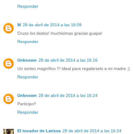
Responder
M
28 de abril de 2014 a las 16:09
Cruzo los dedos! muchisimas gracias guapa!
Responder
Unknown
28 de abril de 2014 a las 16:16
Un sorteo magnífico !!! Ideal para regalárselo a mi madre ;)
Responder
Unknown
28 de abril de 2014 a las 16:24
Participo!!
Responder
El tocador de Larissa
28 de abril de 2014 a las 16:24