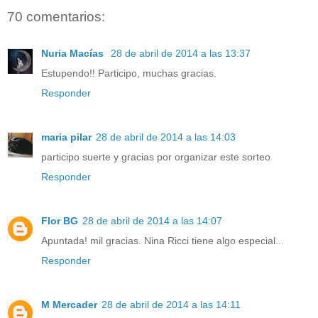
70 comentarios:
Nuria Macías
28 de abril de 2014 a las 13:37
Estupendo!! Participo, muchas gracias.
Responder
maria pilar
28 de abril de 2014 a las 14:03
participo suerte y gracias por organizar este sorteo
Responder
Flor BG
28 de abril de 2014 a las 14:07
Apuntada! mil gracias. Nina Ricci tiene algo especial...
Responder
M Mercader
28 de abril de 2014 a las 14:11