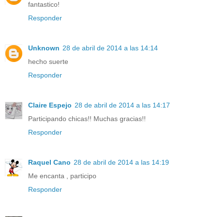
fantastico!
Responder
Unknown
28 de abril de 2014 a las 14:14
hecho suerte
Responder
Claire Espejo
28 de abril de 2014 a las 14:17
Participando chicas!! Muchas gracias!!
Responder
Raquel Cano
28 de abril de 2014 a las 14:19
Me encanta , participo
Responder