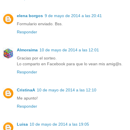
elena borgos
9 de mayo de 2014 a las 20:41
Formulario enviado. Bss.
Responder
Almoraima
10 de mayo de 2014 a las 12:01
Gracias por el sorteo.
Lo comparto en Facebook para que lo vean mis amig@s.
Responder
CristinaA
10 de mayo de 2014 a las 12:10
Me apunto!
Responder
Luisa
10 de mayo de 2014 a las 19:05