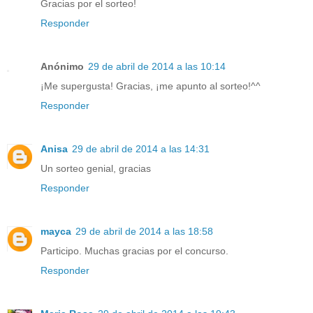
Gracias por el sorteo!
Responder
Anónimo
29 de abril de 2014 a las 10:14
¡Me supergusta! Gracias, ¡me apunto al sorteo!^^
Responder
Anisa
29 de abril de 2014 a las 14:31
Un sorteo genial, gracias
Responder
mayca
29 de abril de 2014 a las 18:58
Participo. Muchas gracias por el concurso.
Responder