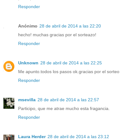
Responder
Anónimo
28 de abril de 2014 a las 22:20
hecho! muchas gracias por el sorteazo!
Responder
Unknown
28 de abril de 2014 a las 22:25
Me apunto.todos los pasos ok.gracias por el sorteo
Responder
msevilla
28 de abril de 2014 a las 22:57
Participo, que me atrae mucho esta fragancia.
Responder
Laura Herder
28 de abril de 2014 a las 23:12