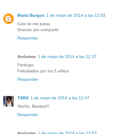
María Burgos
1 de mayo de 2014 a las 12:03
Casi se me pasa¡
Gracias por compartir
Responder
Anónimo
1 de mayo de 2014 a las 12:37
Participo
Felicidades por los 5 añitos
Responder
TARA
1 de mayo de 2014 a las 12:47
Hecho. Besitos!!!
Responder
Anónimo
1 de mayo de 2014 a las 13:03