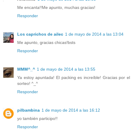
Me encanta!!Me apunto, muchas gracias!
Responder
Los caprichos de ailec
1 de mayo de 2014 a las 13:04
Me apunto, gracias chicas!bsts
Responder
MMM^_^
1 de mayo de 2014 a las 13:55
Ya estoy apuntada! El packing es increíble! Gracias por el
sorteo! ^_^
Responder
pilbambina
1 de mayo de 2014 a las 16:12
yo también participo!!
Responder