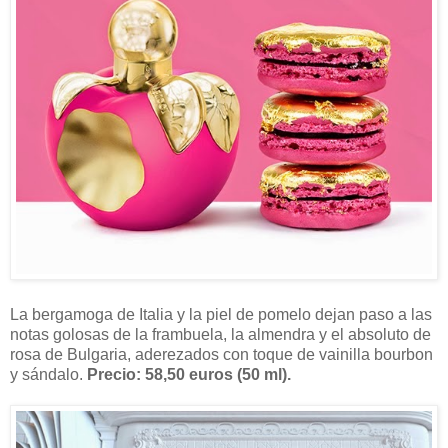
La bergamoga de Italia y la piel de pomelo dejan paso a las
notas golosas de la frambuela, la almendra y el absoluto de
rosa de Bulgaria, aderezados con toque de vainilla bourbon
y sándalo.
Precio: 58,50 euros (50 ml).