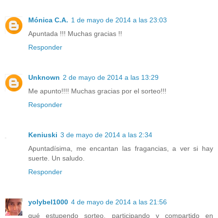
Mónica C.A.
1 de mayo de 2014 a las 23:03
Apuntada !!! Muchas gracias !!
Responder
Unknown
2 de mayo de 2014 a las 13:29
Me apunto!!!! Muchas gracias por el sorteo!!!
Responder
Keniuski
3 de mayo de 2014 a las 2:34
Apuntadísima, me encantan las fragancias, a ver si hay
suerte. Un saludo.
Responder
yolybel1000
4 de mayo de 2014 a las 21:56
qué estupendo sorteo, participando y compartido en