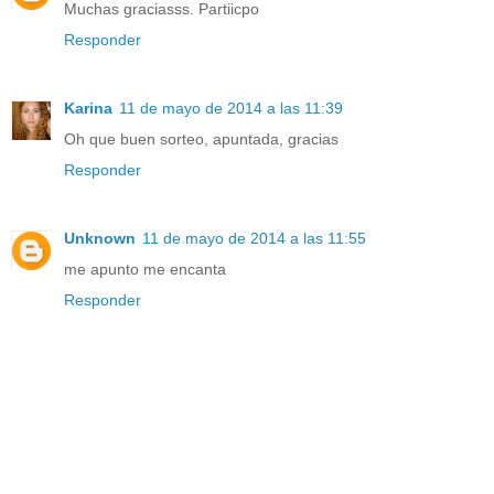
Muchas graciasss. Partiicpo
Responder
Karina
11 de mayo de 2014 a las 11:39
Oh que buen sorteo, apuntada, gracias
Responder
Unknown
11 de mayo de 2014 a las 11:55
me apunto me encanta
Responder