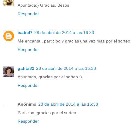
Apuntada:) Gracias. Besos
Responder
isabel7
28 de abril de 2014 a las 16:33
Me encanta , participo y gracias una vez mas por el sorteo
Responder
gatita82
28 de abril de 2014 a las 16:33
Apuntada, gracias por el sorteo :)
Responder
Anónimo
28 de abril de 2014 a las 16:38
Participo, gracias por el sorteo
Responder