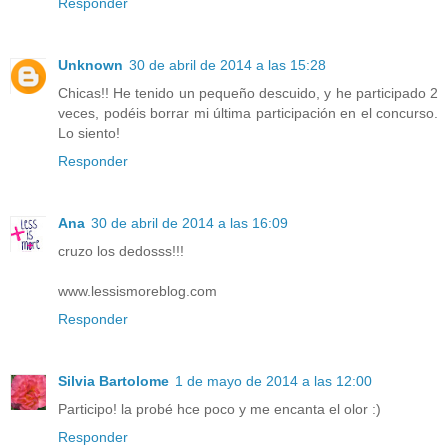
Responder
Unknown
30 de abril de 2014 a las 15:28
Chicas!! He tenido un pequeño descuido, y he participado 2
veces, podéis borrar mi última participación en el concurso.
Lo siento!
Responder
Ana
30 de abril de 2014 a las 16:09
cruzo los dedosss!!!
www.lessismoreblog.com
Responder
Silvia Bartolome
1 de mayo de 2014 a las 12:00
Participo! la probé hce poco y me encanta el olor :)
Responder