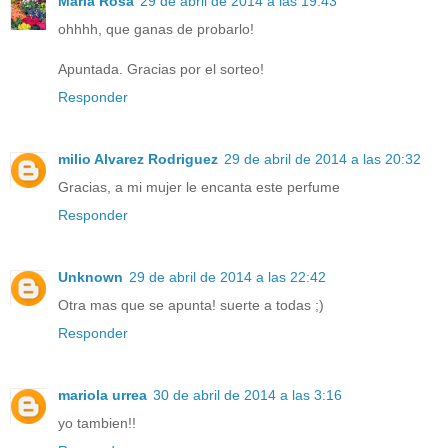
Maria Rosa
29 de abril de 2014 a las 19:43
ohhhh, que ganas de probarlo!
Apuntada. Gracias por el sorteo!
Responder
milio Alvarez Rodriguez
29 de abril de 2014 a las 20:32
Gracias, a mi mujer le encanta este perfume
Responder
Unknown
29 de abril de 2014 a las 22:42
Otra mas que se apunta! suerte a todas ;)
Responder
mariola urrea
30 de abril de 2014 a las 3:16
yo tambien!!