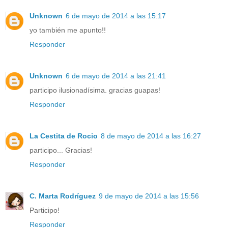
Unknown
6 de mayo de 2014 a las 15:17
yo también me apunto!!
Responder
Unknown
6 de mayo de 2014 a las 21:41
participo ilusionadísima. gracias guapas!
Responder
La Cestita de Rocio
8 de mayo de 2014 a las 16:27
participo... Gracias!
Responder
C. Marta Rodríguez
9 de mayo de 2014 a las 15:56
Participo!
Responder