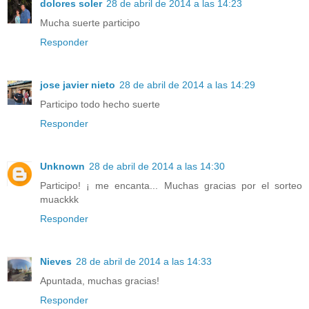
dolores soler
28 de abril de 2014 a las 14:23
Mucha suerte participo
Responder
jose javier nieto
28 de abril de 2014 a las 14:29
Participo todo hecho suerte
Responder
Unknown
28 de abril de 2014 a las 14:30
Participo! ¡ me encanta... Muchas gracias por el sorteo
muackkk
Responder
Nieves
28 de abril de 2014 a las 14:33
Apuntada, muchas gracias!
Responder