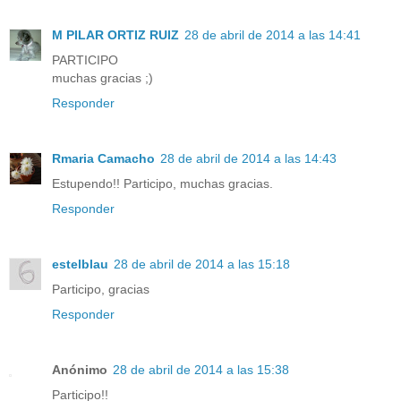
M PILAR ORTIZ RUIZ
28 de abril de 2014 a las 14:41
PARTICIPO
muchas gracias ;)
Responder
Rmaria Camacho
28 de abril de 2014 a las 14:43
Estupendo!! Participo, muchas gracias.
Responder
estelblau
28 de abril de 2014 a las 15:18
Participo, gracias
Responder
Anónimo
28 de abril de 2014 a las 15:38
Participo!!