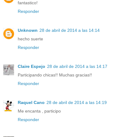
fantastico!
Responder
Unknown
28 de abril de 2014 a las 14:14
hecho suerte
Responder
Claire Espejo
28 de abril de 2014 a las 14:17
Participando chicas!! Muchas gracias!!
Responder
Raquel Cano
28 de abril de 2014 a las 14:19
Me encanta , participo
Responder