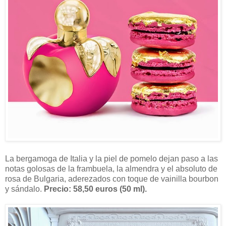
La bergamoga de Italia y la piel de pomelo dejan paso a las
notas golosas de la frambuela, la almendra y el absoluto de
rosa de Bulgaria, aderezados con toque de vainilla bourbon
y sándalo.
Precio: 58,50 euros (50 ml).