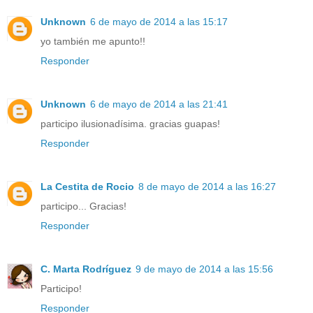
Unknown
6 de mayo de 2014 a las 15:17
yo también me apunto!!
Responder
Unknown
6 de mayo de 2014 a las 21:41
participo ilusionadísima. gracias guapas!
Responder
La Cestita de Rocio
8 de mayo de 2014 a las 16:27
participo... Gracias!
Responder
C. Marta Rodríguez
9 de mayo de 2014 a las 15:56
Participo!
Responder