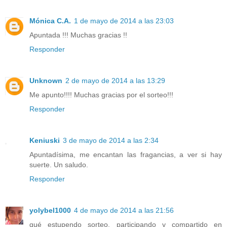
Mónica C.A.
1 de mayo de 2014 a las 23:03
Apuntada !!! Muchas gracias !!
Responder
Unknown
2 de mayo de 2014 a las 13:29
Me apunto!!!! Muchas gracias por el sorteo!!!
Responder
Keniuski
3 de mayo de 2014 a las 2:34
Apuntadísima, me encantan las fragancias, a ver si hay
suerte. Un saludo.
Responder
yolybel1000
4 de mayo de 2014 a las 21:56
qué estupendo sorteo, participando y compartido en