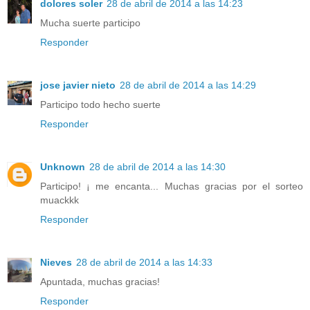
dolores soler
28 de abril de 2014 a las 14:23
Mucha suerte participo
Responder
jose javier nieto
28 de abril de 2014 a las 14:29
Participo todo hecho suerte
Responder
Unknown
28 de abril de 2014 a las 14:30
Participo! ¡ me encanta... Muchas gracias por el sorteo
muackkk
Responder
Nieves
28 de abril de 2014 a las 14:33
Apuntada, muchas gracias!
Responder