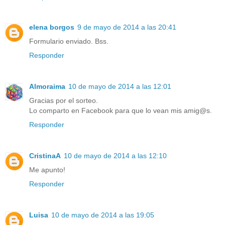
elena borgos
9 de mayo de 2014 a las 20:41
Formulario enviado. Bss.
Responder
Almoraima
10 de mayo de 2014 a las 12:01
Gracias por el sorteo.
Lo comparto en Facebook para que lo vean mis amig@s.
Responder
CristinaA
10 de mayo de 2014 a las 12:10
Me apunto!
Responder
Luisa
10 de mayo de 2014 a las 19:05