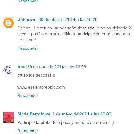
Responder
Unknown
30 de abril de 2014 a las 15:28
Chicas!! He tenido un pequeño descuido, y he participado 2
veces, podéis borrar mi última participación en el concurso.
Lo siento!
Responder
Ana
30 de abril de 2014 a las 16:09
cruzo los dedosss!!!
www.lessismoreblog.com
Responder
Silvia Bartolome
1 de mayo de 2014 a las 12:00
Participo! la probé hce poco y me encanta el olor :)
Responder