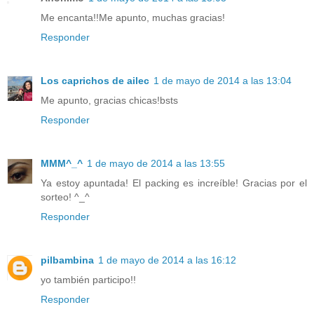
Me encanta!!Me apunto, muchas gracias!
Responder
Los caprichos de ailec
1 de mayo de 2014 a las 13:04
Me apunto, gracias chicas!bsts
Responder
MMM^_^
1 de mayo de 2014 a las 13:55
Ya estoy apuntada! El packing es increíble! Gracias por el
sorteo! ^_^
Responder
pilbambina
1 de mayo de 2014 a las 16:12
yo también participo!!
Responder