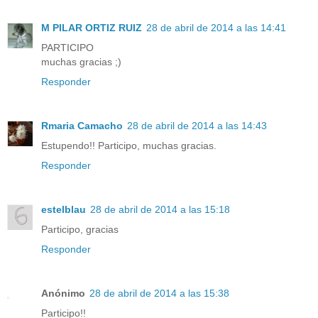
M PILAR ORTIZ RUIZ
28 de abril de 2014 a las 14:41
PARTICIPO
muchas gracias ;)
Responder
Rmaria Camacho
28 de abril de 2014 a las 14:43
Estupendo!! Participo, muchas gracias.
Responder
estelblau
28 de abril de 2014 a las 15:18
Participo, gracias
Responder
Anónimo
28 de abril de 2014 a las 15:38
Participo!!