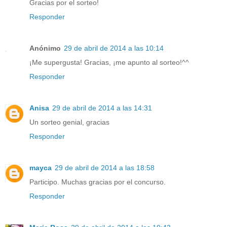
Gracias por el sorteo!
Responder
Anónimo
29 de abril de 2014 a las 10:14
¡Me supergusta! Gracias, ¡me apunto al sorteo!^^
Responder
Anisa
29 de abril de 2014 a las 14:31
Un sorteo genial, gracias
Responder
mayca
29 de abril de 2014 a las 18:58
Participo. Muchas gracias por el concurso.
Responder