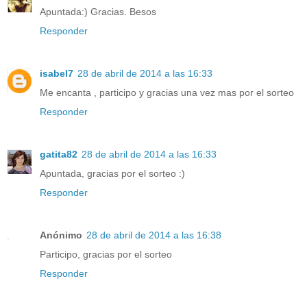
Apuntada:) Gracias. Besos
Responder
isabel7
28 de abril de 2014 a las 16:33
Me encanta , participo y gracias una vez mas por el sorteo
Responder
gatita82
28 de abril de 2014 a las 16:33
Apuntada, gracias por el sorteo :)
Responder
Anónimo
28 de abril de 2014 a las 16:38
Participo, gracias por el sorteo
Responder