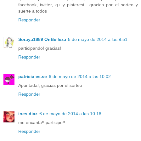
facebook, twitter, g+ y pinterest....gracias por el sorteo y
suerte a todos
Responder
Soraya1889 OnBelleza
5 de mayo de 2014 a las 9:51
participando! gracias!
Responder
patricia es.se
6 de mayo de 2014 a las 10:02
Apuntada!, gracias por el sorteo
Responder
ines diaz
6 de mayo de 2014 a las 10:18
me encanta!! participo!!
Responder