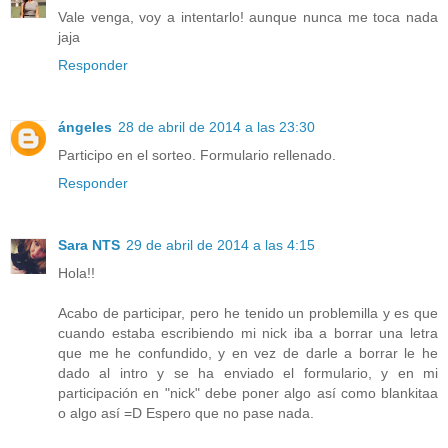
Vale venga, voy a intentarlo! aunque nunca me toca nada
jaja
Responder
ángeles
28 de abril de 2014 a las 23:30
Participo en el sorteo. Formulario rellenado.
Responder
Sara NTS
29 de abril de 2014 a las 4:15
Hola!!
Acabo de participar, pero he tenido un problemilla y es que
cuando estaba escribiendo mi nick iba a borrar una letra
que me he confundido, y en vez de darle a borrar le he
dado al intro y se ha enviado el formulario, y en mi
participación en "nick" debe poner algo así como blankitaa
o algo así =D Espero que no pase nada.