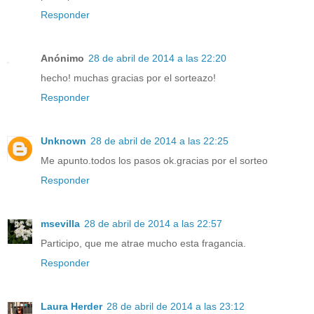
Responder
Anónimo
28 de abril de 2014 a las 22:20
hecho! muchas gracias por el sorteazo!
Responder
Unknown
28 de abril de 2014 a las 22:25
Me apunto.todos los pasos ok.gracias por el sorteo
Responder
msevilla
28 de abril de 2014 a las 22:57
Participo, que me atrae mucho esta fragancia.
Responder
Laura Herder
28 de abril de 2014 a las 23:12