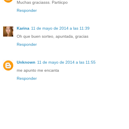
Muchas graciasss. Partiicpo
Responder
Karina
11 de mayo de 2014 a las 11:39
Oh que buen sorteo, apuntada, gracias
Responder
Unknown
11 de mayo de 2014 a las 11:55
me apunto me encanta
Responder