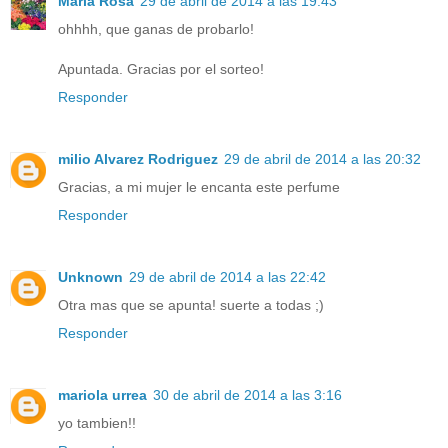
Maria Rosa
29 de abril de 2014 a las 19:43
ohhhh, que ganas de probarlo!
Apuntada. Gracias por el sorteo!
Responder
milio Alvarez Rodriguez
29 de abril de 2014 a las 20:32
Gracias, a mi mujer le encanta este perfume
Responder
Unknown
29 de abril de 2014 a las 22:42
Otra mas que se apunta! suerte a todas ;)
Responder
mariola urrea
30 de abril de 2014 a las 3:16
yo tambien!!