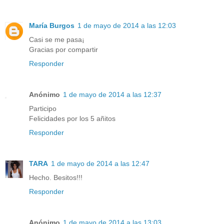
María Burgos
1 de mayo de 2014 a las 12:03
Casi se me pasa¡
Gracias por compartir
Responder
Anónimo
1 de mayo de 2014 a las 12:37
Participo
Felicidades por los 5 añitos
Responder
TARA
1 de mayo de 2014 a las 12:47
Hecho. Besitos!!!
Responder
Anónimo
1 de mayo de 2014 a las 13:03