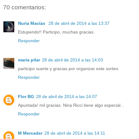
70 comentarios:
Nuria Macías
28 de abril de 2014 a las 13:37
Estupendo!! Participo, muchas gracias.
Responder
maria pilar
28 de abril de 2014 a las 14:03
participo suerte y gracias por organizar este sorteo
Responder
Flor BG
28 de abril de 2014 a las 14:07
Apuntada! mil gracias. Nina Ricci tiene algo especial...
Responder
M Mercader
28 de abril de 2014 a las 14:11