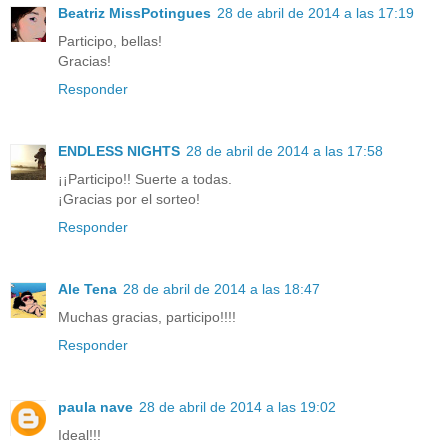
Beatriz MissPotingues
28 de abril de 2014 a las 17:19
Participo, bellas!
Gracias!
Responder
ENDLESS NIGHTS
28 de abril de 2014 a las 17:58
¡¡Participo!! Suerte a todas.
¡Gracias por el sorteo!
Responder
Ale Tena
28 de abril de 2014 a las 18:47
Muchas gracias, participo!!!!
Responder
paula nave
28 de abril de 2014 a las 19:02
Ideal!!!