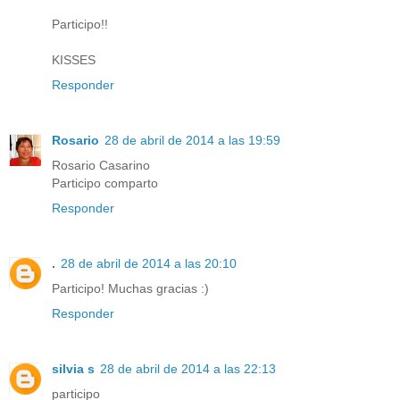
Participo!!
KISSES
Responder
Rosario
28 de abril de 2014 a las 19:59
Rosario Casarino
Participo comparto
Responder
.
28 de abril de 2014 a las 20:10
Participo! Muchas gracias :)
Responder
silvia s
28 de abril de 2014 a las 22:13
participo