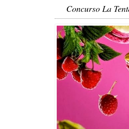
Concurso La Tent