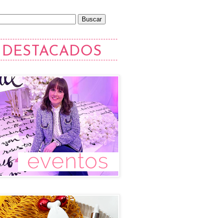
DESTACADOS