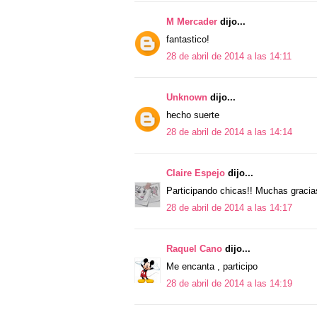
M Mercader
dijo...
fantastico!
28 de abril de 2014 a las 14:11
Unknown
dijo...
hecho suerte
28 de abril de 2014 a las 14:14
Claire Espejo
dijo...
Participando chicas!! Muchas gracia
28 de abril de 2014 a las 14:17
Raquel Cano
dijo...
Me encanta , participo
28 de abril de 2014 a las 14:19