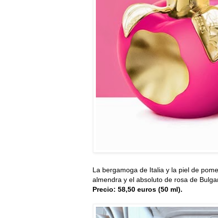
La bergamoga de Italia y la piel de pome
almendra y el absoluto de rosa de Bulga
Precio: 58,50 euros (50 ml).