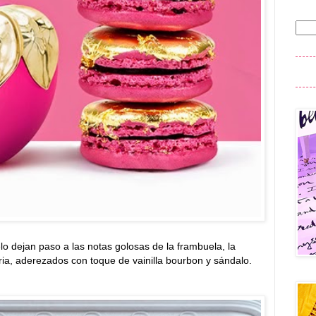
lo dejan paso a las notas golosas de la frambuela, la
ria, aderezados con toque de vainilla bourbon y sándalo.