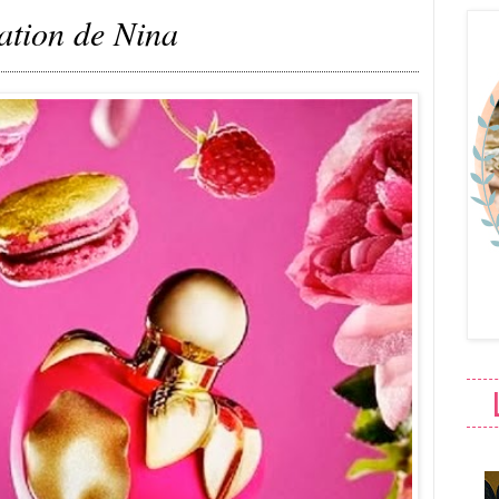
ation de Nina