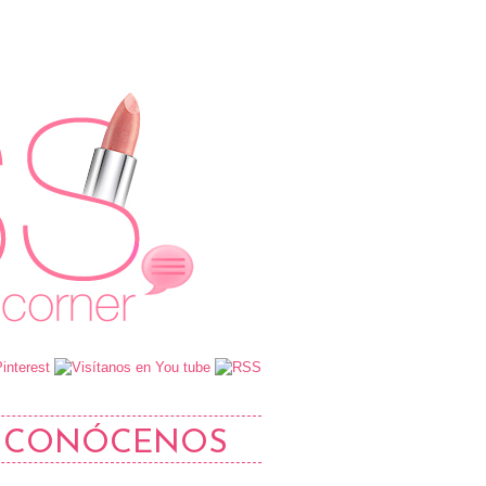
CONÓCENOS