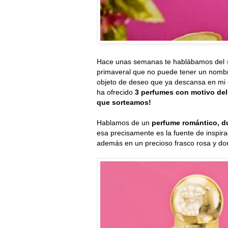
Hace unas semanas te hablábamos del
primaveral que no puede tener un nom
objeto de deseo que ya descansa en mi 
ha ofrecido
3 perfumes con motivo del 
que sorteamos!
Hablamos de un
perfume romántico, d
esa precisamente es la fuente de inspir
además en un precioso frasco rosa y do