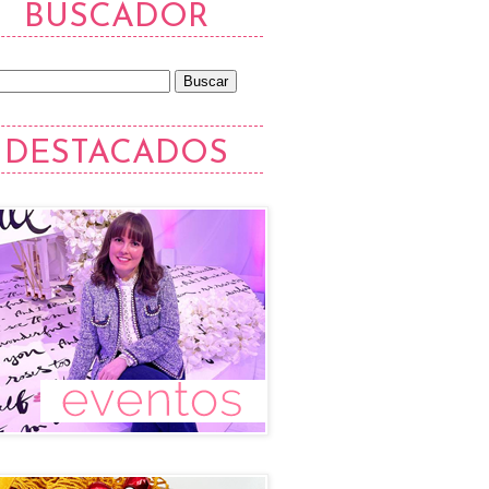
BUSCADOR
DESTACADOS