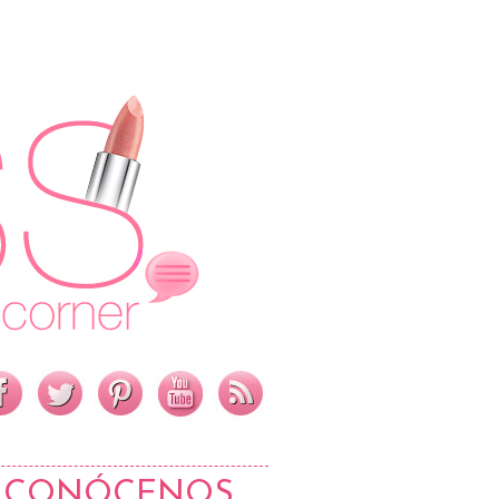
CONÓCENOS