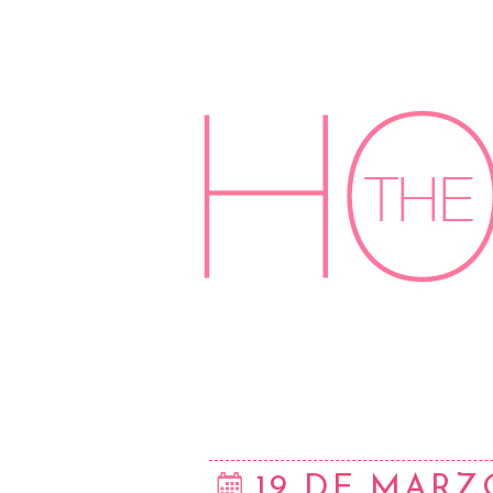
19 DE MARZ