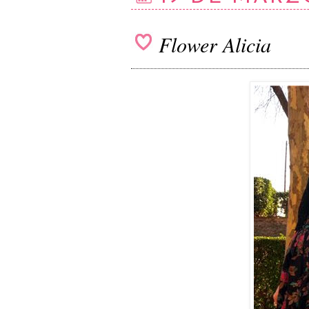
Flower Alicia