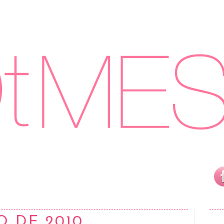
O DE 2010