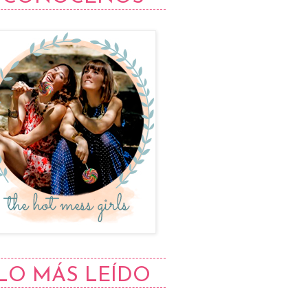
LO MÁS LEÍDO