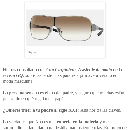
Hemos consultado con
Ana Carpintero
,
Asistente de moda
de la
revista
GQ
, sobre las tendencias para esta primavera-verano en
moda masculina.
La próxima semana es el día del padre, y seguro que muchas están
pensando en qué regalarle a papá.
¿Quieres traer a tu padre al siglo XXI?
Ana nos da las claves.
La verdad es que Ana es una
experta en la materia
y me
sorprendió su facilidad para deshilvanar las tendencias. En orden de