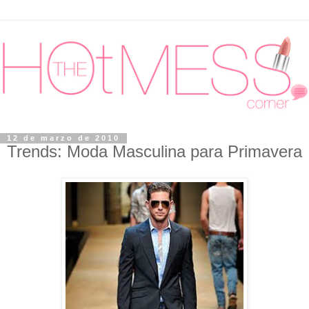
12 de marzo de 2010
Trends: Moda Masculina para Primavera