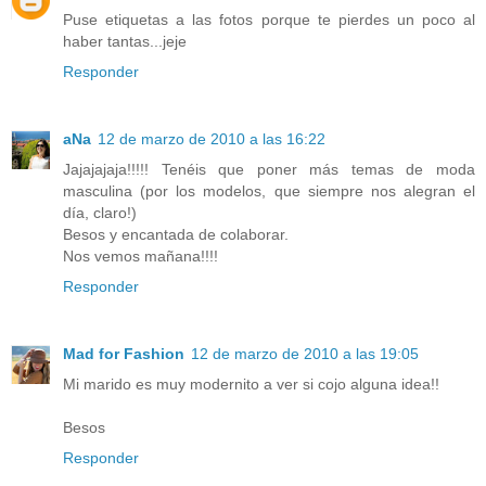
Puse etiquetas a las fotos porque te pierdes un poco al
haber tantas...jeje
Responder
aNa
12 de marzo de 2010 a las 16:22
Jajajajaja!!!!! Tenéis que poner más temas de moda
masculina (por los modelos, que siempre nos alegran el
día, claro!)
Besos y encantada de colaborar.
Nos vemos mañana!!!!
Responder
Mad for Fashion
12 de marzo de 2010 a las 19:05
Mi marido es muy modernito a ver si cojo alguna idea!!
Besos
Responder