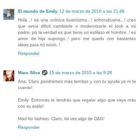
El mundo de Emily
12 de marzo de 2010 a las 21:45
Hola...! es una crónica buenísima...! enhorabuena...! creo
que sería dificil cambiarle o modernizarle el look a mi
padre, pq la verdad es que tiene un estilazo el hombre..! es
amor de hija supongo..! pero me quedo con bastantes
ideas para mi novio..!
Responder
Maru Silva
15 de marzo de 2010 a las 9:28
Ana: Claro pondremos más temitas y con tu ayuda ya ni te
cuento!
Emily: Entonces le tendrás que regalar algo que vaya más
con su estilo!
Mad for fashion: Claro, tal vez algo de D&G!
Responder