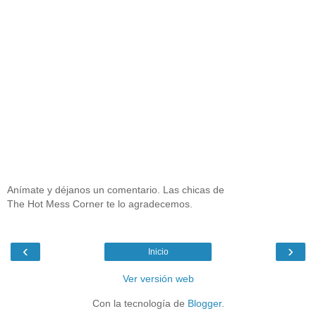
Anímate y déjanos un comentario. Las chicas de
The Hot Mess Corner te lo agradecemos.
‹
›
Inicio
Ver versión web
Con la tecnología de
Blogger
.