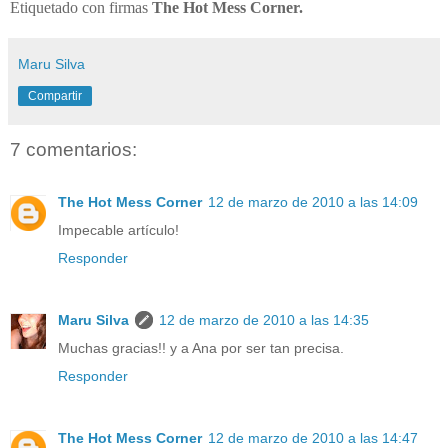
Etiquetado con firmas
The Hot Mess Corner.
Maru Silva
Compartir
7 comentarios:
The Hot Mess Corner
12 de marzo de 2010 a las 14:09
Impecable artículo!
Responder
Maru Silva
12 de marzo de 2010 a las 14:35
Muchas gracias!! y a Ana por ser tan precisa.
Responder
The Hot Mess Corner
12 de marzo de 2010 a las 14:47