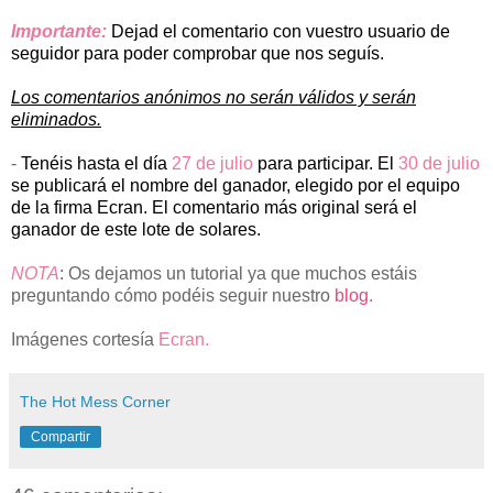
Importante:
Dejad el comentario con vuestro usuario de
seguidor para poder comprobar que nos seguís.
Los comentarios anónimos no serán válidos y serán
eliminados.
-
Tenéis hasta el día
27 de julio
para participar. El
30 de julio
se publicará el nombre del ganador, elegido por el equipo
de la firma Ecran. El comentario más original será el
ganador de este lote de solares.
NOTA
: Os dejamos un tutorial ya que muchos estáis
preguntando cómo podéis seguir nuestro
blog.
Imágenes cortesía
Ecran.
The Hot Mess Corner
Compartir