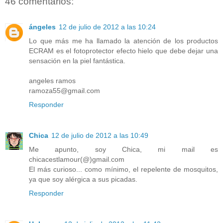
46 comentarios:
ángeles
12 de julio de 2012 a las 10:24
Lo que más me ha llamado la atención de los productos
ECRAM es el fotoprotector efecto hielo que debe dejar una
sensación en la piel fantástica.
angeles ramos
ramoza55@gmail.com
Responder
Chica
12 de julio de 2012 a las 10:49
Me apunto, soy Chica, mi mail es
chicacestlamour(@)gmail.com
El más curioso... como mínimo, el repelente de mosquitos,
ya que soy alérgica a sus picadas.
Responder