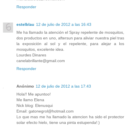
Responder
estelblau
12 de julio de 2012 a las 16:43
Me ha llamado la atención el Spray repelente de mosquitos,
dos productos en uno, aftersun para aliviar nuestra piel tras
la exposición al sol y el repelente, para alejar a los
mosquitos, excelente idea.
Lourdes Dinares
canelabrillante@gmail.com
Responder
Anónimo
12 de julio de 2012 a las 17:43
Hola!! Me apuntoo!
Me llamo Elena
Nick blog: Elenusqui
Email: gatonegrol@hotmail.com
Lo que mas me ha llamado la atencion ha sido el protector
solar efecto hielo, tiene una pinta estupenda!:)