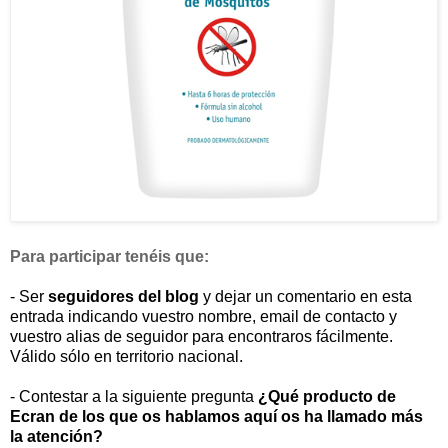
Para participar tenéis que:
- Ser
seguidores del blog
y dejar un comentario en esta
entrada indicando vuestro nombre, email de contacto y
vuestro alias de seguidor para encontraros fácilmente.
Válido sólo en territorio nacional.
- Contestar a la siguiente pregunta
¿Qué producto de
Ecran de los que os hablamos aquí os ha llamado más
la atención?