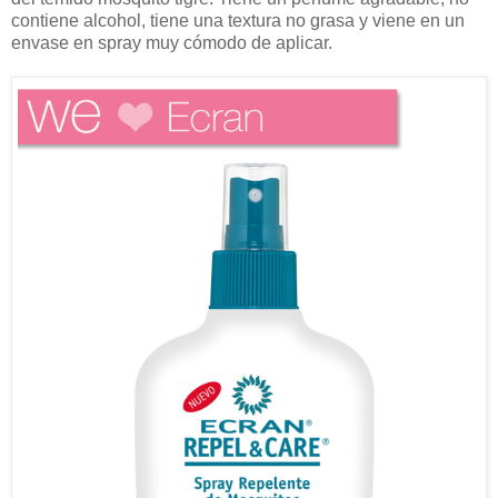
contiene alcohol, tiene una textura no grasa y viene en un
envase en spray muy cómodo de aplicar.