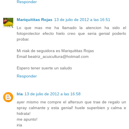
Responder
Mariquititas Rojas
13 de julio de 2012 a las 16:51
Lo que mas me ha llamado la atencion ha sido el
fotoprotector efecto hielo creo que seria genial poderlo
probar.
Mi niak de seguidora es Mariquititas Rojas
Email beatriz_acuicultura@hotmail.com
Espero tener suerte un saludo
Responder
Iria
13 de julio de 2012 a las 16:58
ayer mismo me compre el aftersun que trae de regalo un
spray calmante y esta genial! huele superbien y calma e
hidrata!
me apunto!
iria