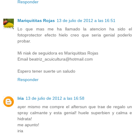
Responder
Mariquititas Rojas
13 de julio de 2012 a las 16:51
Lo que mas me ha llamado la atencion ha sido el
fotoprotector efecto hielo creo que seria genial poderlo
probar.
Mi niak de seguidora es Mariquititas Rojas
Email beatriz_acuicultura@hotmail.com
Espero tener suerte un saludo
Responder
Iria
13 de julio de 2012 a las 16:58
ayer mismo me compre el aftersun que trae de regalo un
spray calmante y esta genial! huele superbien y calma e
hidrata!
me apunto!
iria