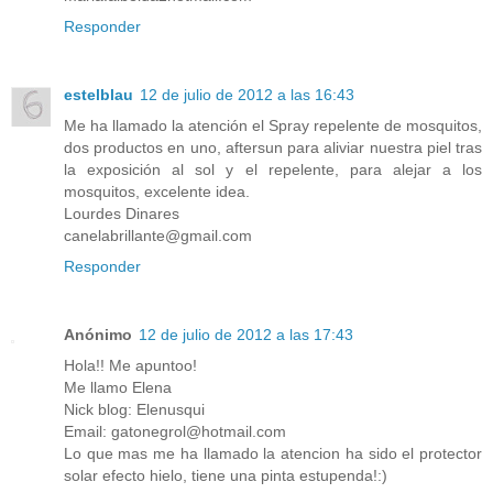
Responder
estelblau
12 de julio de 2012 a las 16:43
Me ha llamado la atención el Spray repelente de mosquitos,
dos productos en uno, aftersun para aliviar nuestra piel tras
la exposición al sol y el repelente, para alejar a los
mosquitos, excelente idea.
Lourdes Dinares
canelabrillante@gmail.com
Responder
Anónimo
12 de julio de 2012 a las 17:43
Hola!! Me apuntoo!
Me llamo Elena
Nick blog: Elenusqui
Email: gatonegrol@hotmail.com
Lo que mas me ha llamado la atencion ha sido el protector
solar efecto hielo, tiene una pinta estupenda!:)