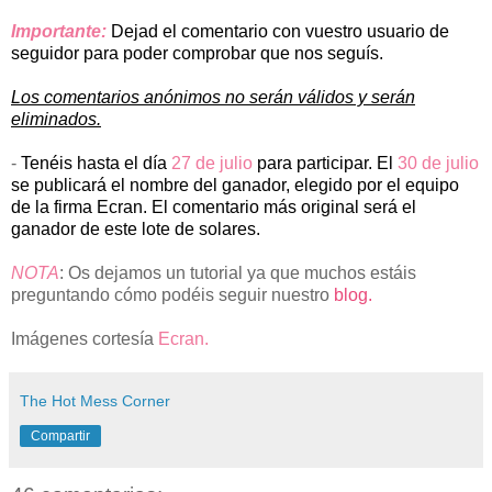
Importante:
Dejad el comentario con vuestro usuario de
seguidor para poder comprobar que nos seguís.
Los comentarios anónimos no serán válidos y serán
eliminados.
-
Tenéis hasta el día
27 de julio
para participar. El
30 de julio
se publicará el nombre del ganador, elegido por el equipo
de la firma Ecran. El comentario más original será el
ganador de este lote de solares.
NOTA
: Os dejamos un tutorial ya que muchos estáis
preguntando cómo podéis seguir nuestro
blog.
Imágenes cortesía
Ecran.
The Hot Mess Corner
Compartir