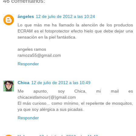
46 comentarios:
ángeles
12 de julio de 2012 a las 10:24
Lo que más me ha llamado la atención de los productos
ECRAM es el fotoprotector efecto hielo que debe dejar una
sensación en la piel fantástica.
angeles ramos
ramoza55@gmail.com
Responder
Chica
12 de julio de 2012 a las 10:49
Me apunto, soy Chica, mi mail es
chicacestlamour(@)gmail.com
El más curioso... como mínimo, el repelente de mosquitos,
ya que soy alérgica a sus picadas.
Responder