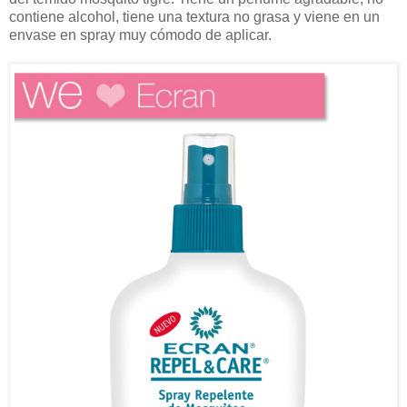
contiene alcohol, tiene una textura no grasa y viene en un
envase en spray muy cómodo de aplicar.