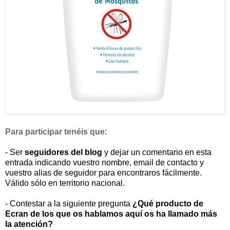
Para participar tenéis que:
- Ser
seguidores del blog
y dejar un comentario en esta
entrada indicando vuestro nombre, email de contacto y
vuestro alias de seguidor para encontraros fácilmente.
Válido sólo en territorio nacional.
- Contestar a la siguiente pregunta
¿Qué producto de
Ecran de los que os hablamos aquí os ha llamado más
la atención?