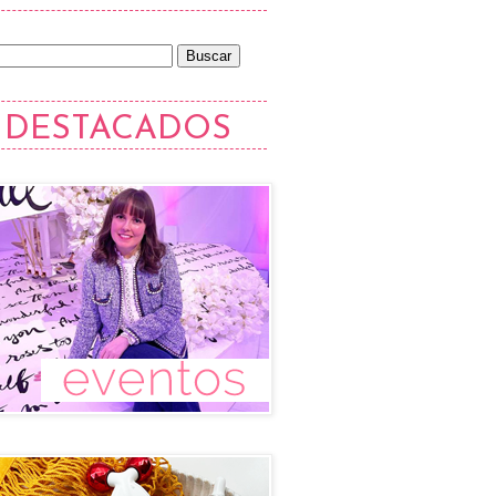
DESTACADOS