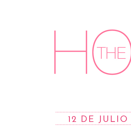
12 DE JULIO