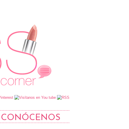
CONÓCENOS