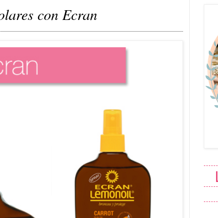
olares con Ecran