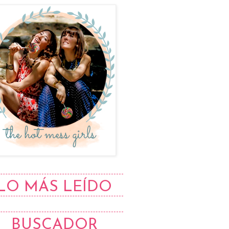
LO MÁS LEÍDO
BUSCADOR