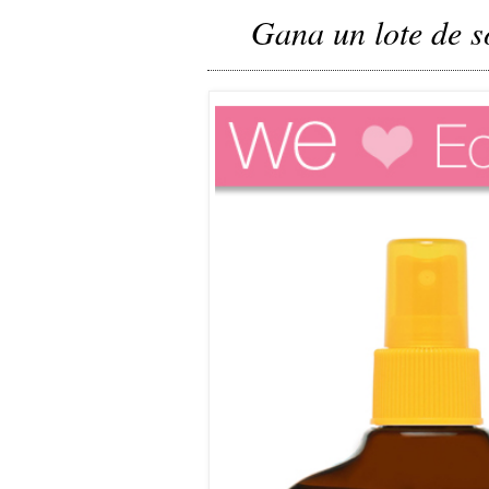
Gana un lote de s