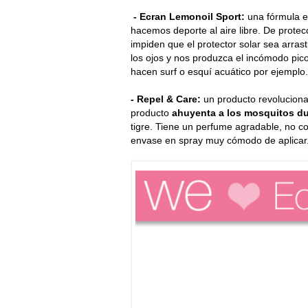
- Ecran Lemonoil Sport:
una fórmula e
hacemos deporte al aire libre. De protec
impiden que el protector solar sea arrast
los ojos y nos produzca el incómodo pico
hacen surf o esquí acuático por ejemplo.
- Repel & Care:
un producto revolucionar
producto
ahuyenta a los mosquitos du
tigre. Tiene un perfume agradable, no co
envase en spray muy cómodo de aplicar