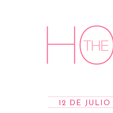
12 DE JULIO