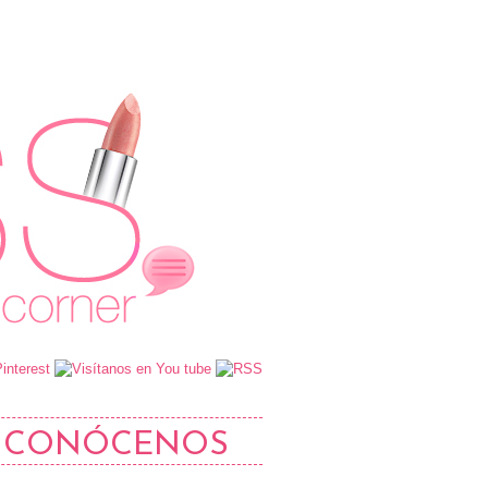
CONÓCENOS