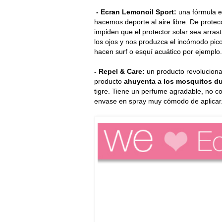
- Ecran Lemonoil Sport:
una fórmula e
hacemos deporte al aire libre. De protec
impiden que el protector solar sea arrast
los ojos y nos produzca el incómodo pico
hacen surf o esquí acuático por ejemplo.
- Repel & Care:
un producto revolucionar
producto
ahuyenta a los mosquitos du
tigre. Tiene un perfume agradable, no co
envase en spray muy cómodo de aplicar