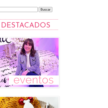
DESTACADOS