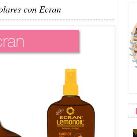
olares con Ecran