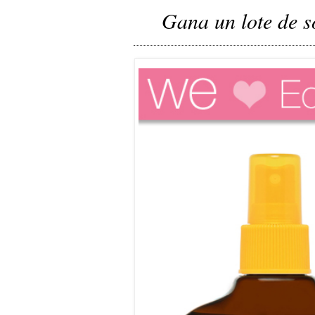
Gana un lote de s