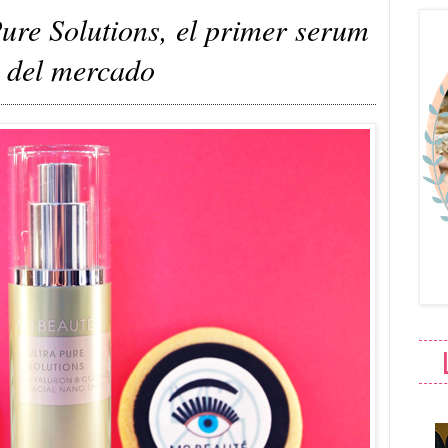
re Solutions, el primer serum
 del mercado