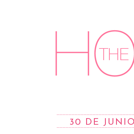
30 DE JUNIO