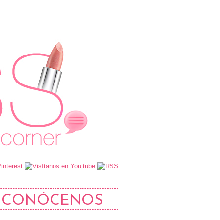
CONÓCENOS