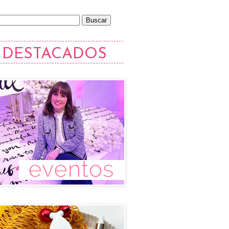
DESTACADOS