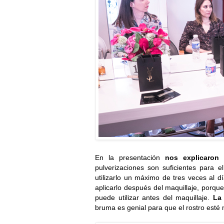
En la presentación
nos explicaron 
pulverizaciones son suficientes para 
utilizarlo un máximo de tres veces al 
aplicarlo después del maquillaje, porq
puede utilizar antes del maquillaje.
La 
bruma es genial para que el rostro esté