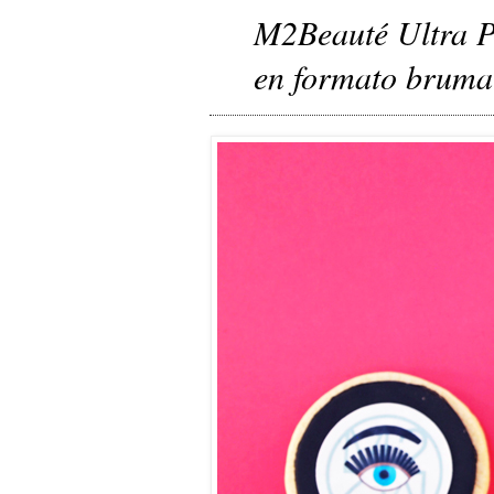
M2Beauté Ultra Pu
en formato bruma