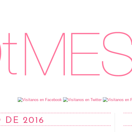
 DE 2016