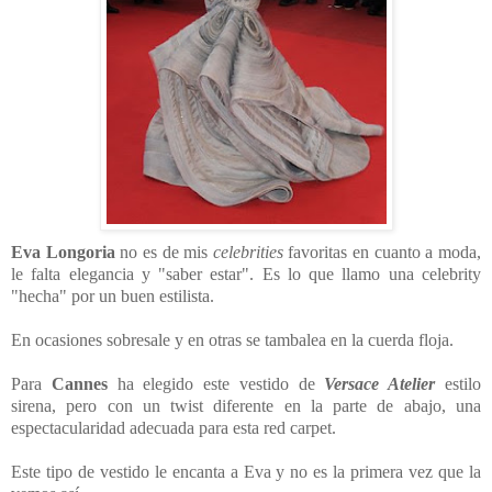
Eva Longoria
no es de mis
celebrities
favoritas en cuanto a moda,
le falta elegancia y "saber estar". Es lo que llamo una celebrity
"hecha" por un buen estilista.
En ocasiones sobresale y en otras se tambalea en la cuerda floja.
Para
Cannes
ha elegido este vestido de
Versace Atelier
estilo
sirena, pero con un twist diferente en la parte de abajo, una
espectacularidad adecuada para esta red carpet.
Este tipo de vestido le encanta a Eva y no es la primera vez que la