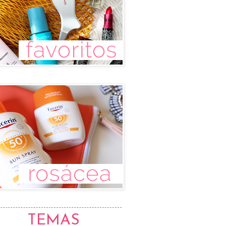
TEMAS