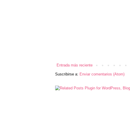
Entrada más reciente
Suscribirse a:
Enviar comentarios (Atom)