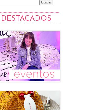
DESTACADOS