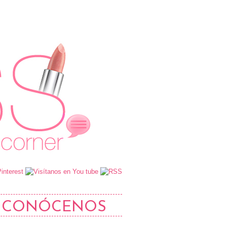
CONÓCENOS