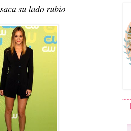
saca su lado rubio