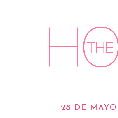
28 DE MAYO