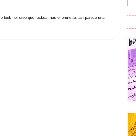
vo look no. creo que rockea más el brunette. así parece una