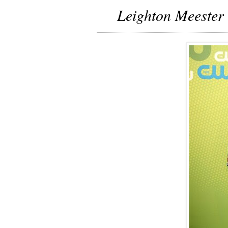
Leighton Meester 