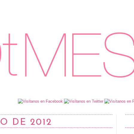
O DE 2012