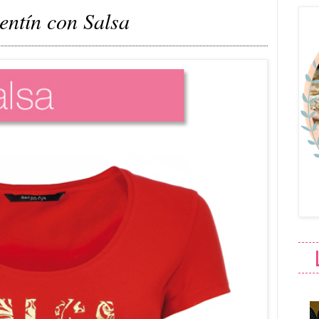
entín con Salsa