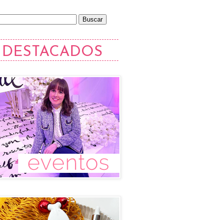
DESTACADOS