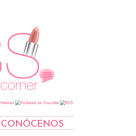
CONÓCENOS