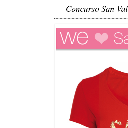
Concurso San Val