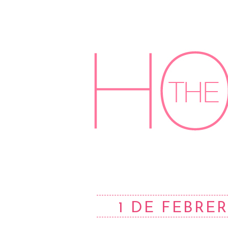
1 DE FEBRER