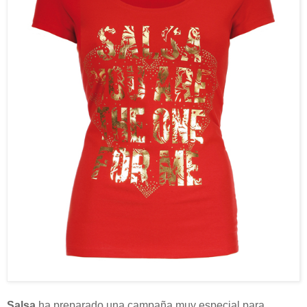
Salsa
ha preparado una campaña muy especial para