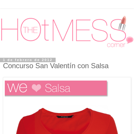
1 de febrero de 2012
Concurso San Valentín con Salsa