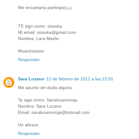
Me encantaria participar¡¡¡¡
TE sigo como: sissuka
Mi email: sissuka@gmail.com
Nombre: Lara Martin
Muackssssss
Responder
Sara Lozano
12 de febrero de 2012 a las 22:01
Me apunto sin duda alguna.
Te sigo como: Saralozanorioja
Nombre: Sara Lozano
Email: saralozanorioja@hotmail.com
Un abrazo
Responder