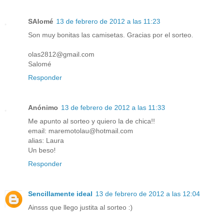
SAlomé
13 de febrero de 2012 a las 11:23
Son muy bonitas las camisetas. Gracias por el sorteo.
olas2812@gmail.com
Salomé
Responder
Anónimo
13 de febrero de 2012 a las 11:33
Me apunto al sorteo y quiero la de chica!!
email: maremotolau@hotmail.com
alias: Laura
Un beso!
Responder
Sencillamente ideal
13 de febrero de 2012 a las 12:04
Ainsss que llego justita al sorteo :)