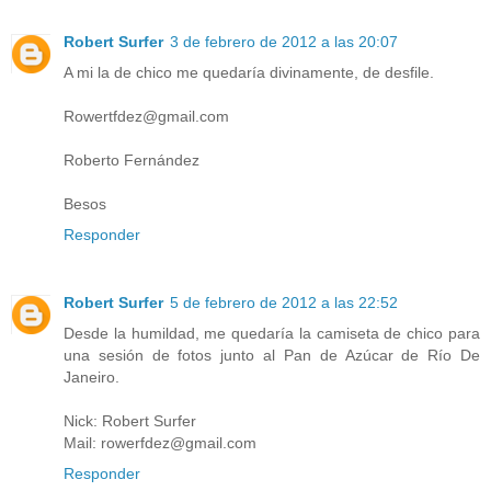
Robert Surfer
3 de febrero de 2012 a las 20:07
A mi la de chico me quedaría divinamente, de desfile.
Rowertfdez@gmail.com
Roberto Fernández
Besos
Responder
Robert Surfer
5 de febrero de 2012 a las 22:52
Desde la humildad, me quedaría la camiseta de chico para
una sesión de fotos junto al Pan de Azúcar de Río De
Janeiro.
Nick: Robert Surfer
Mail: rowerfdez@gmail.com
Responder