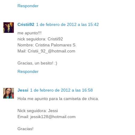
Responder
Cristii92
1 de febrero de 2012 a las 15:42
me apunto!!!
nick seguidora: Cristii92
Nombre: Cristina Palomares S.
Mail: Cristii_92_@hotmail.com
Gracias, un besito! :)
Responder
Jessi
1 de febrero de 2012 a las 16:58
Hola me apunto para la camiseta de chica.
Nick seguidora: Jessi
Email: jessik128@hotmail.com
Gracias!