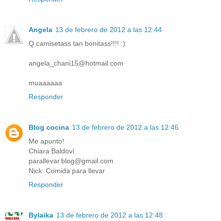
Angela
13 de febrero de 2012 a las 12:44
Q camisetass tan bonitass!!!! :)
angela_chani15@hotmail.com
muaaaaaa
Responder
Blog cocina
13 de febrero de 2012 a las 12:46
Me apunto!
Chiara Baldoví
parallevar.blog@gmail.com
Nick: Comida para llevar
Responder
Bylaika
13 de febrero de 2012 a las 12:48