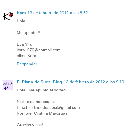
Kara
13 de febrero de 2012 a las 8:52
Hola!!
Me apunto!!!
Eva Vila
kara1076@hotmail.com
alias: Kara
Responder
El Diario de Suesi Blog
13 de febrero de 2012 a las 9:19
Hola!! Me apunto al sorteo!
Nick: eldiariodesuesi
Email: eldiariodesuesi@gmail.com
Nombre: Cristina Mayorgas
Gracias y bss!