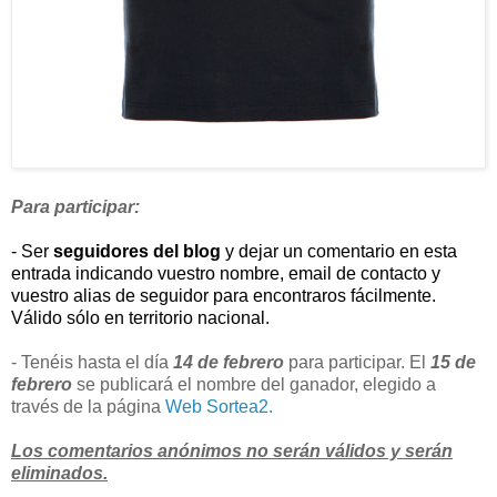
Para participar:
- Ser
seguidores del blog
y dejar un comentario en esta
entrada indicando vuestro nombre, email de contacto y
vuestro alias de seguidor para encontraros fácilmente.
Válido sólo en territorio nacional.
- Tenéis hasta el día
14 de febrero
para participar. El
15 de
febrero
se publicará el nombre del ganador, elegido a
través de la página
Web Sortea2.
Los comentarios anónimos no serán válidos y serán
eliminados.