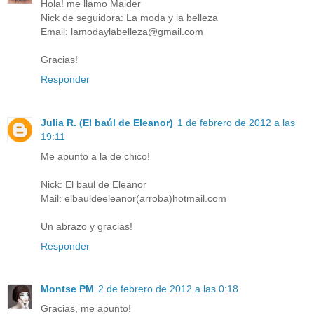
Hola! me llamo Maider
Nick de seguidora: La moda y la belleza
Email: lamodaylabelleza@gmail.com
Gracias!
Responder
Julia R. (El baúl de Eleanor)
1 de febrero de 2012 a las
19:11
Me apunto a la de chico!
Nick: El baul de Eleanor
Mail: elbauldeeleanor(arroba)hotmail.com
Un abrazo y gracias!
Responder
Montse PM
2 de febrero de 2012 a las 0:18
Gracias, me apunto!