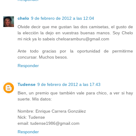
chelo
9 de febrero de 2012 a las 12:04
Olvide decir que me gustan las dos camisetas, el gusto de
la elección la dejo en vuestras buenas manos. Soy Chelo
mi nick ya lo sabeis cheloaramburu@gmail.com
Ante todo gracias por la oportunidad de permitirme
concursar. Muchos besos.
Responder
Tudense
9 de febrero de 2012 a las 17:43
Bien, un premio que también vale para chico, a ver si hay
suerte. Mis datos:
Nombre: Enrique Carrera González
Nick: Tudense
email: tudense1986@gmail.com
Responder