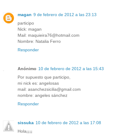
magan
9 de febrero de 2012 a las 23:13
participo
Nick: magan
Mail: maquieira76@hotmail.com
Nombre: Natalia Ferro
Responder
Anónimo
10 de febrero de 2012 a las 15:43
Por supuesto que participo,
mi nick es: angelosas
mail: asanchezsicilia@gmail.com
nombre: angeles sánchez
Responder
sissuka
10 de febrero de 2012 a las 17:08
Hola¡¡¡¡