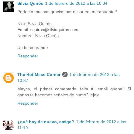
Silvia Quirós
1 de febrero de 2012 a las 10:34
Perfecto muchas gracias por el sorteo! me apuento!!
Nick: Silvia Quirós
Email: squiros@silviaquiros.com
Nombre: Silvia Quirós
Un beso grande
Responder
The Hot Mess Corner
1 de febrero de 2012 a las
10:37
Mayca, el primer comentario, falta tu email guapa!! Si
ganas te hacemos señales de humo? jejeje
Responder
¿qué hay de nuevo, amiga?
1 de febrero de 2012 a las
11:19