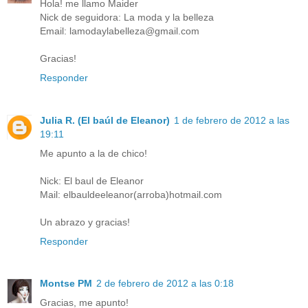
Hola! me llamo Maider
Nick de seguidora: La moda y la belleza
Email: lamodaylabelleza@gmail.com
Gracias!
Responder
Julia R. (El baúl de Eleanor)
1 de febrero de 2012 a las
19:11
Me apunto a la de chico!
Nick: El baul de Eleanor
Mail: elbauldeeleanor(arroba)hotmail.com
Un abrazo y gracias!
Responder
Montse PM
2 de febrero de 2012 a las 0:18
Gracias, me apunto!