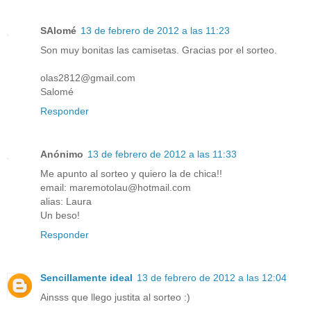
SAlomé
13 de febrero de 2012 a las 11:23
Son muy bonitas las camisetas. Gracias por el sorteo.
olas2812@gmail.com
Salomé
Responder
Anónimo
13 de febrero de 2012 a las 11:33
Me apunto al sorteo y quiero la de chica!!
email: maremotolau@hotmail.com
alias: Laura
Un beso!
Responder
Sencillamente ideal
13 de febrero de 2012 a las 12:04
Ainsss que llego justita al sorteo :)