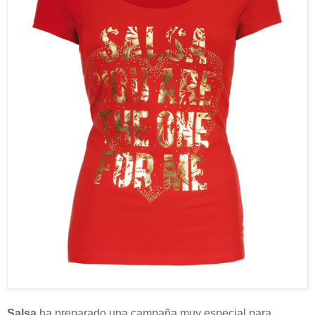
Salsa
ha preparado una campaña muy especial para