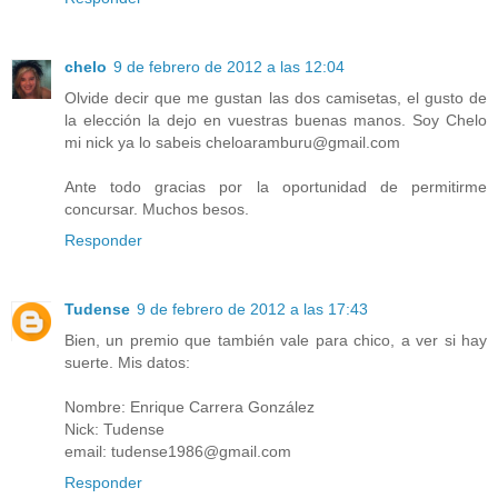
chelo
9 de febrero de 2012 a las 12:04
Olvide decir que me gustan las dos camisetas, el gusto de
la elección la dejo en vuestras buenas manos. Soy Chelo
mi nick ya lo sabeis cheloaramburu@gmail.com
Ante todo gracias por la oportunidad de permitirme
concursar. Muchos besos.
Responder
Tudense
9 de febrero de 2012 a las 17:43
Bien, un premio que también vale para chico, a ver si hay
suerte. Mis datos:
Nombre: Enrique Carrera González
Nick: Tudense
email: tudense1986@gmail.com
Responder