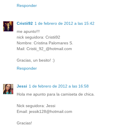
Responder
Cristii92
1 de febrero de 2012 a las 15:42
me apunto!!!
nick seguidora: Cristii92
Nombre: Cristina Palomares S.
Mail: Cristii_92_@hotmail.com
Gracias, un besito! :)
Responder
Jessi
1 de febrero de 2012 a las 16:58
Hola me apunto para la camiseta de chica.
Nick seguidora: Jessi
Email: jessik128@hotmail.com
Gracias!