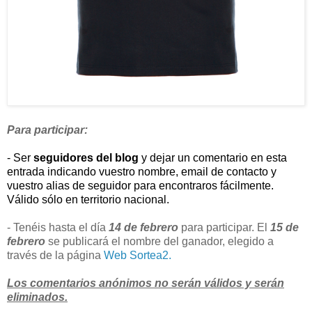
Para participar:
- Ser
seguidores del blog
y dejar un comentario en esta
entrada indicando vuestro nombre, email de contacto y
vuestro alias de seguidor para encontraros fácilmente.
Válido sólo en territorio nacional.
- Tenéis hasta el día
14 de febrero
para participar. El
15 de
febrero
se publicará el nombre del ganador, elegido a
través de la página
Web Sortea2.
Los comentarios anónimos no serán válidos y serán
eliminados.