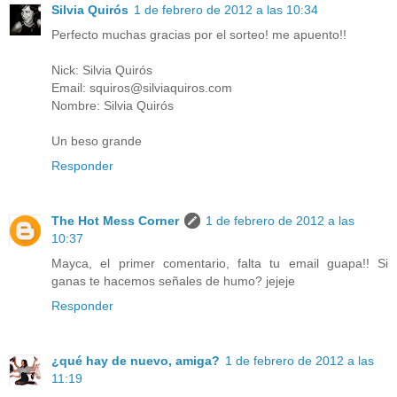
Silvia Quirós
1 de febrero de 2012 a las 10:34
Perfecto muchas gracias por el sorteo! me apuento!!
Nick: Silvia Quirós
Email: squiros@silviaquiros.com
Nombre: Silvia Quirós
Un beso grande
Responder
The Hot Mess Corner
1 de febrero de 2012 a las
10:37
Mayca, el primer comentario, falta tu email guapa!! Si
ganas te hacemos señales de humo? jejeje
Responder
¿qué hay de nuevo, amiga?
1 de febrero de 2012 a las
11:19