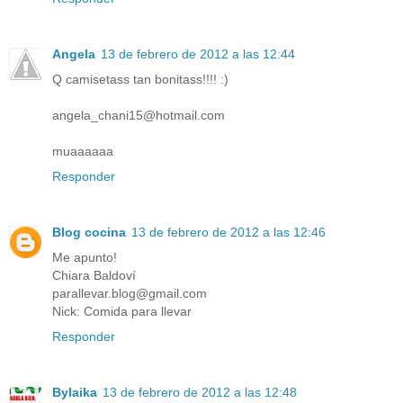
Angela
13 de febrero de 2012 a las 12:44
Q camisetass tan bonitass!!!! :)
angela_chani15@hotmail.com
muaaaaaa
Responder
Blog cocina
13 de febrero de 2012 a las 12:46
Me apunto!
Chiara Baldoví
parallevar.blog@gmail.com
Nick: Comida para llevar
Responder
Bylaika
13 de febrero de 2012 a las 12:48