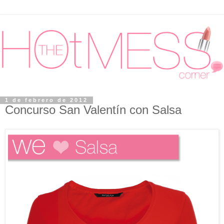
1 de febrero de 2012
Concurso San Valentín con Salsa