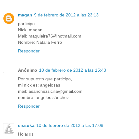
magan
9 de febrero de 2012 a las 23:13
participo
Nick: magan
Mail: maquieira76@hotmail.com
Nombre: Natalia Ferro
Responder
Anónimo
10 de febrero de 2012 a las 15:43
Por supuesto que participo,
mi nick es: angelosas
mail: asanchezsicilia@gmail.com
nombre: angeles sánchez
Responder
sissuka
10 de febrero de 2012 a las 17:08
Hola¡¡¡¡