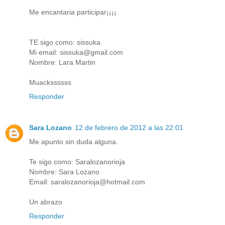
Me encantaria participar¡¡¡¡
TE sigo como: sissuka
Mi email: sissuka@gmail.com
Nombre: Lara Martin
Muackssssss
Responder
Sara Lozano
12 de febrero de 2012 a las 22:01
Me apunto sin duda alguna.
Te sigo como: Saralozanorioja
Nombre: Sara Lozano
Email: saralozanorioja@hotmail.com
Un abrazo
Responder