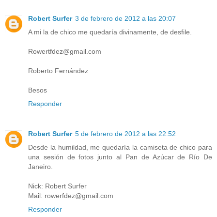
Robert Surfer
3 de febrero de 2012 a las 20:07
A mi la de chico me quedaría divinamente, de desfile.
Rowertfdez@gmail.com
Roberto Fernández
Besos
Responder
Robert Surfer
5 de febrero de 2012 a las 22:52
Desde la humildad, me quedaría la camiseta de chico para
una sesión de fotos junto al Pan de Azúcar de Río De
Janeiro.
Nick: Robert Surfer
Mail: rowerfdez@gmail.com
Responder