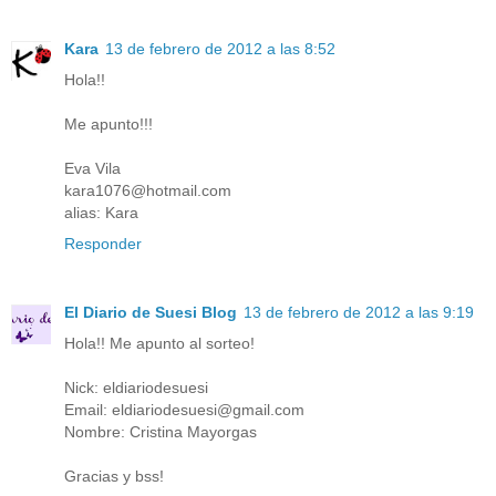
Kara
13 de febrero de 2012 a las 8:52
Hola!!
Me apunto!!!
Eva Vila
kara1076@hotmail.com
alias: Kara
Responder
El Diario de Suesi Blog
13 de febrero de 2012 a las 9:19
Hola!! Me apunto al sorteo!
Nick: eldiariodesuesi
Email: eldiariodesuesi@gmail.com
Nombre: Cristina Mayorgas
Gracias y bss!