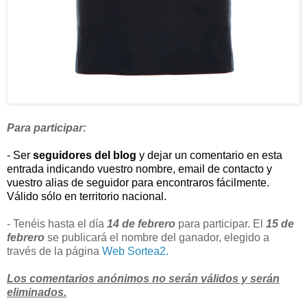
Para participar:
- Ser
seguidores del blog
y dejar un comentario en esta
entrada indicando vuestro nombre, email de contacto y
vuestro alias de seguidor para encontraros fácilmente.
Válido sólo en territorio nacional.
- Tenéis hasta el día
14 de febrero
para participar. El
15 de
febrero
se publicará el nombre del ganador, elegido a
través de la página
Web Sortea2.
Los comentarios anónimos no serán válidos y serán
eliminados.