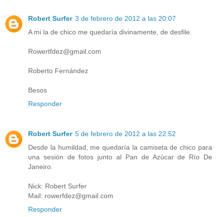
Robert Surfer
3 de febrero de 2012 a las 20:07
A mi la de chico me quedaría divinamente, de desfile.
Rowertfdez@gmail.com
Roberto Fernández
Besos
Responder
Robert Surfer
5 de febrero de 2012 a las 22:52
Desde la humildad, me quedaría la camiseta de chico para
una sesión de fotos junto al Pan de Azúcar de Río De
Janeiro.
Nick: Robert Surfer
Mail: rowerfdez@gmail.com
Responder