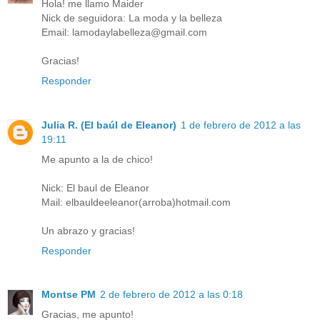
Hola! me llamo Maider
Nick de seguidora: La moda y la belleza
Email: lamodaylabelleza@gmail.com
Gracias!
Responder
Julia R. (El baúl de Eleanor)
1 de febrero de 2012 a las
19:11
Me apunto a la de chico!
Nick: El baul de Eleanor
Mail: elbauldeeleanor(arroba)hotmail.com
Un abrazo y gracias!
Responder
Montse PM
2 de febrero de 2012 a las 0:18
Gracias, me apunto!