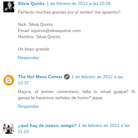
Silvia Quirós
1 de febrero de 2012 a las 10:34
Perfecto muchas gracias por el sorteo! me apuento!!
Nick: Silvia Quirós
Email: squiros@silviaquiros.com
Nombre: Silvia Quirós
Un beso grande
Responder
The Hot Mess Corner
1 de febrero de 2012 a las
10:37
Mayca, el primer comentario, falta tu email guapa!! Si
ganas te hacemos señales de humo? jejeje
Responder
¿qué hay de nuevo, amiga?
1 de febrero de 2012 a las
11:19