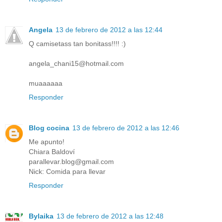
Angela
13 de febrero de 2012 a las 12:44
Q camisetass tan bonitass!!!! :)
angela_chani15@hotmail.com
muaaaaaa
Responder
Blog cocina
13 de febrero de 2012 a las 12:46
Me apunto!
Chiara Baldoví
parallevar.blog@gmail.com
Nick: Comida para llevar
Responder
Bylaika
13 de febrero de 2012 a las 12:48