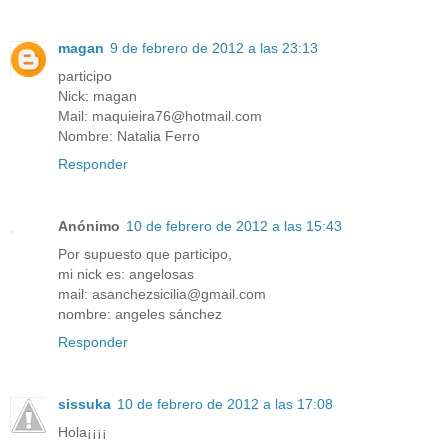
magan
9 de febrero de 2012 a las 23:13
participo
Nick: magan
Mail: maquieira76@hotmail.com
Nombre: Natalia Ferro
Responder
Anónimo
10 de febrero de 2012 a las 15:43
Por supuesto que participo,
mi nick es: angelosas
mail: asanchezsicilia@gmail.com
nombre: angeles sánchez
Responder
sissuka
10 de febrero de 2012 a las 17:08
Hola¡¡¡¡