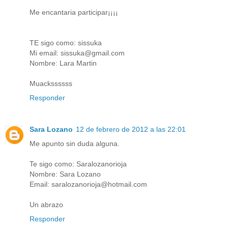
Me encantaria participar¡¡¡¡
TE sigo como: sissuka
Mi email: sissuka@gmail.com
Nombre: Lara Martin
Muackssssss
Responder
Sara Lozano
12 de febrero de 2012 a las 22:01
Me apunto sin duda alguna.
Te sigo como: Saralozanorioja
Nombre: Sara Lozano
Email: saralozanorioja@hotmail.com
Un abrazo
Responder