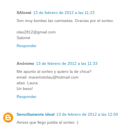
SAlomé
13 de febrero de 2012 a las 11:23
Son muy bonitas las camisetas. Gracias por el sorteo.
olas2812@gmail.com
Salomé
Responder
Anónimo
13 de febrero de 2012 a las 11:33
Me apunto al sorteo y quiero la de chica!!
email: maremotolau@hotmail.com
alias: Laura
Un beso!
Responder
Sencillamente ideal
13 de febrero de 2012 a las 12:04
Ainsss que llego justita al sorteo :)