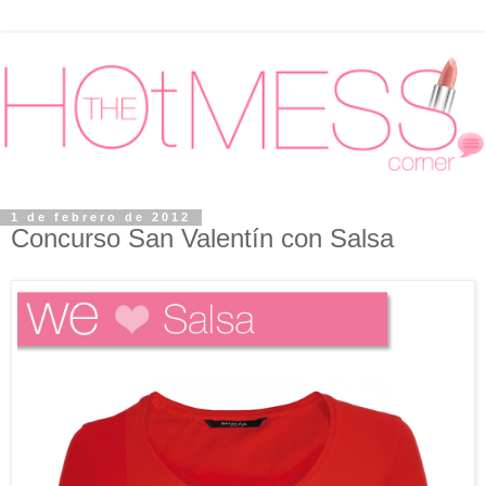
1 de febrero de 2012
Concurso San Valentín con Salsa