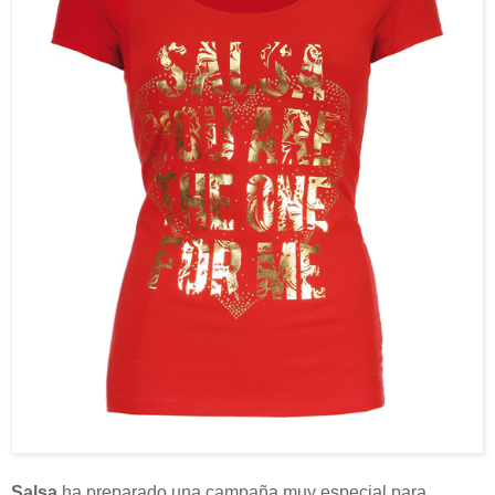
Salsa
ha preparado una campaña muy especial para