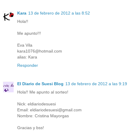
Kara
13 de febrero de 2012 a las 8:52
Hola!!
Me apunto!!!
Eva Vila
kara1076@hotmail.com
alias: Kara
Responder
El Diario de Suesi Blog
13 de febrero de 2012 a las 9:19
Hola!! Me apunto al sorteo!
Nick: eldiariodesuesi
Email: eldiariodesuesi@gmail.com
Nombre: Cristina Mayorgas
Gracias y bss!