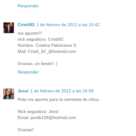
Responder
Cristii92
1 de febrero de 2012 a las 15:42
me apunto!!!
nick seguidora: Cristii92
Nombre: Cristina Palomares S.
Mail: Cristii_92_@hotmail.com
Gracias, un besito! :)
Responder
Jessi
1 de febrero de 2012 a las 16:58
Hola me apunto para la camiseta de chica.
Nick seguidora: Jessi
Email: jessik128@hotmail.com
Gracias!