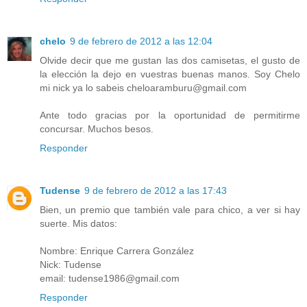
chelo
9 de febrero de 2012 a las 12:04
Olvide decir que me gustan las dos camisetas, el gusto de
la elección la dejo en vuestras buenas manos. Soy Chelo
mi nick ya lo sabeis cheloaramburu@gmail.com
Ante todo gracias por la oportunidad de permitirme
concursar. Muchos besos.
Responder
Tudense
9 de febrero de 2012 a las 17:43
Bien, un premio que también vale para chico, a ver si hay
suerte. Mis datos:
Nombre: Enrique Carrera González
Nick: Tudense
email: tudense1986@gmail.com
Responder