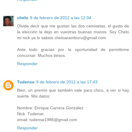
chelo
9 de febrero de 2012 a las 12:04
Olvide decir que me gustan las dos camisetas, el gusto de
la elección la dejo en vuestras buenas manos. Soy Chelo
mi nick ya lo sabeis cheloaramburu@gmail.com
Ante todo gracias por la oportunidad de permitirme
concursar. Muchos besos.
Responder
Tudense
9 de febrero de 2012 a las 17:43
Bien, un premio que también vale para chico, a ver si hay
suerte. Mis datos:
Nombre: Enrique Carrera González
Nick: Tudense
email: tudense1986@gmail.com
Responder