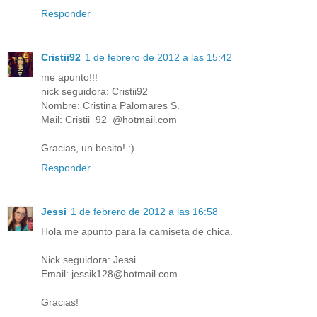
Responder
Cristii92
1 de febrero de 2012 a las 15:42
me apunto!!!
nick seguidora: Cristii92
Nombre: Cristina Palomares S.
Mail: Cristii_92_@hotmail.com
Gracias, un besito! :)
Responder
Jessi
1 de febrero de 2012 a las 16:58
Hola me apunto para la camiseta de chica.
Nick seguidora: Jessi
Email: jessik128@hotmail.com
Gracias!