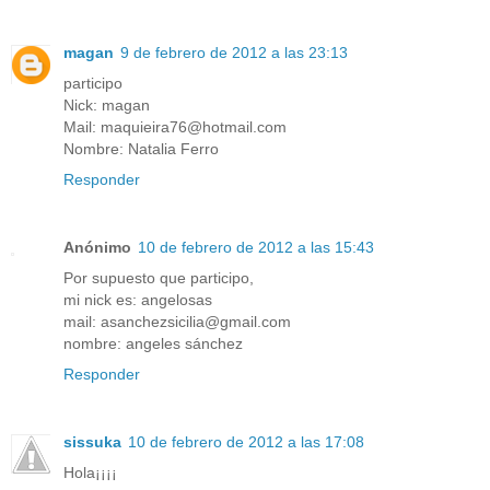
magan
9 de febrero de 2012 a las 23:13
participo
Nick: magan
Mail: maquieira76@hotmail.com
Nombre: Natalia Ferro
Responder
Anónimo
10 de febrero de 2012 a las 15:43
Por supuesto que participo,
mi nick es: angelosas
mail: asanchezsicilia@gmail.com
nombre: angeles sánchez
Responder
sissuka
10 de febrero de 2012 a las 17:08
Hola¡¡¡¡