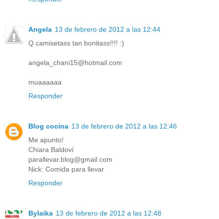
Angela
13 de febrero de 2012 a las 12:44
Q camisetass tan bonitass!!!! :)
angela_chani15@hotmail.com
muaaaaaa
Responder
Blog cocina
13 de febrero de 2012 a las 12:46
Me apunto!
Chiara Baldoví
parallevar.blog@gmail.com
Nick: Comida para llevar
Responder
Bylaika
13 de febrero de 2012 a las 12:48