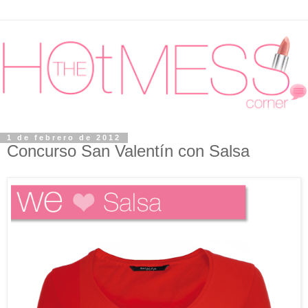
1 de febrero de 2012
Concurso San Valentín con Salsa