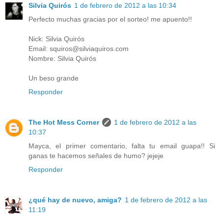
Silvia Quirós
1 de febrero de 2012 a las 10:34
Perfecto muchas gracias por el sorteo! me apuento!!
Nick: Silvia Quirós
Email: squiros@silviaquiros.com
Nombre: Silvia Quirós
Un beso grande
Responder
The Hot Mess Corner
1 de febrero de 2012 a las
10:37
Mayca, el primer comentario, falta tu email guapa!! Si
ganas te hacemos señales de humo? jejeje
Responder
¿qué hay de nuevo, amiga?
1 de febrero de 2012 a las
11:19