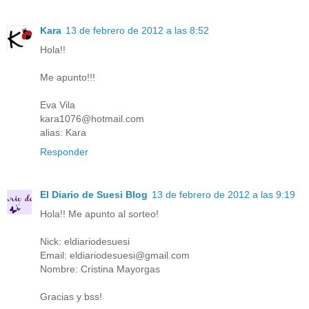
Kara
13 de febrero de 2012 a las 8:52
Hola!!
Me apunto!!!
Eva Vila
kara1076@hotmail.com
alias: Kara
Responder
El Diario de Suesi Blog
13 de febrero de 2012 a las 9:19
Hola!! Me apunto al sorteo!
Nick: eldiariodesuesi
Email: eldiariodesuesi@gmail.com
Nombre: Cristina Mayorgas
Gracias y bss!