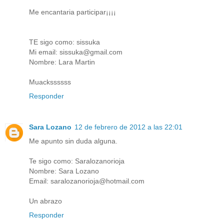
Me encantaria participar¡¡¡¡
TE sigo como: sissuka
Mi email: sissuka@gmail.com
Nombre: Lara Martin
Muackssssss
Responder
Sara Lozano
12 de febrero de 2012 a las 22:01
Me apunto sin duda alguna.
Te sigo como: Saralozanorioja
Nombre: Sara Lozano
Email: saralozanorioja@hotmail.com
Un abrazo
Responder