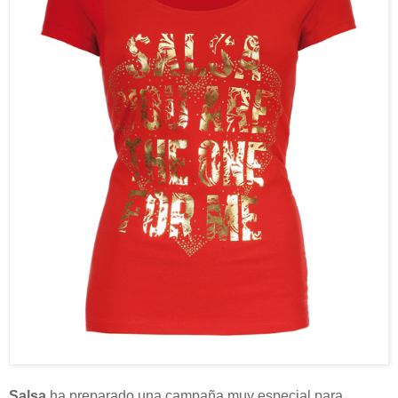
Salsa
ha preparado una campaña muy especial para