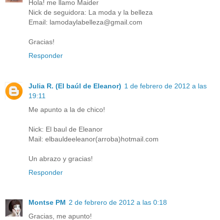
Hola! me llamo Maider
Nick de seguidora: La moda y la belleza
Email: lamodaylabelleza@gmail.com
Gracias!
Responder
Julia R. (El baúl de Eleanor)
1 de febrero de 2012 a las
19:11
Me apunto a la de chico!
Nick: El baul de Eleanor
Mail: elbauldeeleanor(arroba)hotmail.com
Un abrazo y gracias!
Responder
Montse PM
2 de febrero de 2012 a las 0:18
Gracias, me apunto!