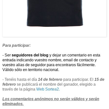
Para participar:
- Ser
seguidores del blog
y dejar un comentario en esta
entrada indicando vuestro nombre, email de contacto y
vuestro alias de seguidor para encontraros fácilmente.
Válido sólo en territorio nacional.
- Tenéis hasta el día
14 de febrero
para participar. El
15 de
febrero
se publicará el nombre del ganador, elegido a
través de la página
Web Sortea2.
Los comentarios anónimos no serán válidos y serán
eliminados.