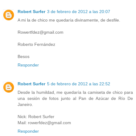
Robert Surfer
3 de febrero de 2012 a las 20:07
A mi la de chico me quedaría divinamente, de desfile.
Rowertfdez@gmail.com
Roberto Fernández
Besos
Responder
Robert Surfer
5 de febrero de 2012 a las 22:52
Desde la humildad, me quedaría la camiseta de chico para
una sesión de fotos junto al Pan de Azúcar de Río De
Janeiro.
Nick: Robert Surfer
Mail: rowerfdez@gmail.com
Responder