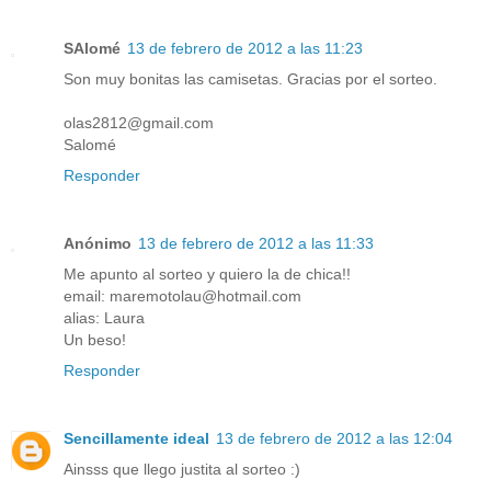
SAlomé
13 de febrero de 2012 a las 11:23
Son muy bonitas las camisetas. Gracias por el sorteo.
olas2812@gmail.com
Salomé
Responder
Anónimo
13 de febrero de 2012 a las 11:33
Me apunto al sorteo y quiero la de chica!!
email: maremotolau@hotmail.com
alias: Laura
Un beso!
Responder
Sencillamente ideal
13 de febrero de 2012 a las 12:04
Ainsss que llego justita al sorteo :)