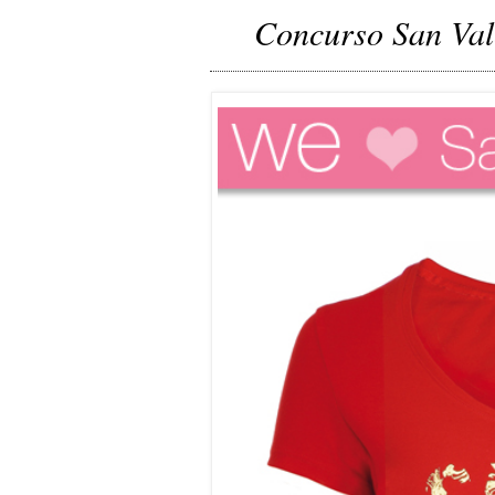
Concurso San Val