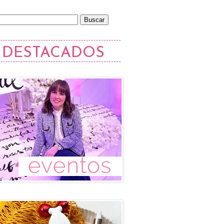
DESTACADOS