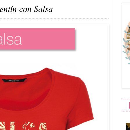
entín con Salsa