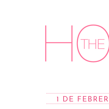
1 DE FEBRER