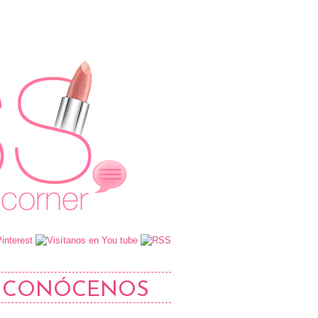
CONÓCENOS