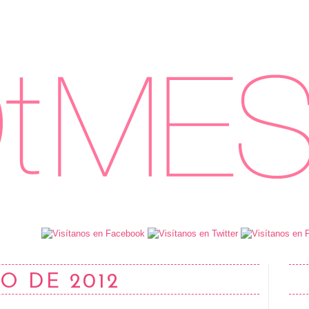
O DE 2012