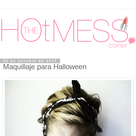
20 de octubre de 2014
Maquillaje para Halloween