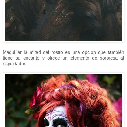
Maquillar la mitad del rostro es una opción que también
tiene su encanto y ofrece un elemento de sorpresa al
espectador.