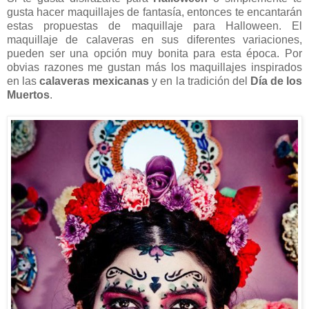
gusta hacer maquillajes de fantasía, entonces te encantarán
estas propuestas de maquillaje para Halloween. El
maquillaje de calaveras en sus diferentes variaciones,
pueden ser una opción muy bonita para esta época. Por
obvias razones me gustan más los maquillajes inspirados
en las
calaveras mexicanas
y en la tradición del
Día de los
Muertos
.