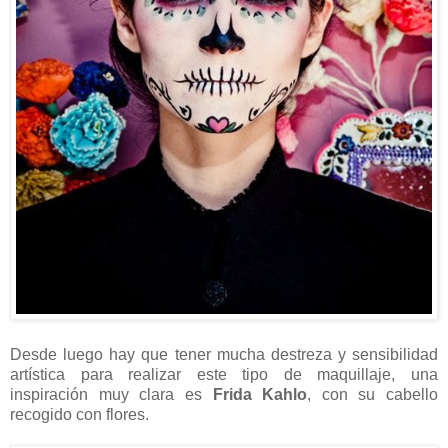
Desde luego hay que tener mucha destreza y sensibilidad
artística para realizar este tipo de maquillaje, una
inspiración muy clara es
Frida Kahlo
, con su cabello
recogido con flores.