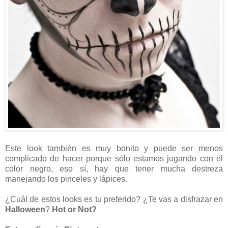
Este look también es muy bonito y puede ser menos
complicado de hacer porque sólo estamos jugando con el
color negro, eso sí, hay que tener mucha destreza
manejando los pinceles y lápices.
¿Cuál de estos looks es tu preferido? ¿Te vas a disfrazar en
Halloween
?
Hot or Not?