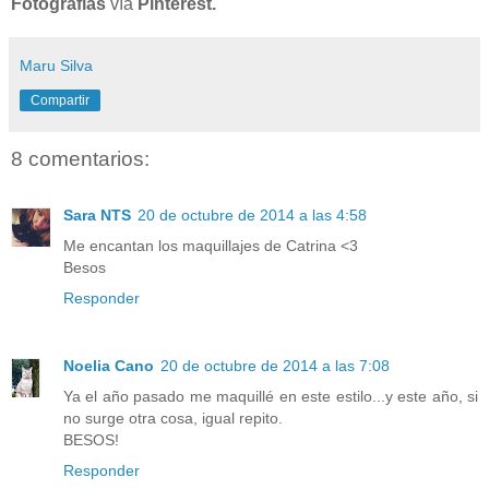
Fotografías
vía
Pinterest.
Maru Silva
Compartir
8 comentarios:
Sara NTS
20 de octubre de 2014 a las 4:58
Me encantan los maquillajes de Catrina <3
Besos
Responder
Noelia Cano
20 de octubre de 2014 a las 7:08
Ya el año pasado me maquillé en este estilo...y este año, si
no surge otra cosa, igual repito.
BESOS!
Responder