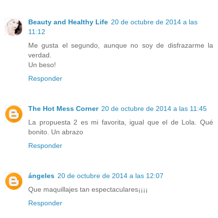
Beauty and Healthy Life
20 de octubre de 2014 a las
11:12
Me gusta el segundo, aunque no soy de disfrazarme la
verdad.
Un beso!
Responder
The Hot Mess Corner
20 de octubre de 2014 a las 11:45
La propuesta 2 es mi favorita, igual que el de Lola. Qué
bonito. Un abrazo
Responder
ángeles
20 de octubre de 2014 a las 12:07
Que maquillajes tan espectaculares¡¡¡¡
Responder