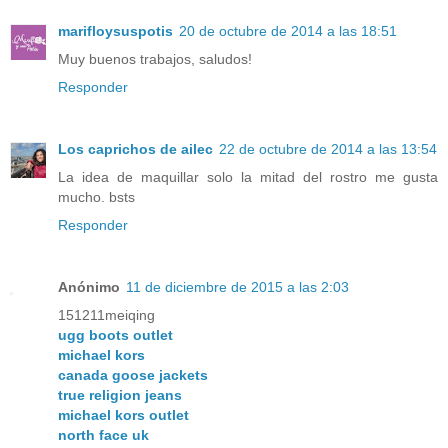
marifloysuspotis
20 de octubre de 2014 a las 18:51
Muy buenos trabajos, saludos!
Responder
Los caprichos de ailec
22 de octubre de 2014 a las 13:54
La idea de maquillar solo la mitad del rostro me gusta
mucho. bsts
Responder
Anónimo
11 de diciembre de 2015 a las 2:03
151211meiqing
ugg boots outlet
michael kors
canada goose jackets
true religion jeans
michael kors outlet
north face uk