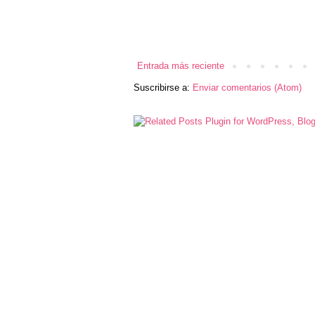
Entrada más reciente
Suscribirse a:
Enviar comentarios (Atom)