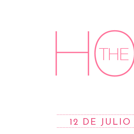
12 DE JULIO