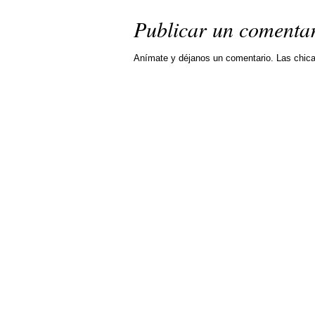
Publicar un comenta
Anímate y déjanos un comentario. Las chic