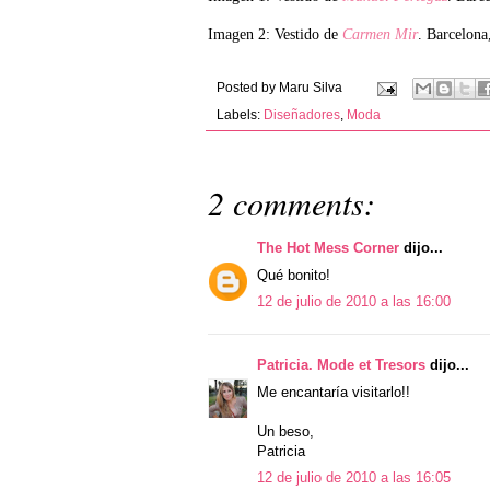
Imagen 2: Vestido de
Carmen Mir
. Barcelona
Posted by
Maru Silva
Labels:
Diseñadores
,
Moda
2 comments:
The Hot Mess Corner
dijo...
Qué bonito!
12 de julio de 2010 a las 16:00
Patricia. Mode et Tresors
dijo...
Me encantaría visitarlo!!
Un beso,
Patricia
12 de julio de 2010 a las 16:05