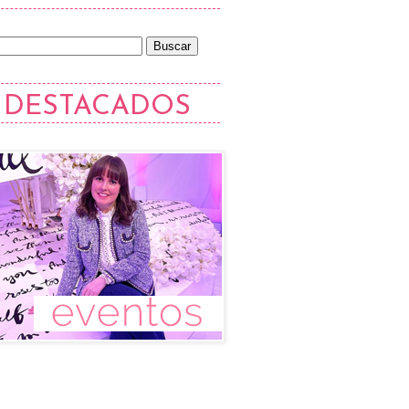
DESTACADOS