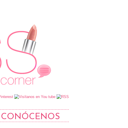
CONÓCENOS