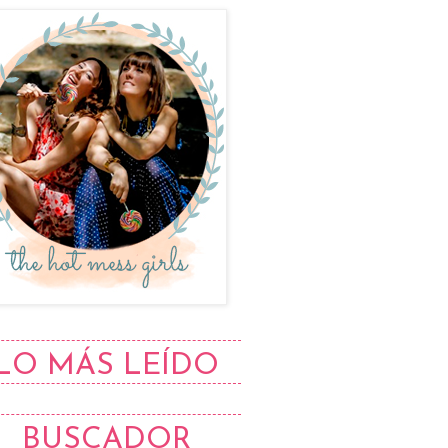
LO MÁS LEÍDO
BUSCADOR