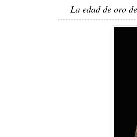
La edad de oro de