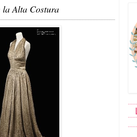
 la Alta Costura