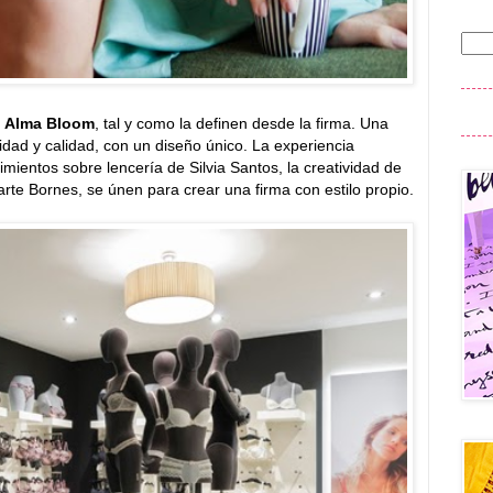
r
Alma Bloom
, tal y como la definen desde la firma. Una
d y calidad, con un diseño único. La experiencia
mientos sobre lencería de Silvia Santos, la creatividad de
arte Bornes, se únen para crear una firma con estilo propio.