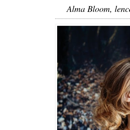
Alma Bloom, lenc