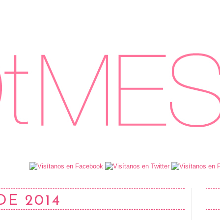
DE 2014