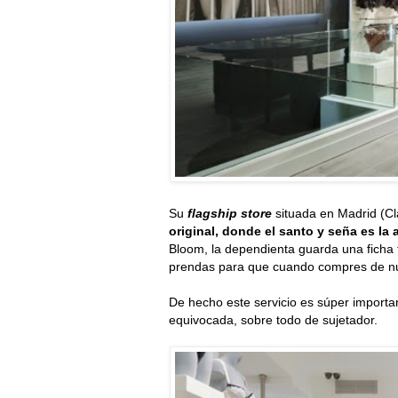
Su
flagship store
situada en Madrid (Cl
original, donde el santo y seña es la
Bloom, la dependienta guarda una ficha 
prendas para que cuando compres de nu
De hecho este servicio es súper importan
equivocada, sobre todo de sujetador.