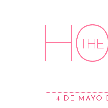
4 DE MAYO 