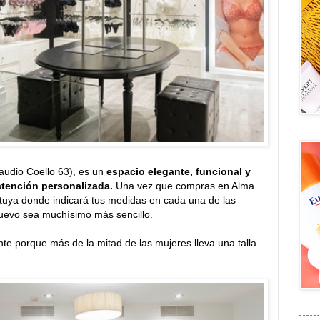
audio Coello 63), es un
espacio elegante, funcional y
 atención personalizada.
Una vez que compras en Alma
tuya donde indicará tus medidas en cada una de las
evo sea muchísimo más sencillo.
te porque más de la mitad de las mujeres lleva una talla