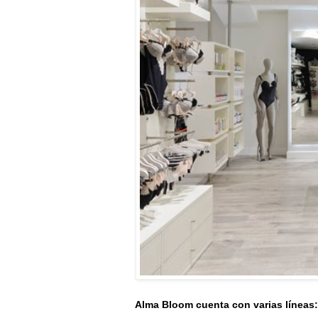
Alma Bloom cuenta con varias líneas: