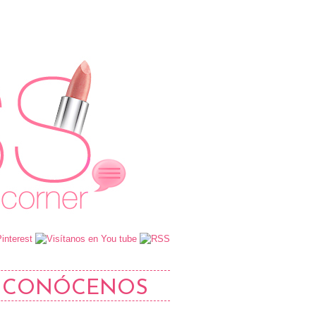
CONÓCENOS