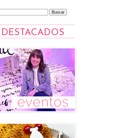
DESTACADOS