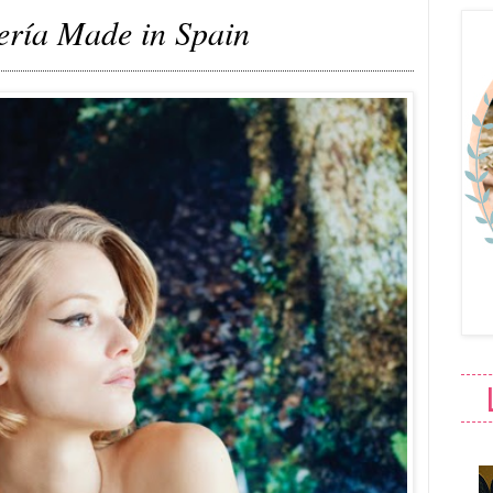
ería Made in Spain