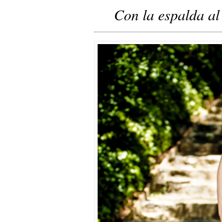
Con la espalda al