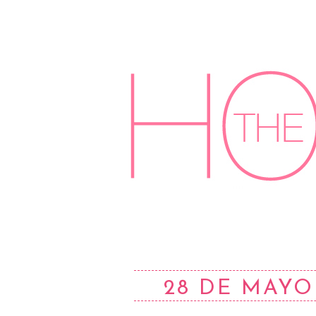
28 DE MAYO