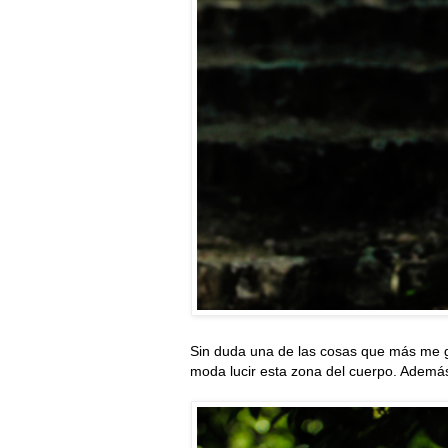
Sin duda una de las cosas que más me g
moda lucir esta zona del cuerpo. Además