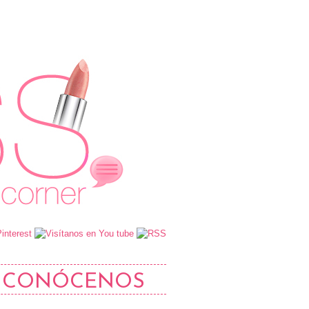
CONÓCENOS