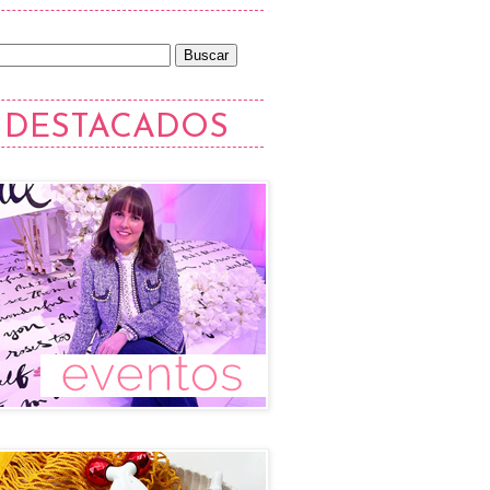
DESTACADOS