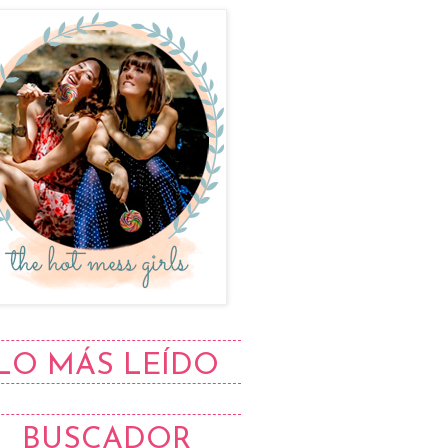
LO MÁS LEÍDO
BUSCADOR