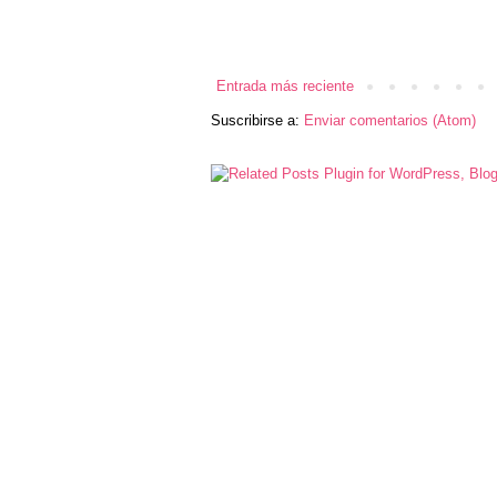
Entrada más reciente
Suscribirse a:
Enviar comentarios (Atom)