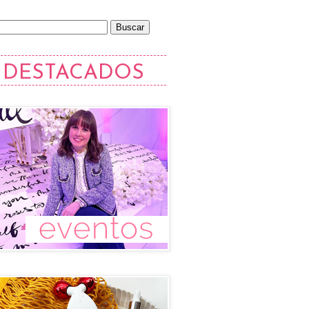
DESTACADOS