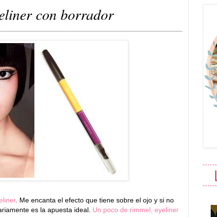
eliner con borrador
eliner
. Me encanta el efecto que tiene sobre el ojo y si no
ariamente es la apuesta ideal.
Un poco de rimmel, eyeliner