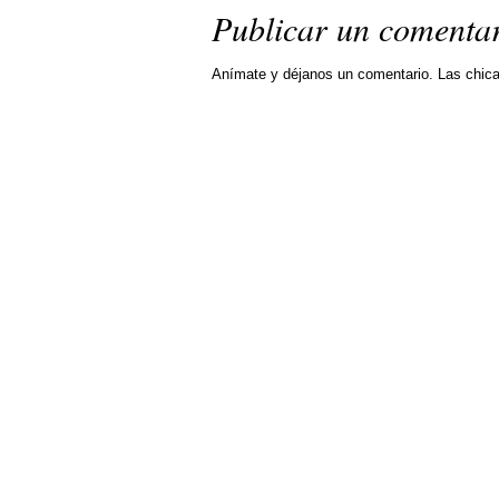
Publicar un comenta
Anímate y déjanos un comentario. Las chic