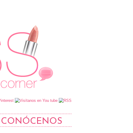
CONÓCENOS