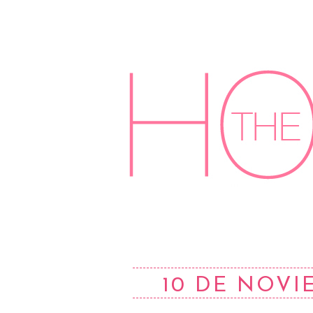
10 DE NOVI