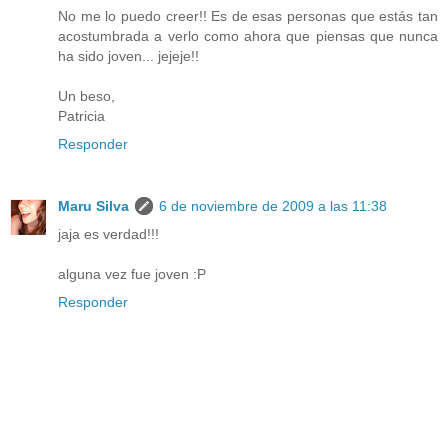
No me lo puedo creer!! Es de esas personas que estás tan
acostumbrada a verlo como ahora que piensas que nunca
ha sido joven... jejeje!!
Un beso,
Patricia
Responder
Maru Silva
6 de noviembre de 2009 a las 11:38
jaja es verdad!!!
alguna vez fue joven :P
Responder