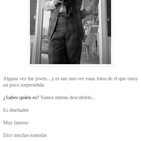
Alguna vez fue joven....y es tan raro ver estas fotos de él que estoy
un poco sorprendida.
¿Sabes quién es?
Vamos intenta descubrirlo...
Es diseñador
Muy famoso
Dice muchas tonterías