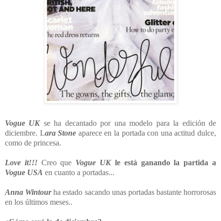
Vogue UK
se ha decantado por una modelo para la edición de
diciembre. L
ara Stone
aparece en la portada con una actitud dulce,
como de princesa.
Love it!!!
Creo que
Vogue UK
le está ganando la partida a
Vogue USA
en cuanto a portadas...
Anna Wintour
ha estado sacando unas portadas bastante horrorosas
en los últimos meses..