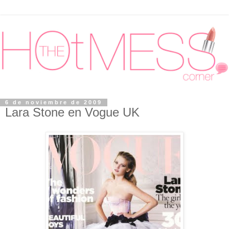
6 de noviembre de 2009
Lara Stone en Vogue UK