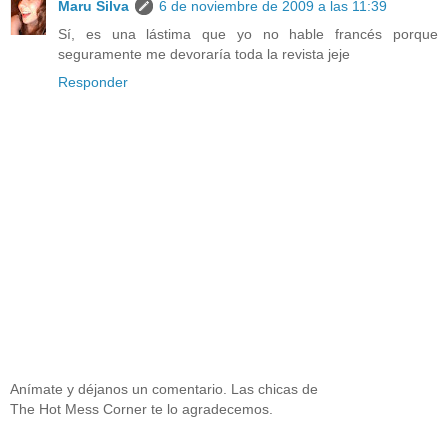
Maru Silva
6 de noviembre de 2009 a las 11:39
Sí, es una lástima que yo no hable francés porque
seguramente me devoraría toda la revista jeje
Responder
Anímate y déjanos un comentario. Las chicas de
The Hot Mess Corner te lo agradecemos.