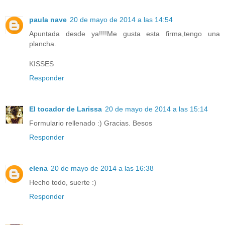
paula nave
20 de mayo de 2014 a las 14:54
Apuntada desde ya!!!!Me gusta esta firma,tengo una
plancha.
KISSES
Responder
El tocador de Larissa
20 de mayo de 2014 a las 15:14
Formulario rellenado :) Gracias. Besos
Responder
elena
20 de mayo de 2014 a las 16:38
Hecho todo, suerte :)
Responder