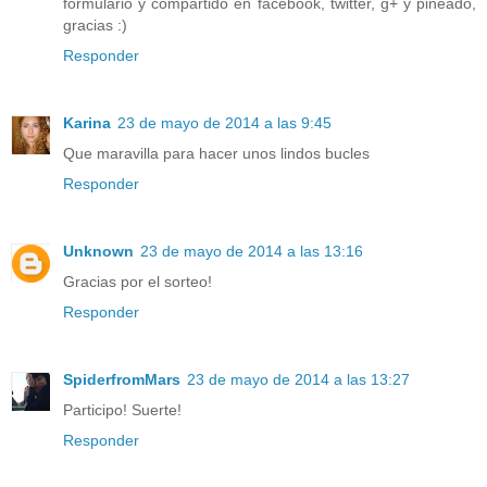
formulario y compartido en facebook, twitter, g+ y pineado,
gracias :)
Responder
Karina
23 de mayo de 2014 a las 9:45
Que maravilla para hacer unos lindos bucles
Responder
Unknown
23 de mayo de 2014 a las 13:16
Gracias por el sorteo!
Responder
SpiderfromMars
23 de mayo de 2014 a las 13:27
Participo! Suerte!
Responder