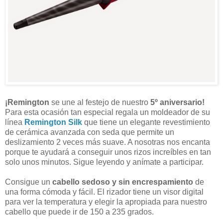
¡Remington
se une al festejo de nuestro
5º aniversario!
Para esta ocasión tan especial regala un moldeador de su
línea
Remington Silk
que tiene un elegante revestimiento
de cerámica avanzada con seda que permite un
deslizamiento 2 veces más suave. A nosotras nos encanta
porque te ayudará a conseguir unos rizos increíbles en tan
solo unos minutos. Sigue leyendo y anímate a participar.
Consigue un
cabello sedoso y sin encrespamiento
de
una forma cómoda y fácil. El rizador tiene un visor digital
para ver la temperatura y elegir la apropiada para nuestro
cabello que puede ir de 150 a 235 grados.