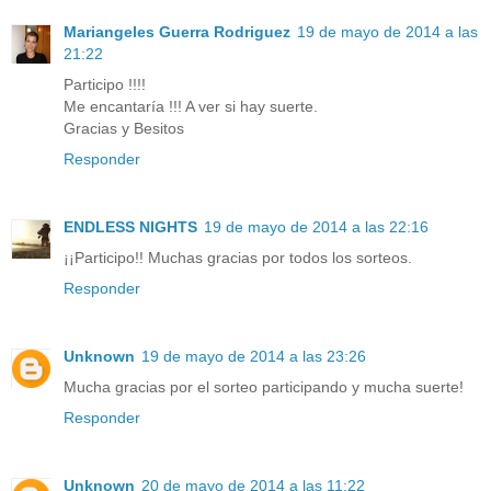
Mariangeles Guerra Rodriguez
19 de mayo de 2014 a las
21:22
Participo !!!!
Me encantaría !!! A ver si hay suerte.
Gracias y Besitos
Responder
ENDLESS NIGHTS
19 de mayo de 2014 a las 22:16
¡¡Participo!! Muchas gracias por todos los sorteos.
Responder
Unknown
19 de mayo de 2014 a las 23:26
Mucha gracias por el sorteo participando y mucha suerte!
Responder
Unknown
20 de mayo de 2014 a las 11:22