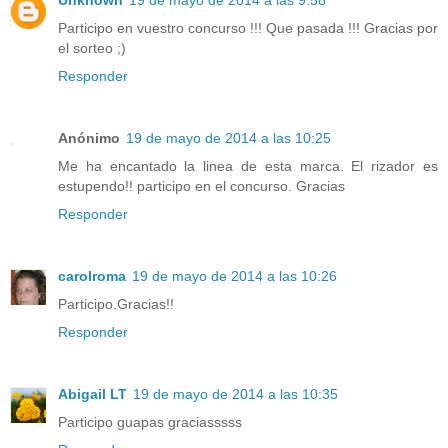
Participo en vuestro concurso !!! Que pasada !!! Gracias por
el sorteo ;)
Responder
Anónimo
19 de mayo de 2014 a las 10:25
Me ha encantado la linea de esta marca. El rizador es
estupendo!! participo en el concurso. Gracias
Responder
carolroma
19 de mayo de 2014 a las 10:26
Participo.Gracias!!
Responder
Abigail LT
19 de mayo de 2014 a las 10:35
Participo guapas graciasssss