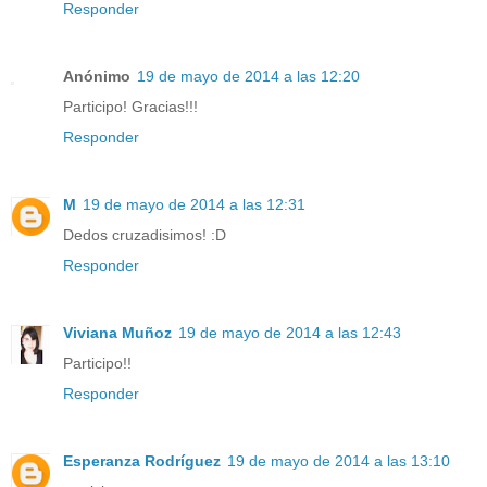
Responder
Anónimo
19 de mayo de 2014 a las 12:20
Participo! Gracias!!!
Responder
M
19 de mayo de 2014 a las 12:31
Dedos cruzadisimos! :D
Responder
Viviana Muñoz
19 de mayo de 2014 a las 12:43
Participo!!
Responder
Esperanza Rodríguez
19 de mayo de 2014 a las 13:10