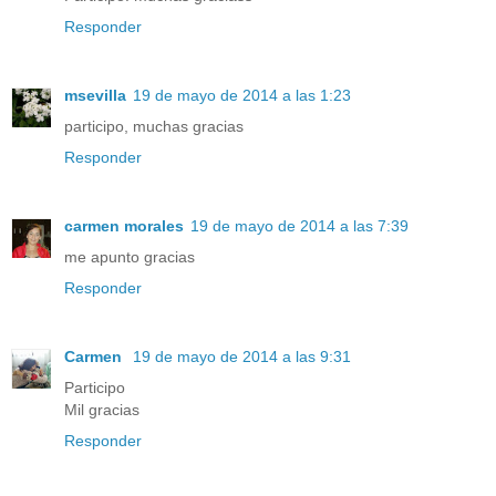
Responder
msevilla
19 de mayo de 2014 a las 1:23
participo, muchas gracias
Responder
carmen morales
19 de mayo de 2014 a las 7:39
me apunto gracias
Responder
Carmen
19 de mayo de 2014 a las 9:31
Participo
Mil gracias
Responder