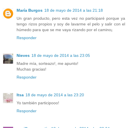
María Burgos
18 de mayo de 2014 a las 21:18
Un gran producto, pero esta vez no participaré porque ya
tengo rizos propios y soy de lavarme el pelo y salir con el
húmedo para que se me vaya rizando por el camino¡
Responder
Nieves
18 de mayo de 2014 a las 23:05
Madre mía, sorteazo!, me apunto!
Muchas gracias!
Responder
Itsa
18 de mayo de 2014 a las 23:20
Yo también participooo!
Responder