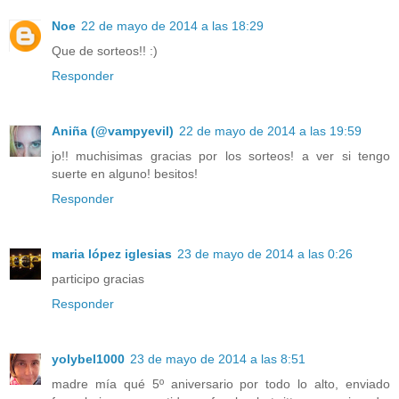
Noe
22 de mayo de 2014 a las 18:29
Que de sorteos!! :)
Responder
Aniña (@vampyevil)
22 de mayo de 2014 a las 19:59
jo!! muchisimas gracias por los sorteos! a ver si tengo
suerte en alguno! besitos!
Responder
maria lópez iglesias
23 de mayo de 2014 a las 0:26
participo gracias
Responder
yolybel1000
23 de mayo de 2014 a las 8:51
madre mía qué 5º aniversario por todo lo alto, enviado