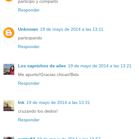
participo y comparto
Responder
Unknown
19 de mayo de 2014 a las 13:11
participando
Responder
Los caprichos de ailec
19 de mayo de 2014 a las 13:21
Me apunto!Gracias chicas!Bsts
Responder
Ink
19 de mayo de 2014 a las 13:31
cruzando los dedos!
Responder
gatita82
19 de mayo de 2014 a las 13:57