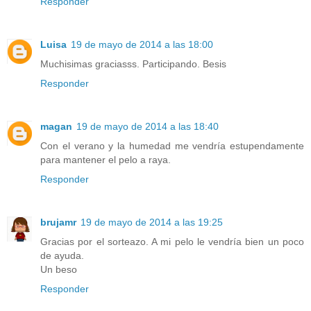
Responder
Luisa
19 de mayo de 2014 a las 18:00
Muchisimas graciasss. Participando. Besis
Responder
magan
19 de mayo de 2014 a las 18:40
Con el verano y la humedad me vendría estupendamente
para mantener el pelo a raya.
Responder
brujamr
19 de mayo de 2014 a las 19:25
Gracias por el sorteazo. A mi pelo le vendría bien un poco
de ayuda.
Un beso
Responder