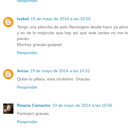
Responder
Isabel
19 de mayo de 2014 a las 10:50
Tengo una plancha de pelo Remington desde hace ya años
y es de lo mejorcito que hay así que este sorteo no me lo
pierdo.
Muchas gracias guapas!
Responder
Anisa
19 de mayo de 2014 a las 10:51
Quien lo pillara, esta chulisimo. Gracias
Responder
Rmaria Camacho
19 de mayo de 2014 a las 10:56
Participo! gracias
Responder