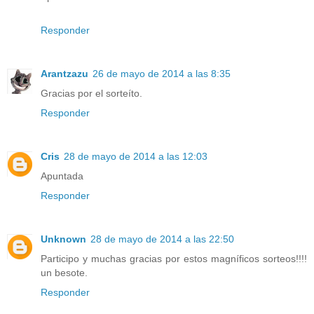
Responder
Arantzazu
26 de mayo de 2014 a las 8:35
Gracias por el sorteíto.
Responder
Cris
28 de mayo de 2014 a las 12:03
Apuntada
Responder
Unknown
28 de mayo de 2014 a las 22:50
Participo y muchas gracias por estos magníficos sorteos!!!!
un besote.
Responder