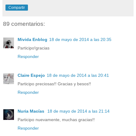
Compartir
89 comentarios:
Mivida Enblog
18 de mayo de 2014 a las 20:35
Participo!gracias
Responder
Claire Espejo
18 de mayo de 2014 a las 20:41
Participo preciosas!! Gracias y besos!!
Responder
Nuria Macías
18 de mayo de 2014 a las 21:14
Participo nuevamente, muchas gracias!!
Responder