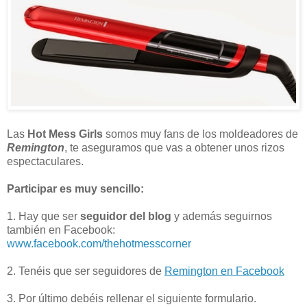
Las
Hot Mess Girls
somos muy fans de los moldeadores de
Remington
, te aseguramos que vas a obtener unos rizos
espectaculares.
Participar es muy sencillo:
1. Hay que ser
seguidor del blog
y además seguirnos
también en Facebook:
www.facebook.com/thehotmesscorner
2. Tenéis que ser seguidores de
Remington en Facebook
3. Por último debéis rellenar el siguiente formulario.