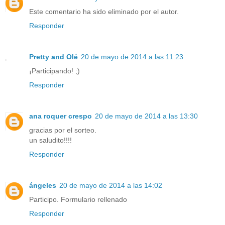
Este comentario ha sido eliminado por el autor.
Responder
Pretty and Olé
20 de mayo de 2014 a las 11:23
¡Participando! ;)
Responder
ana roquer crespo
20 de mayo de 2014 a las 13:30
gracias por el sorteo.
un saludito!!!!
Responder
ángeles
20 de mayo de 2014 a las 14:02
Participo. Formulario rellenado
Responder