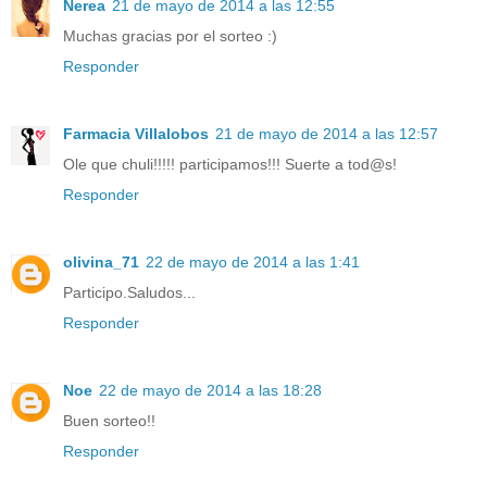
Nerea
21 de mayo de 2014 a las 12:55
Muchas gracias por el sorteo :)
Responder
Farmacia Villalobos
21 de mayo de 2014 a las 12:57
Ole que chuli!!!!! participamos!!! Suerte a tod@s!
Responder
olivina_71
22 de mayo de 2014 a las 1:41
Participo.Saludos...
Responder
Noe
22 de mayo de 2014 a las 18:28
Buen sorteo!!
Responder