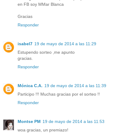
en FB soy MMar Blanca
Gracias
Responder
isabel7
19 de mayo de 2014 a las 11:29
Estupendo sorteo ,me apunto
gracias.
Responder
Mónica C.A.
19 de mayo de 2014 a las 11:39
Participo !!! Muchas gracias por el sorteo !!
Responder
Montse PM
19 de mayo de 2014 a las 11:53
woa gracias, un premiazo!