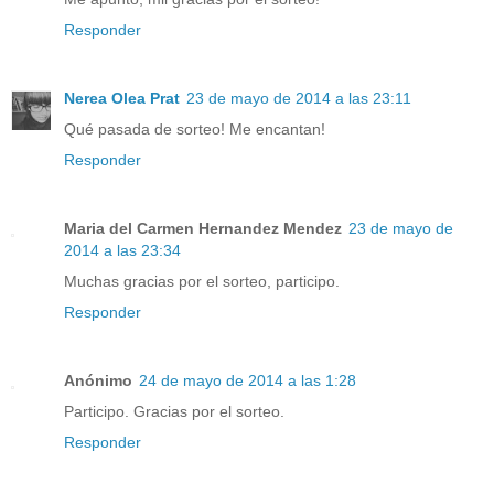
Responder
Nerea Olea Prat
23 de mayo de 2014 a las 23:11
Qué pasada de sorteo! Me encantan!
Responder
Maria del Carmen Hernandez Mendez
23 de mayo de
2014 a las 23:34
Muchas gracias por el sorteo, participo.
Responder
Anónimo
24 de mayo de 2014 a las 1:28
Participo. Gracias por el sorteo.
Responder