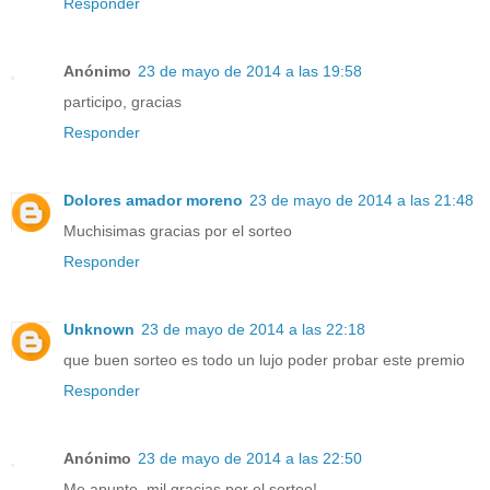
Responder
Anónimo
23 de mayo de 2014 a las 19:58
participo, gracias
Responder
Dolores amador moreno
23 de mayo de 2014 a las 21:48
Muchisimas gracias por el sorteo
Responder
Unknown
23 de mayo de 2014 a las 22:18
que buen sorteo es todo un lujo poder probar este premio
Responder
Anónimo
23 de mayo de 2014 a las 22:50
Me apunto, mil gracias por el sorteo!