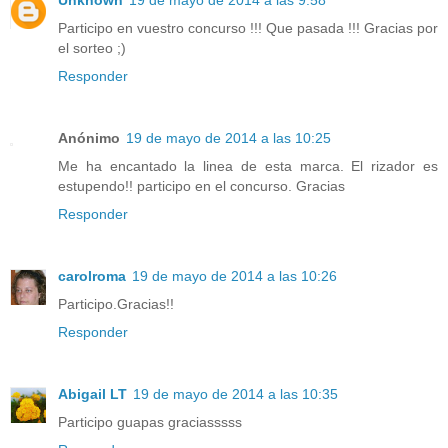
Participo en vuestro concurso !!! Que pasada !!! Gracias por
el sorteo ;)
Responder
Anónimo
19 de mayo de 2014 a las 10:25
Me ha encantado la linea de esta marca. El rizador es
estupendo!! participo en el concurso. Gracias
Responder
carolroma
19 de mayo de 2014 a las 10:26
Participo.Gracias!!
Responder
Abigail LT
19 de mayo de 2014 a las 10:35
Participo guapas graciasssss