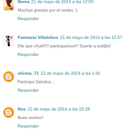
Nerea
21 de mayo de 2014 a las 12:55
Muchas gracias por el sorteo :)
Responder
Farmacia Villalobos
21 de mayo de 2014 a las 12:57
Ole que chuli!!!!! participamos!!! Suerte a tod@s!
Responder
olivina_71
22 de mayo de 2014 a las 1:41
Participo.Saludos...
Responder
Noe
22 de mayo de 2014 a las 18:28
Buen sorteo!!
Responder