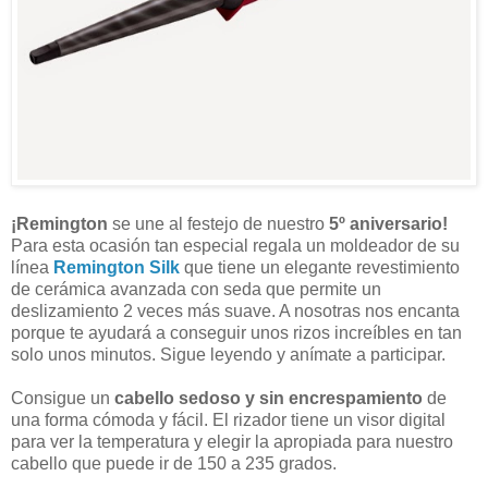
¡Remington
se une al festejo de nuestro
5º aniversario!
Para esta ocasión tan especial regala un moldeador de su
línea
Remington Silk
que tiene un elegante revestimiento
de cerámica avanzada con seda que permite un
deslizamiento 2 veces más suave. A nosotras nos encanta
porque te ayudará a conseguir unos rizos increíbles en tan
solo unos minutos. Sigue leyendo y anímate a participar.
Consigue un
cabello sedoso y sin encrespamiento
de
una forma cómoda y fácil. El rizador tiene un visor digital
para ver la temperatura y elegir la apropiada para nuestro
cabello que puede ir de 150 a 235 grados.