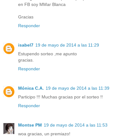
en FB soy MMar Blanca
Gracias
Responder
isabel7
19 de mayo de 2014 a las 11:29
Estupendo sorteo ,me apunto
gracias.
Responder
Mónica C.A.
19 de mayo de 2014 a las 11:39
Participo !!! Muchas gracias por el sorteo !!
Responder
Montse PM
19 de mayo de 2014 a las 11:53
woa gracias, un premiazo!