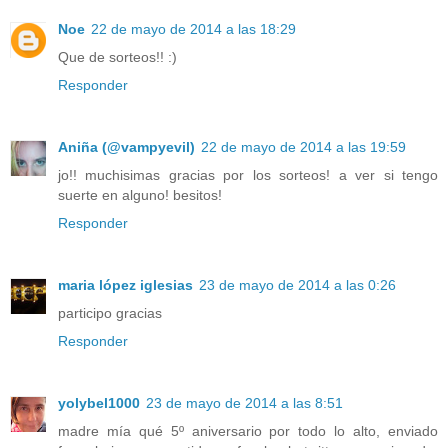
Noe
22 de mayo de 2014 a las 18:29
Que de sorteos!! :)
Responder
Aniña (@vampyevil)
22 de mayo de 2014 a las 19:59
jo!! muchisimas gracias por los sorteos! a ver si tengo
suerte en alguno! besitos!
Responder
maria lópez iglesias
23 de mayo de 2014 a las 0:26
participo gracias
Responder
yolybel1000
23 de mayo de 2014 a las 8:51
madre mía qué 5º aniversario por todo lo alto, enviado