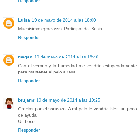
Responder
Luisa
19 de mayo de 2014 a las 18:00
Muchisimas graciasss. Participando. Besis
Responder
magan
19 de mayo de 2014 a las 18:40
Con el verano y la humedad me vendría estupendamente
para mantener el pelo a raya.
Responder
brujamr
19 de mayo de 2014 a las 19:25
Gracias por el sorteazo. A mi pelo le vendría bien un poco
de ayuda.
Un beso
Responder