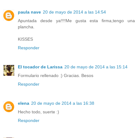
paula nave
20 de mayo de 2014 a las 14:54
Apuntada desde ya!!!!Me gusta esta firma,tengo una
plancha.
KISSES
Responder
El tocador de Larissa
20 de mayo de 2014 a las 15:14
Formulario rellenado :) Gracias. Besos
Responder
elena
20 de mayo de 2014 a las 16:38
Hecho todo, suerte :)
Responder