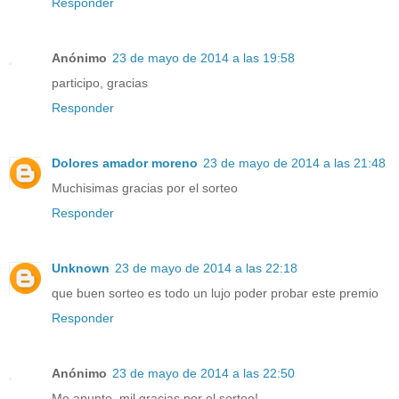
Responder
Anónimo
23 de mayo de 2014 a las 19:58
participo, gracias
Responder
Dolores amador moreno
23 de mayo de 2014 a las 21:48
Muchisimas gracias por el sorteo
Responder
Unknown
23 de mayo de 2014 a las 22:18
que buen sorteo es todo un lujo poder probar este premio
Responder
Anónimo
23 de mayo de 2014 a las 22:50
Me apunto, mil gracias por el sorteo!