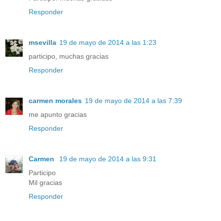
Responder
msevilla
19 de mayo de 2014 a las 1:23
participo, muchas gracias
Responder
carmen morales
19 de mayo de 2014 a las 7:39
me apunto gracias
Responder
Carmen
19 de mayo de 2014 a las 9:31
Participo
Mil gracias
Responder