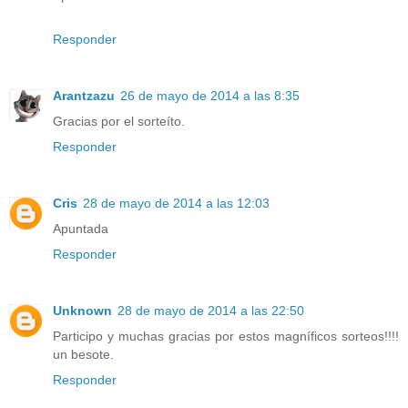
Responder
Arantzazu
26 de mayo de 2014 a las 8:35
Gracias por el sorteíto.
Responder
Cris
28 de mayo de 2014 a las 12:03
Apuntada
Responder
Unknown
28 de mayo de 2014 a las 22:50
Participo y muchas gracias por estos magníficos sorteos!!!!
un besote.
Responder