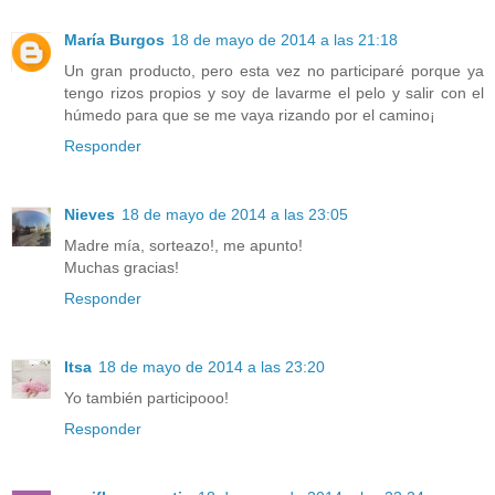
María Burgos
18 de mayo de 2014 a las 21:18
Un gran producto, pero esta vez no participaré porque ya
tengo rizos propios y soy de lavarme el pelo y salir con el
húmedo para que se me vaya rizando por el camino¡
Responder
Nieves
18 de mayo de 2014 a las 23:05
Madre mía, sorteazo!, me apunto!
Muchas gracias!
Responder
Itsa
18 de mayo de 2014 a las 23:20
Yo también participooo!
Responder