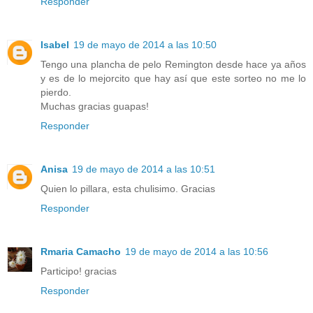
Responder
Isabel
19 de mayo de 2014 a las 10:50
Tengo una plancha de pelo Remington desde hace ya años
y es de lo mejorcito que hay así que este sorteo no me lo
pierdo.
Muchas gracias guapas!
Responder
Anisa
19 de mayo de 2014 a las 10:51
Quien lo pillara, esta chulisimo. Gracias
Responder
Rmaria Camacho
19 de mayo de 2014 a las 10:56
Participo! gracias
Responder