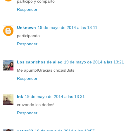
participo y comparto
Responder
Unknown
19 de mayo de 2014 a las 13:11
participando
Responder
Los caprichos de ailec
19 de mayo de 2014 a las 13:21
Me apunto!Gracias chicas!Bsts
Responder
Ink
19 de mayo de 2014 a las 13:31
cruzando los dedos!
Responder
gatita82
19 de mayo de 2014 a las 13:57