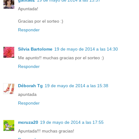
Apuntada!
Gracias por el sorteo :)
Responder
Silvia Bartolome
19 de mayo de 2014 a las 14:30
Me apunto!! muchas gracias por el sorteo :)
Responder
Déborah Tg
19 de mayo de 2014 a las 15:38
apuntada
Responder
mcruza20
19 de mayo de 2014 a las 17:55
Apuntada!!! muchas gracias!