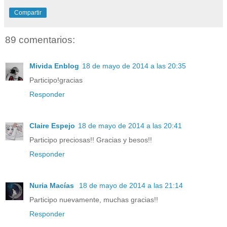
Compartir
89 comentarios:
Mivida Enblog
18 de mayo de 2014 a las 20:35
Participo!gracias
Responder
Claire Espejo
18 de mayo de 2014 a las 20:41
Participo preciosas!! Gracias y besos!!
Responder
Nuria Macías
18 de mayo de 2014 a las 21:14
Participo nuevamente, muchas gracias!!
Responder