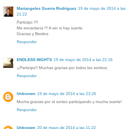
Mariangeles Guerra Rodriguez
19 de mayo de 2014 a las
21:22
Participo !!!!
Me encantaría !!! A ver si hay suerte.
Gracias y Besitos
Responder
ENDLESS NIGHTS
19 de mayo de 2014 a las 22:16
¡¡Participo!! Muchas gracias por todos los sorteos.
Responder
Unknown
19 de mayo de 2014 a las 23:26
Mucha gracias por el sorteo participando y mucha suerte!
Responder
Unknown
20 de mayo de 2014 a las 11:22