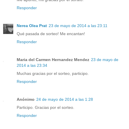
Responder
Nerea Olea Prat
23 de mayo de 2014 a las 23:11
Qué pasada de sorteo! Me encantan!
Responder
Maria del Carmen Hernandez Mendez
23 de mayo de
2014 a las 23:34
Muchas gracias por el sorteo, participo.
Responder
Anónimo
24 de mayo de 2014 a las 1:28
Participo. Gracias por el sorteo.
Responder