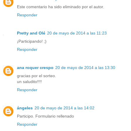
Este comentario ha sido eliminado por el autor.
Responder
Pretty and Olé
20 de mayo de 2014 a las 11:23
¡Participando! ;)
Responder
ana roquer crespo
20 de mayo de 2014 a las 13:30
gracias por el sorteo.
un saludito!!!!
Responder
ángeles
20 de mayo de 2014 a las 14:02
Participo. Formulario rellenado
Responder