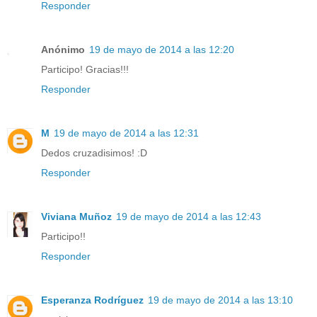
Responder
Anónimo
19 de mayo de 2014 a las 12:20
Participo! Gracias!!!
Responder
M
19 de mayo de 2014 a las 12:31
Dedos cruzadisimos! :D
Responder
Viviana Muñoz
19 de mayo de 2014 a las 12:43
Participo!!
Responder
Esperanza Rodríguez
19 de mayo de 2014 a las 13:10