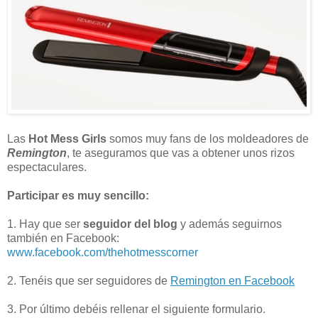
Las
Hot Mess Girls
somos muy fans de los moldeadores de
Remington
, te aseguramos que vas a obtener unos rizos
espectaculares.
Participar es muy sencillo:
1. Hay que ser
seguidor del blog
y además seguirnos
también en Facebook:
www.facebook.com/thehotmesscorner
2. Tenéis que ser seguidores de
Remington en Facebook
3. Por último debéis rellenar el siguiente formulario.