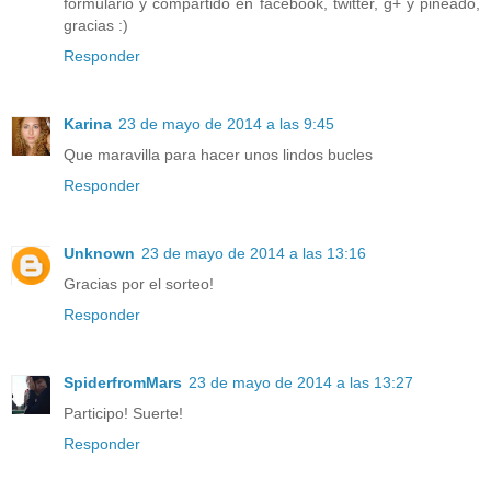
formulario y compartido en facebook, twitter, g+ y pineado,
gracias :)
Responder
Karina
23 de mayo de 2014 a las 9:45
Que maravilla para hacer unos lindos bucles
Responder
Unknown
23 de mayo de 2014 a las 13:16
Gracias por el sorteo!
Responder
SpiderfromMars
23 de mayo de 2014 a las 13:27
Participo! Suerte!
Responder