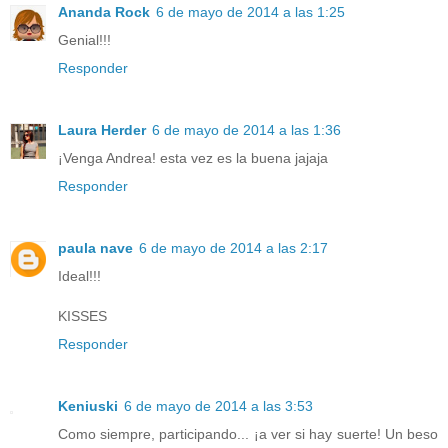
Ananda Rock
6 de mayo de 2014 a las 1:25
Genial!!!
Responder
Laura Herder
6 de mayo de 2014 a las 1:36
¡Venga Andrea! esta vez es la buena jajaja
Responder
paula nave
6 de mayo de 2014 a las 2:17
Ideal!!!
KISSES
Responder
Keniuski
6 de mayo de 2014 a las 3:53
Como siempre, participando... ¡a ver si hay suerte! Un beso