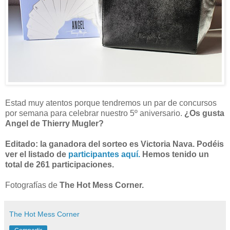
Estad muy atentos porque tendremos un par de concursos
por semana para celebrar nuestro 5º aniversario.
¿Os gusta
Angel de Thierry Mugler?
Editado: la ganadora del sorteo es Victoria Nava. Podéis
ver el listado de
participantes aquí.
Hemos tenido un
total de 261 participaciones.
Fotografías de
The Hot Mess Corner.
The Hot Mess Corner