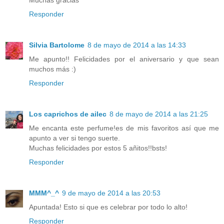
Responder
Silvia Bartolome
8 de mayo de 2014 a las 14:33
Me apunto!! Felicidades por el aniversario y que sean
muchos más :)
Responder
Los caprichos de ailec
8 de mayo de 2014 a las 21:25
Me encanta este perfume!es de mis favoritos así que me
apunto a ver si tengo suerte.
Muchas felicidades por estos 5 añitos!!bsts!
Responder
MMM^_^
9 de mayo de 2014 a las 20:53
Apuntada! Esto si que es celebrar por todo lo alto!
Responder