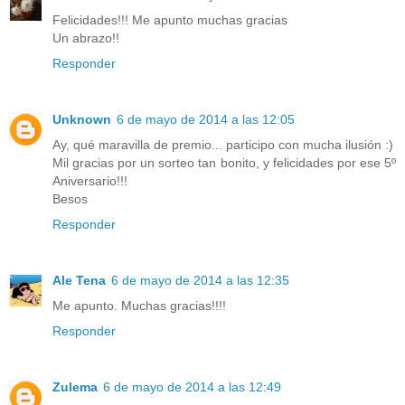
Felicidades!!! Me apunto muchas gracias
Un abrazo!!
Responder
Unknown
6 de mayo de 2014 a las 12:05
Ay, qué maravilla de premio... participo con mucha ilusión :)
Mil gracias por un sorteo tan bonito, y felicidades por ese 5º
Aniversario!!!
Besos
Responder
Ale Tena
6 de mayo de 2014 a las 12:35
Me apunto. Muchas gracias!!!!
Responder
Zulema
6 de mayo de 2014 a las 12:49