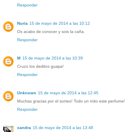
Responder
Nuria
15 de mayo de 2014 a las 10:12
Os acabo de conocer y sois la caña.
Responder
M
15 de mayo de 2014 a las 10:39
Cruzo los deditos guapa!
Responder
Unknown
15 de mayo de 2014 a las 12:45
Muchas gracias por el sorteo! Todo un mito este perfume!
Responder
xandra
15 de mayo de 2014 a las 13:48