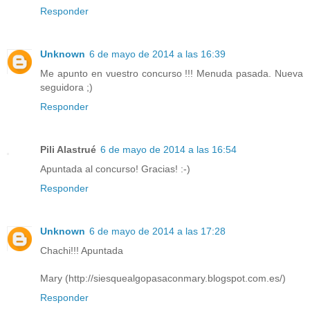
Responder
Unknown
6 de mayo de 2014 a las 16:39
Me apunto en vuestro concurso !!! Menuda pasada. Nueva
seguidora ;)
Responder
Pili Alastrué
6 de mayo de 2014 a las 16:54
Apuntada al concurso! Gracias! :-)
Responder
Unknown
6 de mayo de 2014 a las 17:28
Chachi!!! Apuntada
Mary (http://siesquealgopasaconmary.blogspot.com.es/)
Responder