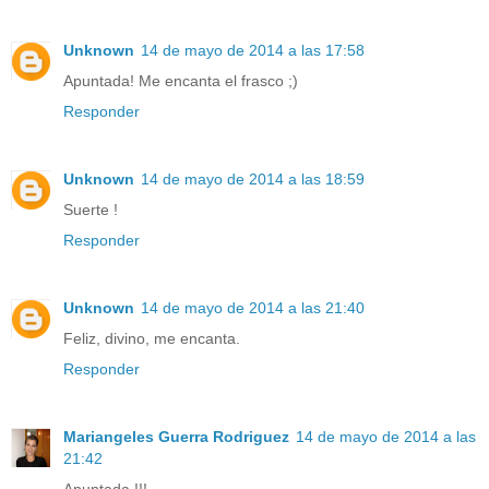
Unknown
14 de mayo de 2014 a las 17:58
Apuntada! Me encanta el frasco ;)
Responder
Unknown
14 de mayo de 2014 a las 18:59
Suerte !
Responder
Unknown
14 de mayo de 2014 a las 21:40
Feliz, divino, me encanta.
Responder
Mariangeles Guerra Rodriguez
14 de mayo de 2014 a las
21:42
Apuntada !!!