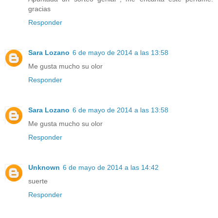
gracias
Responder
Sara Lozano
6 de mayo de 2014 a las 13:58
Me gusta mucho su olor
Responder
Sara Lozano
6 de mayo de 2014 a las 13:58
Me gusta mucho su olor
Responder
Unknown
6 de mayo de 2014 a las 14:42
suerte
Responder