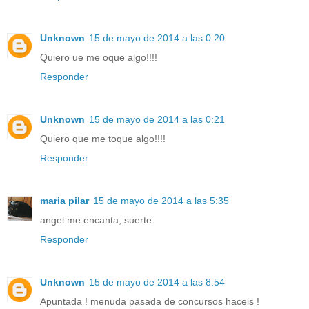
Unknown
15 de mayo de 2014 a las 0:20
Quiero ue me oque algo!!!!
Responder
Unknown
15 de mayo de 2014 a las 0:21
Quiero que me toque algo!!!!
Responder
maria pilar
15 de mayo de 2014 a las 5:35
angel me encanta, suerte
Responder
Unknown
15 de mayo de 2014 a las 8:54
Apuntada ! menuda pasada de concursos haceis !