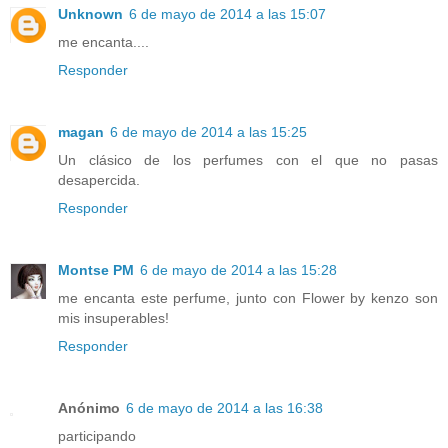
Unknown
6 de mayo de 2014 a las 15:07
me encanta....
Responder
magan
6 de mayo de 2014 a las 15:25
Un clásico de los perfumes con el que no pasas
desapercida.
Responder
Montse PM
6 de mayo de 2014 a las 15:28
me encanta este perfume, junto con Flower by kenzo son
mis insuperables!
Responder
Anónimo
6 de mayo de 2014 a las 16:38
participando