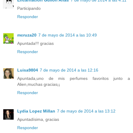
Participando
Responder
mcruza20
7 de mayo de 2014 a las 10:49
Apuntada!!! gracias
Responder
Luisa9804
7 de mayo de 2014 a las 12:16
Apuntada,uno de mis perfumes favoritos junto a
Alien,muchas gracias¡¡
Responder
Lydia Lopez Millan
7 de mayo de 2014 a las 13:12
Apuntadísima, gracias
Responder