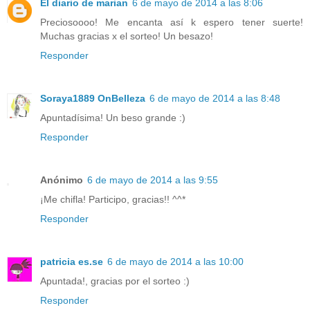
El diario de marian
6 de mayo de 2014 a las 8:06
Preciosoooo! Me encanta así k espero tener suerte!
Muchas gracias x el sorteo! Un besazo!
Responder
Soraya1889 OnBelleza
6 de mayo de 2014 a las 8:48
Apuntadísima! Un beso grande :)
Responder
Anónimo
6 de mayo de 2014 a las 9:55
¡Me chifla! Participo, gracias!! ^^*
Responder
patricia es.se
6 de mayo de 2014 a las 10:00
Apuntada!, gracias por el sorteo :)
Responder