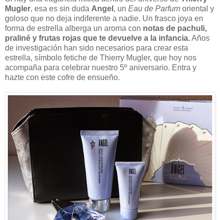
Mugler
, esa es sin duda
Angel
, un
Eau de Parfum
oriental y
goloso que no deja indiferente a nadie. Un frasco joya en
forma de estrella alberga un aroma con
notas de pachuli,
praliné y frutas rojas que te devuelve a la infancia.
Años
de investigación han sido necesarios para crear esta
estrella, símbolo fetiche de Thierry Mugler, que hoy nos
acompaña para celebrar nuestro 5º aniversario. Entra y
hazte con este cofre de ensueño.