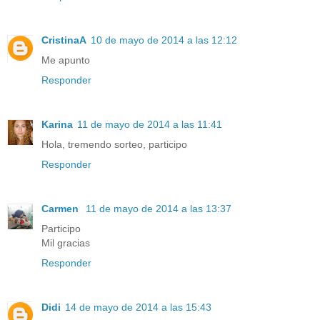
CristinaA
10 de mayo de 2014 a las 12:12
Me apunto
Responder
Karina
11 de mayo de 2014 a las 11:41
Hola, tremendo sorteo, participo
Responder
Carmen
11 de mayo de 2014 a las 13:37
Participo
Mil gracias
Responder
Didi
14 de mayo de 2014 a las 15:43