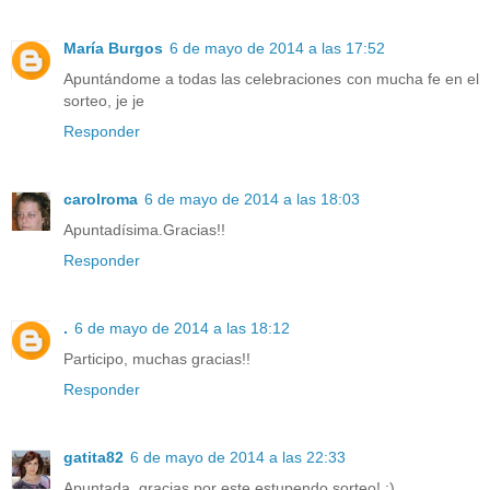
María Burgos
6 de mayo de 2014 a las 17:52
Apuntándome a todas las celebraciones con mucha fe en el
sorteo, je je
Responder
carolroma
6 de mayo de 2014 a las 18:03
Apuntadísima.Gracias!!
Responder
.
6 de mayo de 2014 a las 18:12
Participo, muchas gracias!!
Responder
gatita82
6 de mayo de 2014 a las 22:33
Apuntada, gracias por este estupendo sorteo! :)