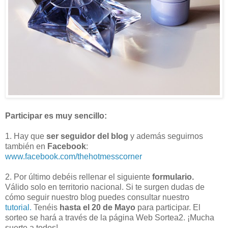
Participar es muy sencillo:
1. Hay que
ser seguidor del blog
y además seguirnos
también en
Facebook
:
www.facebook.com/thehotmesscorner
2. Por último debéis rellenar el siguiente
formulario.
Válido solo en territorio nacional. Si te surgen dudas de
cómo seguir nuestro blog puedes consultar nuestro
tutorial.
Tenéis
hasta el 20 de Mayo
para participar. El
sorteo se hará a través de la página Web Sortea2. ¡Mucha
suerte a todos!