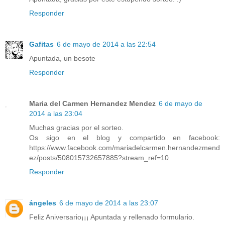
Responder
Gafitas
6 de mayo de 2014 a las 22:54
Apuntada, un besote
Responder
Maria del Carmen Hernandez Mendez
6 de mayo de
2014 a las 23:04
Muchas gracias por el sorteo.
Os sigo en el blog y compartido en facebook:
https://www.facebook.com/mariadelcarmen.hernandezmend
ez/posts/508015732657885?stream_ref=10
Responder
ángeles
6 de mayo de 2014 a las 23:07
Feliz Aniversario¡¡¡ Apuntada y rellenado formulario.