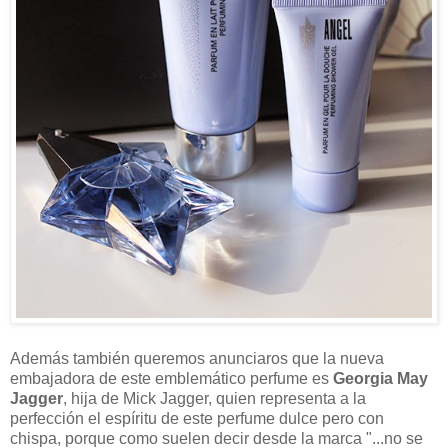
Además también queremos anunciaros que la nueva
embajadora de este emblemático perfume es
Georgia May
Jagger
, hija de Mick Jagger, quien representa a la
perfección el espíritu de este perfume dulce pero con
chispa, porque como suelen decir desde la marca "...no se