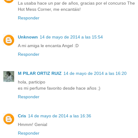
La usaba hace un par de años, gracias por el concurso The
Hot Mess Corner, me encantáis!
Responder
Unknown
14 de mayo de 2014 a las 15:54
A mi amiga le encanta Angel :D
Responder
M PILAR ORTIZ RUIZ
14 de mayo de 2014 a las 16:20
hola, participo
es mi perfume favorito desde hace años ;)
Responder
Cris
14 de mayo de 2014 a las 16:36
Hmmm! Genial
Responder