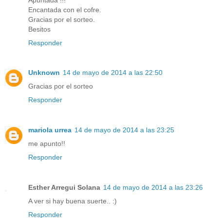
Encantada con el cofre.
Gracias por el sorteo.
Besitos
Responder
Unknown
14 de mayo de 2014 a las 22:50
Gracias por el sorteo
Responder
mariola urrea
14 de mayo de 2014 a las 23:25
me apunto!!
Responder
Esther Arregui Solana
14 de mayo de 2014 a las 23:26
A ver si hay buena suerte.. :)
Responder