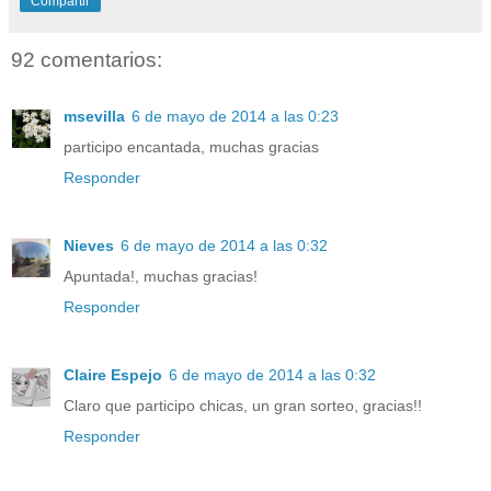
Compartir
92 comentarios:
msevilla
6 de mayo de 2014 a las 0:23
participo encantada, muchas gracias
Responder
Nieves
6 de mayo de 2014 a las 0:32
Apuntada!, muchas gracias!
Responder
Claire Espejo
6 de mayo de 2014 a las 0:32
Claro que participo chicas, un gran sorteo, gracias!!
Responder