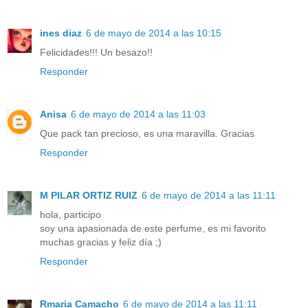
ines diaz
6 de mayo de 2014 a las 10:15
Felicidades!!! Un besazo!!
Responder
Anisa
6 de mayo de 2014 a las 11:03
Que pack tan precioso, es una maravilla. Gracias
Responder
M PILAR ORTIZ RUIZ
6 de mayo de 2014 a las 11:11
hola, participo
soy una apasionada de este perfume, es mi favorito
muchas gracias y feliz día ;)
Responder
Rmaria Camacho
6 de mayo de 2014 a las 11:11