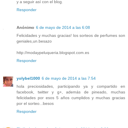
y a seguir así con el blog.
Responder
Anónimo
6 de mayo de 2014 a las 6:08
Felicidades y muchas gracias! los sorteos de perfumes son
geniales,un.besazo
http://modaypeluqueria.blogspot.com.es
Responder
yolybel1000
6 de mayo de 2014 a las 7:54
hola preciosidades, participando ya y compartido en
facebook, twitter y g+, además de pineado, muchas
felicidades por esos 5 años cumplidos y muchas gracias
por el sorteo...besos
Responder