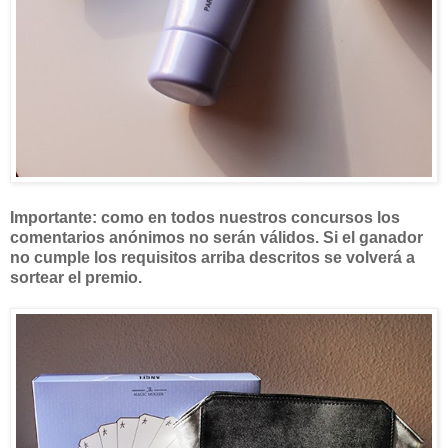
Importante: como en todos nuestros concursos los
comentarios anónimos no serán válidos. Si el ganador
no cumple los requisitos arriba descritos se volverá a
sortear el premio.