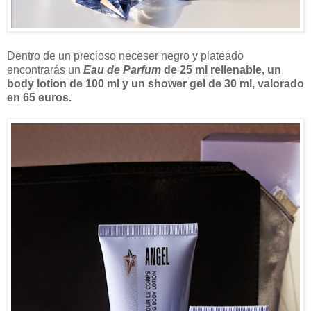
Dentro de un precioso neceser negro y plateado
encontrarás un
Eau de Parfum
de 25 ml rellenable, un
body lotion de 100 ml y un shower gel de 30 ml, valorado
en 65 euros.