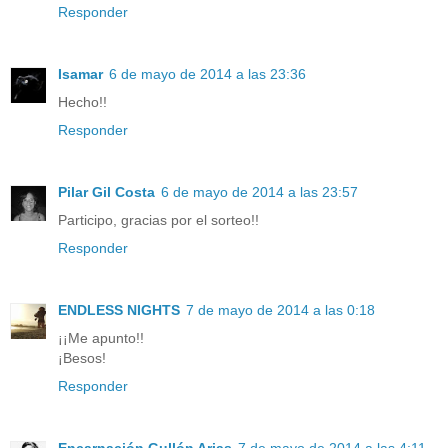
Responder
Isamar
6 de mayo de 2014 a las 23:36
Hecho!!
Responder
Pilar Gil Costa
6 de mayo de 2014 a las 23:57
Participo, gracias por el sorteo!!
Responder
ENDLESS NIGHTS
7 de mayo de 2014 a las 0:18
¡¡Me apunto!!
¡Besos!
Responder
Encarnación Gullón Arias
7 de mayo de 2014 a las 4:11