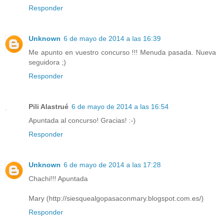
Responder
Unknown
6 de mayo de 2014 a las 16:39
Me apunto en vuestro concurso !!! Menuda pasada. Nueva
seguidora ;)
Responder
Pili Alastrué
6 de mayo de 2014 a las 16:54
Apuntada al concurso! Gracias! :-)
Responder
Unknown
6 de mayo de 2014 a las 17:28
Chachi!!! Apuntada
Mary (http://siesquealgopasaconmary.blogspot.com.es/)
Responder