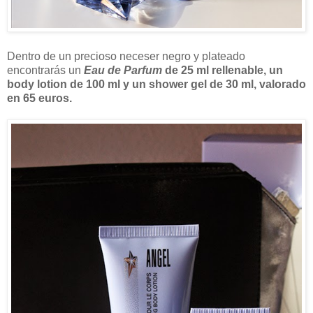
Dentro de un precioso neceser negro y plateado
encontrarás un
Eau de Parfum
de 25 ml rellenable, un
body lotion de 100 ml y un shower gel de 30 ml, valorado
en 65 euros.