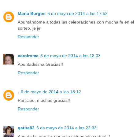
María Burgos
6 de mayo de 2014 a las 17:52
Apuntándome a todas las celebraciones con mucha fe en el
sorteo, je je
Responder
carolroma
6 de mayo de 2014 a las 18:03
Apuntadísima.Gracias!!
Responder
.
6 de mayo de 2014 a las 18:12
Participo, muchas gracias!!
Responder
gatita82
6 de mayo de 2014 a las 22:33
Apuntada, gracias por este estupendo sorteo! :)