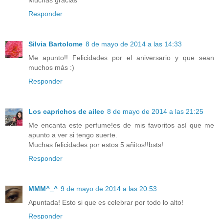
Responder
Silvia Bartolome
8 de mayo de 2014 a las 14:33
Me apunto!! Felicidades por el aniversario y que sean
muchos más :)
Responder
Los caprichos de ailec
8 de mayo de 2014 a las 21:25
Me encanta este perfume!es de mis favoritos así que me
apunto a ver si tengo suerte.
Muchas felicidades por estos 5 añitos!!bsts!
Responder
MMM^_^
9 de mayo de 2014 a las 20:53
Apuntada! Esto si que es celebrar por todo lo alto!
Responder