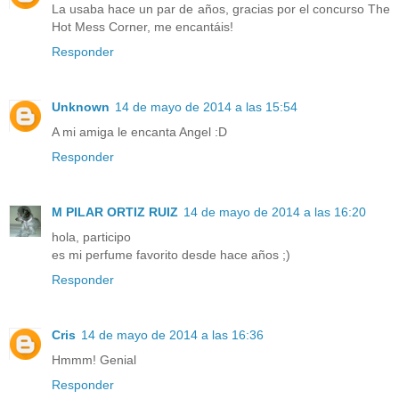
La usaba hace un par de años, gracias por el concurso The
Hot Mess Corner, me encantáis!
Responder
Unknown
14 de mayo de 2014 a las 15:54
A mi amiga le encanta Angel :D
Responder
M PILAR ORTIZ RUIZ
14 de mayo de 2014 a las 16:20
hola, participo
es mi perfume favorito desde hace años ;)
Responder
Cris
14 de mayo de 2014 a las 16:36
Hmmm! Genial
Responder