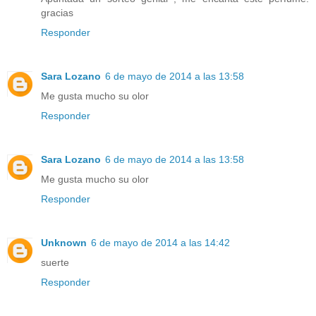
gracias
Responder
Sara Lozano
6 de mayo de 2014 a las 13:58
Me gusta mucho su olor
Responder
Sara Lozano
6 de mayo de 2014 a las 13:58
Me gusta mucho su olor
Responder
Unknown
6 de mayo de 2014 a las 14:42
suerte
Responder