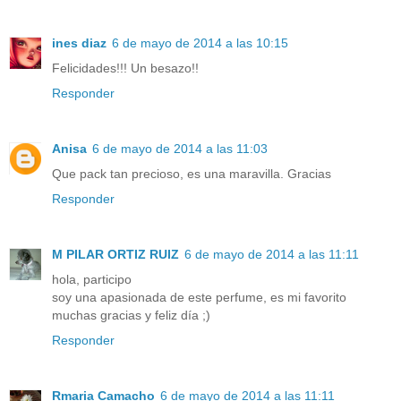
ines diaz
6 de mayo de 2014 a las 10:15
Felicidades!!! Un besazo!!
Responder
Anisa
6 de mayo de 2014 a las 11:03
Que pack tan precioso, es una maravilla. Gracias
Responder
M PILAR ORTIZ RUIZ
6 de mayo de 2014 a las 11:11
hola, participo
soy una apasionada de este perfume, es mi favorito
muchas gracias y feliz día ;)
Responder
Rmaria Camacho
6 de mayo de 2014 a las 11:11