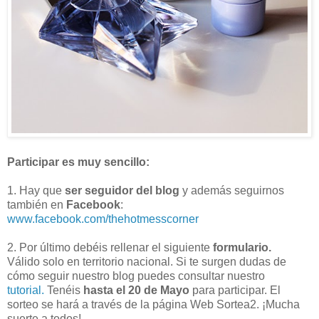
Participar es muy sencillo:
1. Hay que
ser seguidor del blog
y además seguirnos
también en
Facebook
:
www.facebook.com/thehotmesscorner
2. Por último debéis rellenar el siguiente
formulario.
Válido solo en territorio nacional. Si te surgen dudas de
cómo seguir nuestro blog puedes consultar nuestro
tutorial.
Tenéis
hasta el 20 de Mayo
para participar. El
sorteo se hará a través de la página Web Sortea2. ¡Mucha
suerte a todos!