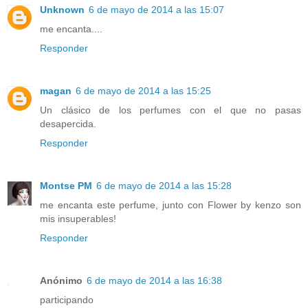
Unknown
6 de mayo de 2014 a las 15:07
me encanta....
Responder
magan
6 de mayo de 2014 a las 15:25
Un clásico de los perfumes con el que no pasas
desapercida.
Responder
Montse PM
6 de mayo de 2014 a las 15:28
me encanta este perfume, junto con Flower by kenzo son
mis insuperables!
Responder
Anónimo
6 de mayo de 2014 a las 16:38
participando