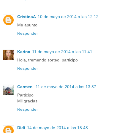
CristinaA
10 de mayo de 2014 a las 12:12
Me apunto
Responder
Karina
11 de mayo de 2014 a las 11:41
Hola, tremendo sorteo, participo
Responder
Carmen
11 de mayo de 2014 a las 13:37
Participo
Mil gracias
Responder
Didi
14 de mayo de 2014 a las 15:43