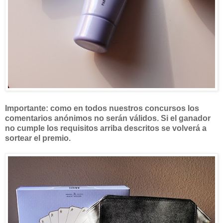
Importante: como en todos nuestros concursos los
comentarios anónimos no serán válidos. Si el ganador
no cumple los requisitos arriba descritos se volverá a
sortear el premio.