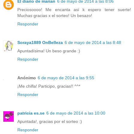
El diario de marian
6 de mayo de 2014 a las 8:06
Preciosoooo! Me encanta así k espero tener suerte!
Muchas gracias x el sorteo! Un besazo!
Responder
Soraya1889 OnBelleza
6 de mayo de 2014 a las 8:48
Apuntadísima! Un beso grande :)
Responder
Anónimo
6 de mayo de 2014 a las 9:55
¡Me chifla! Participo, gracias!! ^^*
Responder
patricia es.se
6 de mayo de 2014 a las 10:00
Apuntada!, gracias por el sorteo :)
Responder