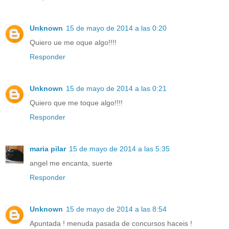
Unknown
15 de mayo de 2014 a las 0:20
Quiero ue me oque algo!!!!
Responder
Unknown
15 de mayo de 2014 a las 0:21
Quiero que me toque algo!!!!
Responder
maria pilar
15 de mayo de 2014 a las 5:35
angel me encanta, suerte
Responder
Unknown
15 de mayo de 2014 a las 8:54
Apuntada ! menuda pasada de concursos haceis !