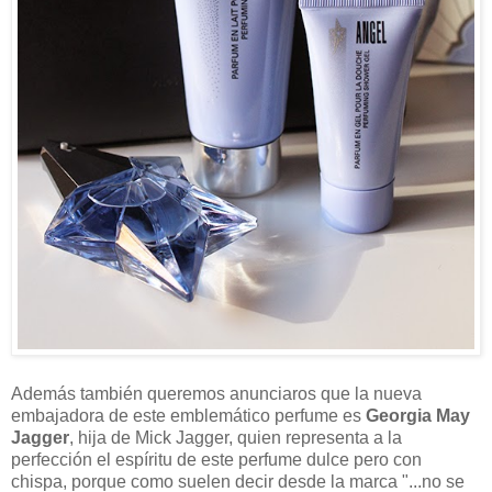
Además también queremos anunciaros que la nueva
embajadora de este emblemático perfume es
Georgia May
Jagger
, hija de Mick Jagger, quien representa a la
perfección el espíritu de este perfume dulce pero con
chispa, porque como suelen decir desde la marca "...no se