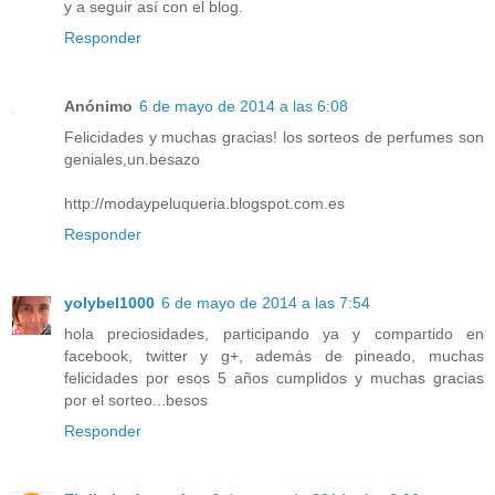
y a seguir así con el blog.
Responder
Anónimo
6 de mayo de 2014 a las 6:08
Felicidades y muchas gracias! los sorteos de perfumes son
geniales,un.besazo
http://modaypeluqueria.blogspot.com.es
Responder
yolybel1000
6 de mayo de 2014 a las 7:54
hola preciosidades, participando ya y compartido en
facebook, twitter y g+, además de pineado, muchas
felicidades por esos 5 años cumplidos y muchas gracias
por el sorteo...besos
Responder