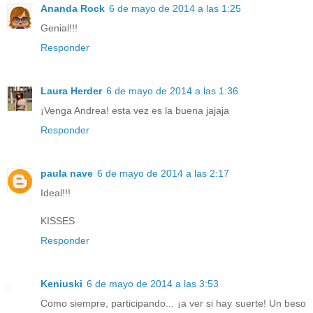
Ananda Rock
6 de mayo de 2014 a las 1:25
Genial!!!
Responder
Laura Herder
6 de mayo de 2014 a las 1:36
¡Venga Andrea! esta vez es la buena jajaja
Responder
paula nave
6 de mayo de 2014 a las 2:17
Ideal!!!
KISSES
Responder
Keniuski
6 de mayo de 2014 a las 3:53
Como siempre, participando... ¡a ver si hay suerte! Un beso