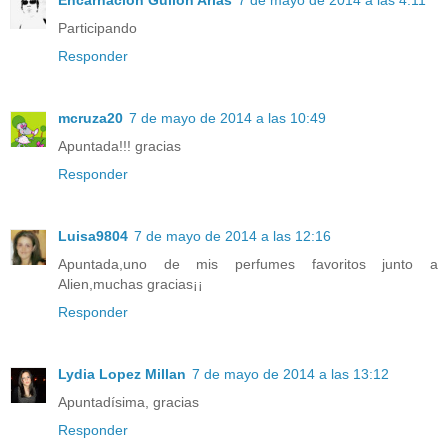
Participando
Responder
mcruza20
7 de mayo de 2014 a las 10:49
Apuntada!!! gracias
Responder
Luisa9804
7 de mayo de 2014 a las 12:16
Apuntada,uno de mis perfumes favoritos junto a
Alien,muchas gracias¡¡
Responder
Lydia Lopez Millan
7 de mayo de 2014 a las 13:12
Apuntadísima, gracias
Responder