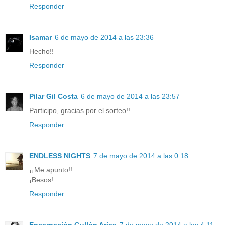
Responder
Isamar
6 de mayo de 2014 a las 23:36
Hecho!!
Responder
Pilar Gil Costa
6 de mayo de 2014 a las 23:57
Participo, gracias por el sorteo!!
Responder
ENDLESS NIGHTS
7 de mayo de 2014 a las 0:18
¡¡Me apunto!!
¡Besos!
Responder
Encarnación Gullón Arias
7 de mayo de 2014 a las 4:11