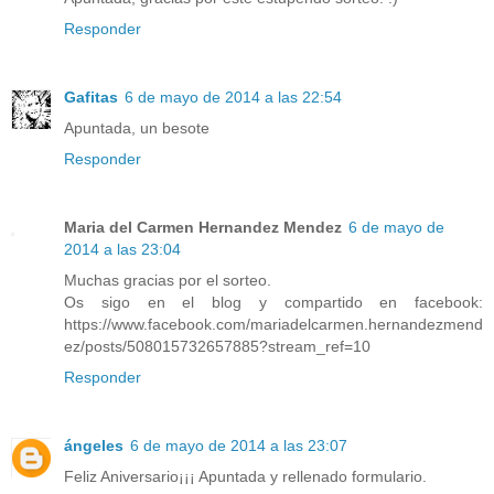
Responder
Gafitas
6 de mayo de 2014 a las 22:54
Apuntada, un besote
Responder
Maria del Carmen Hernandez Mendez
6 de mayo de
2014 a las 23:04
Muchas gracias por el sorteo.
Os sigo en el blog y compartido en facebook:
https://www.facebook.com/mariadelcarmen.hernandezmend
ez/posts/508015732657885?stream_ref=10
Responder
ángeles
6 de mayo de 2014 a las 23:07
Feliz Aniversario¡¡¡ Apuntada y rellenado formulario.