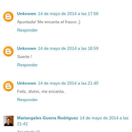
Unknown
14 de mayo de 2014 a las 17:58
Apuntada! Me encanta el frasco ;)
Responder
Unknown
14 de mayo de 2014 a las 18:59
Suerte !
Responder
Unknown
14 de mayo de 2014 a las 21:40
Feliz, divino, me encanta.
Responder
Mariangeles Guerra Rodriguez
14 de mayo de 2014 a las
21:42
Apuntada !!!