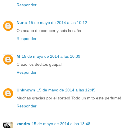
Responder
Nuria
15 de mayo de 2014 a las 10:12
Os acabo de conocer y sois la caña.
Responder
M
15 de mayo de 2014 a las 10:39
Cruzo los deditos guapa!
Responder
Unknown
15 de mayo de 2014 a las 12:45
Muchas gracias por el sorteo! Todo un mito este perfume!
Responder
xandra
15 de mayo de 2014 a las 13:48