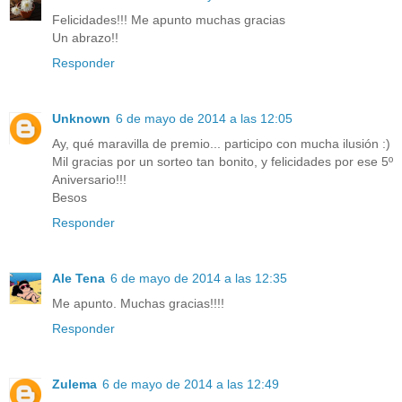
Felicidades!!! Me apunto muchas gracias
Un abrazo!!
Responder
Unknown
6 de mayo de 2014 a las 12:05
Ay, qué maravilla de premio... participo con mucha ilusión :)
Mil gracias por un sorteo tan bonito, y felicidades por ese 5º
Aniversario!!!
Besos
Responder
Ale Tena
6 de mayo de 2014 a las 12:35
Me apunto. Muchas gracias!!!!
Responder
Zulema
6 de mayo de 2014 a las 12:49