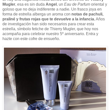
Mugler
, esa es sin duda
Angel
, un
Eau de Parfum
oriental y
goloso que no deja indiferente a nadie. Un frasco joya en
forma de estrella alberga un aroma con
notas de pachuli,
praliné y frutas rojas que te devuelve a la infancia.
Años
de investigación han sido necesarios para crear esta
estrella, símbolo fetiche de Thierry Mugler, que hoy nos
acompaña para celebrar nuestro 5º aniversario. Entra y
hazte con este cofre de ensueño.