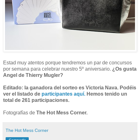
Estad muy atentos porque tendremos un par de concursos
por semana para celebrar nuestro 5º aniversario.
¿Os gusta
Angel de Thierry Mugler?
Editado: la ganadora del sorteo es Victoria Nava. Podéis
ver el listado de
participantes aquí.
Hemos tenido un
total de 261 participaciones.
Fotografías de
The Hot Mess Corner.
The Hot Mess Corner