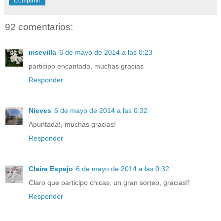
Compartir
92 comentarios:
msevilla
6 de mayo de 2014 a las 0:23
participo encantada, muchas gracias
Responder
Nieves
6 de mayo de 2014 a las 0:32
Apuntada!, muchas gracias!
Responder
Claire Espejo
6 de mayo de 2014 a las 0:32
Claro que participo chicas, un gran sorteo, gracias!!
Responder