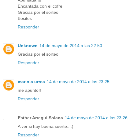
Encantada con el cofre.
Gracias por el sorteo.
Besitos
Responder
Unknown
14 de mayo de 2014 a las 22:50
Gracias por el sorteo
Responder
mariola urrea
14 de mayo de 2014 a las 23:25
me apunto!!
Responder
Esther Arregui Solana
14 de mayo de 2014 a las 23:26
A ver si hay buena suerte.. :)
Responder