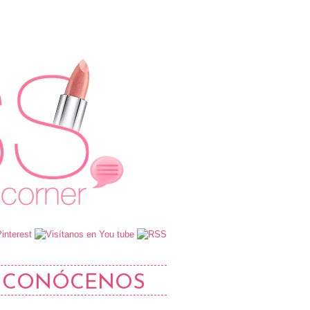
CONÓCENOS