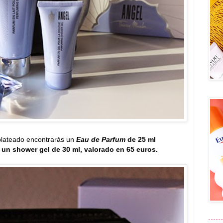
plateado encontrarás un
Eau de Parfum
de 25 ml
y un shower gel de 30 ml, valorado en 65 euros.