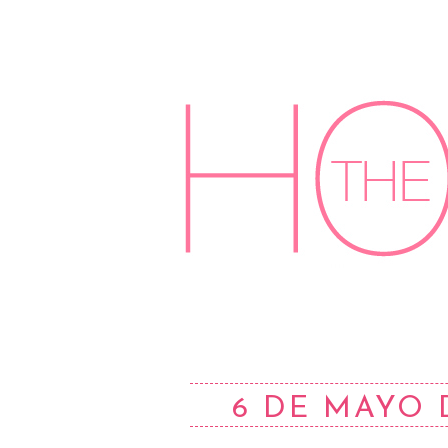
6 DE MAYO 