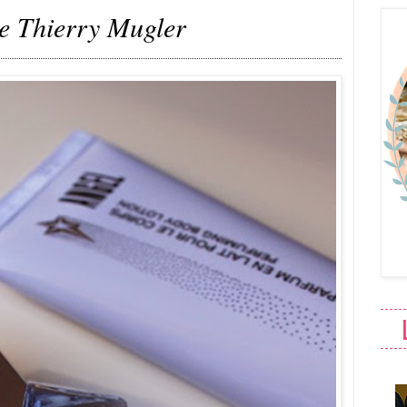
e Thierry Mugler