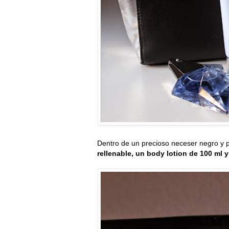
Dentro de un precioso neceser negro y 
rellenable, un body lotion de 100 ml 