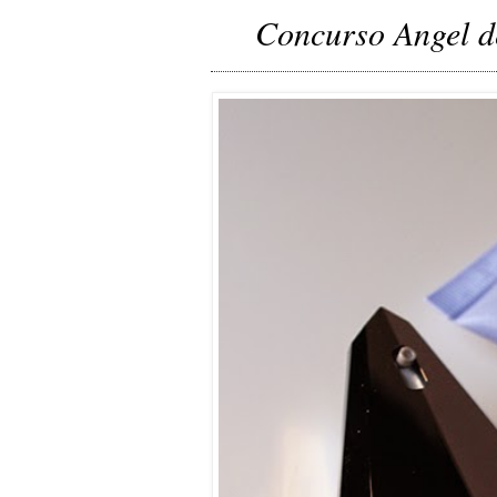
Concurso Angel d