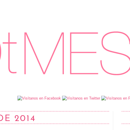
DE 2014