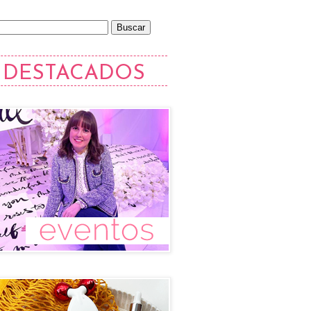
DESTACADOS