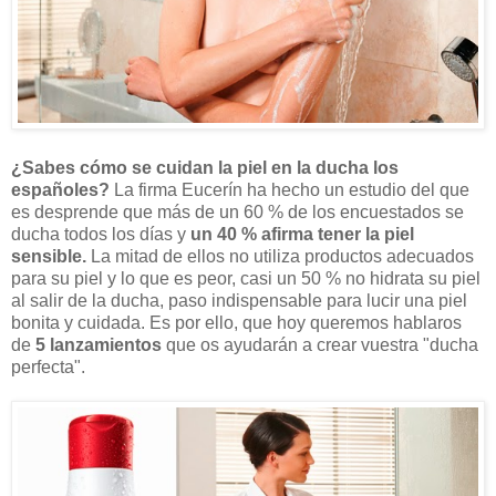
¿Sabes cómo se cuidan la piel en la ducha los
españoles?
La firma Eucerín ha hecho un estudio del que
es desprende que más de un 60 % de los encuestados se
ducha todos los días y
un 40 % afirma tener la piel
sensible.
La mitad de ellos no utiliza productos adecuados
para su piel y lo que es peor, casi un 50 % no hidrata su piel
al salir de la ducha, paso indispensable para lucir una piel
bonita y cuidada. Es por ello, que hoy queremos hablaros
de
5 lanzamientos
que os ayudarán a crear vuestra "ducha
perfecta".