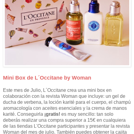
Mini Box de L´Occitane by Woman
Este mes de Julio, L´Occitane crea una mini box en
colaboración con la revista Woman que incluye: un gel de
ducha de verbena, la loción karité para el cuerpo, el champú
aromacología con aceites esenciales y la crema de manos
karité. Conseguirla
¡gratis!
es muy sencillo: tan solo
deberás realizar una compra superior a 15€ en cualquiera
de las tiendas L'Occitane participantes y presentar la revista
Woman del mes de julio. También puedes obtener la cajita