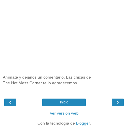
Anímate y déjanos un comentario. Las chicas de
The Hot Mess Corner te lo agradecemos.
‹
›
Inicio
Ver versión web
Con la tecnología de
Blogger
.