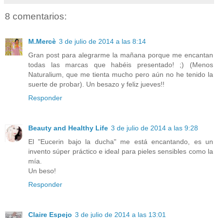
8 comentarios:
M.Mercè
3 de julio de 2014 a las 8:14
Gran post para alegrarme la mañana porque me encantan
todas las marcas que habéis presentado! ;) (Menos
Naturalium, que me tienta mucho pero aún no he tenido la
suerte de probar). Un besazo y feliz jueves!!
Responder
Beauty and Healthy Life
3 de julio de 2014 a las 9:28
El "Eucerin bajo la ducha" me está encantando, es un
invento súper práctico e ideal para pieles sensibles como la
mía.
Un beso!
Responder
Claire Espejo
3 de julio de 2014 a las 13:01