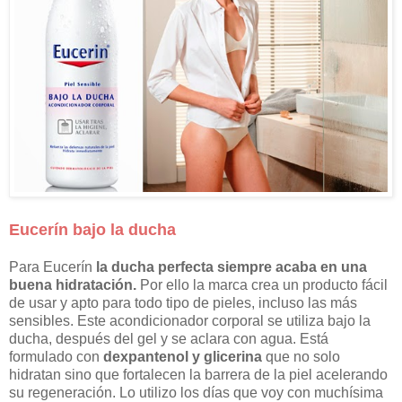
Eucerín bajo la ducha
Para Eucerín
la ducha perfecta siempre acaba en una
buena hidratación.
Por ello la marca crea un producto fácil
de usar y apto para todo tipo de pieles, incluso las más
sensibles. Este acondicionador corporal se utiliza bajo la
ducha, después del gel y se aclara con agua. Está
formulado con
dexpantenol y glicerina
que no solo
hidratan sino que fortalecen la barrera de la piel acelerando
su regeneración. Lo utilizo los días que voy con muchísima