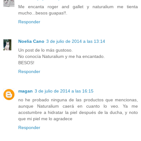
Me encanta roger and gallet y naturalium me tienta
mucho...besos guapas!!.
Responder
Noelia Cano
3 de julio de 2014 a las 13:14
Un post de lo más gustoso.
No conocía Naturalium y me ha encantado.
BESOS!
Responder
magan
3 de julio de 2014 a las 16:15
no he probado ninguna de las productos que mencionas,
aunque Naturalium caerá en cuanto lo veo. Ya me
acostumbre a hidratar la piel después de la ducha, y noto
que mi piel me lo agradece
Responder