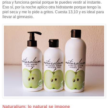
prisa y funciona genial porque te puedes vestir al instante.
Eso sí, por la noche aplico otra hidratante porque tengo la
piel seca y me lo pide a gritos. Cuesta 13,10 y es ideal para
llevar al gimnasio.
Naturalium: lo natural se impone