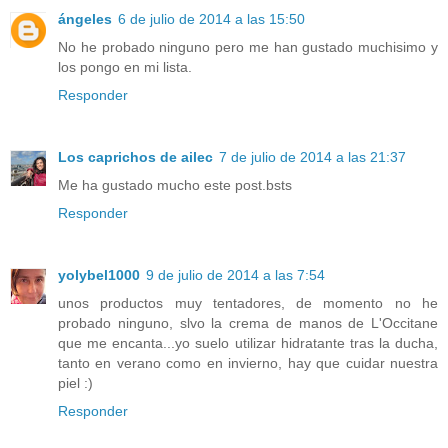
ángeles
6 de julio de 2014 a las 15:50
No he probado ninguno pero me han gustado muchisimo y
los pongo en mi lista.
Responder
Los caprichos de ailec
7 de julio de 2014 a las 21:37
Me ha gustado mucho este post.bsts
Responder
yolybel1000
9 de julio de 2014 a las 7:54
unos productos muy tentadores, de momento no he
probado ninguno, slvo la crema de manos de L'Occitane
que me encanta...yo suelo utilizar hidratante tras la ducha,
tanto en verano como en invierno, hay que cuidar nuestra
piel :)
Responder