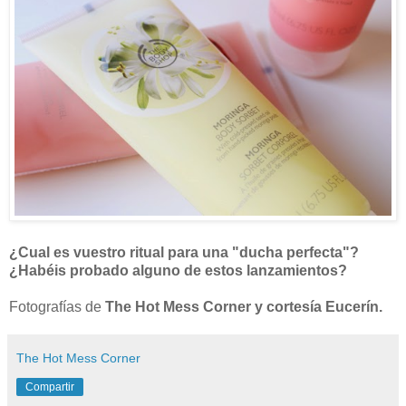
¿Cual es vuestro ritual para una "ducha perfecta"?
¿Habéis probado alguno de estos lanzamientos?
Fotografías de
The Hot Mess Corner y cortesía Eucerín.
The Hot Mess Corner
Compartir