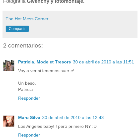
Fotografía
Givenchy y fotomontaje.
The Hot Mess Corner
Compartir
2 comentarios:
Patricia. Mode et Tresors
30 de abril de 2010 a las 11:51
Voy a ver si tenemos suerte!!
Un beso,
Patricia
Responder
Maru Silva
30 de abril de 2010 a las 12:43
Los Angeles baby!!! pero primero NY :D
Responder