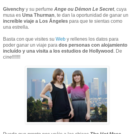
Givenchy
y su perfume
Ange ou Démon Le Secret
, cuya
musa es
Uma Thurman
, te dan la oportunidad de ganar un
increíble viaje a Los Ángeles
para que te sientas como
una estrella.
Basta con que visites su
Web
y rellenes los datos para
poder ganar un viaje para
dos personas con alojamiento
incluído y una visita a los estudios de Hollywood
. De
cine!!!!!!!