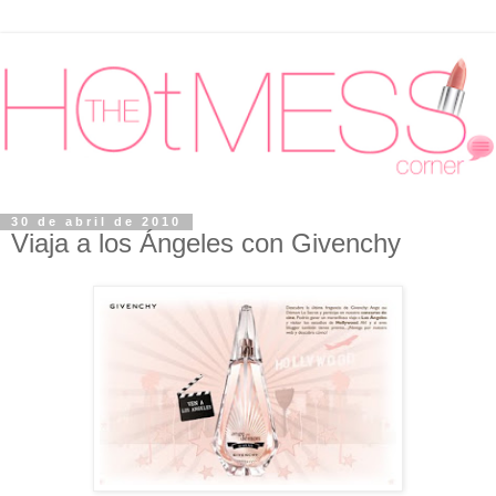
30 de abril de 2010
Viaja a los Ángeles con Givenchy