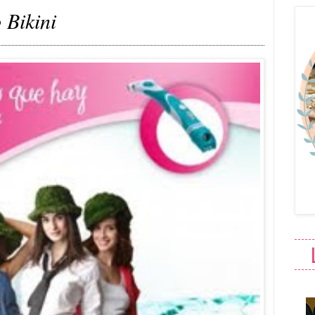
 Bikini