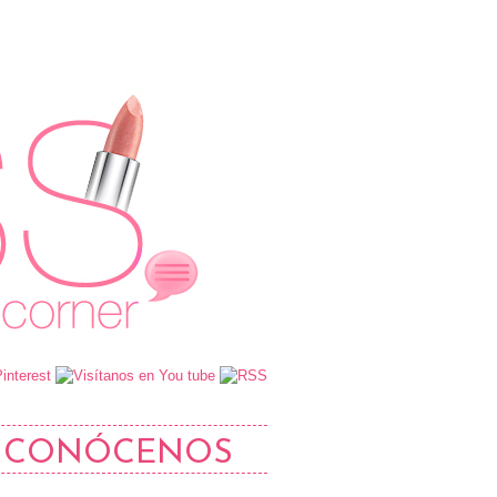
CONÓCENOS