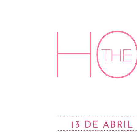
13 DE ABRIL