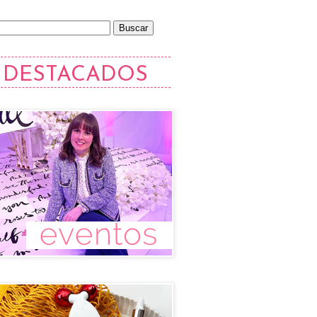
DESTACADOS