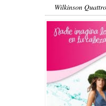
Wilkinson Quattro