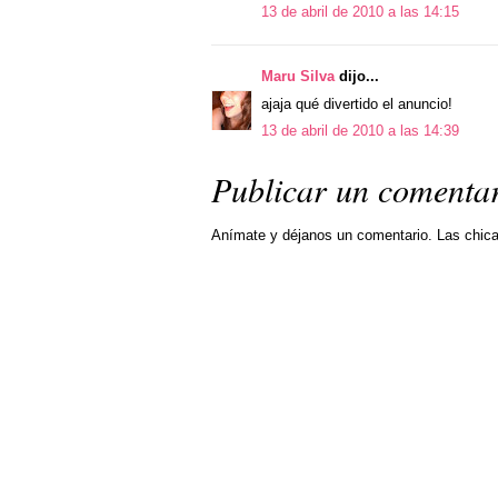
13 de abril de 2010 a las 14:15
Maru Silva
dijo...
ajaja qué divertido el anuncio!
13 de abril de 2010 a las 14:39
Publicar un comenta
Anímate y déjanos un comentario. Las chic