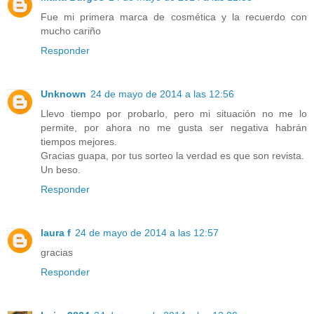
Fue mi primera marca de cosmética y la recuerdo con
mucho cariño
Responder
Unknown
24 de mayo de 2014 a las 12:56
Llevo tiempo por probarlo, pero mi situación no me lo
permite, por ahora no me gusta ser negativa habrán
tiempos mejores.
Gracias guapa, por tus sorteo la verdad es que son revista.
Un beso.
Responder
laura f
24 de mayo de 2014 a las 12:57
gracias
Responder