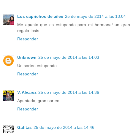
Los caprichos de ailec
25 de mayo de 2014 a las 13:04
Me apunto que es estupendo para mi hermana! un gran
regalo. bsts
Responder
Unknown
25 de mayo de 2014 a las 14:03
Un sorteo estupendo.
Responder
V. Alvarez
25 de mayo de 2014 a las 14:36
Apuntada, gran sorteo.
Responder
Gafitas
25 de mayo de 2014 a las 14:46