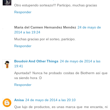
Otro estupendo sorteazo!!! Participo, muchas gracias
Responder
Maria del Carmen Hernandez Mendez
24 de mayo de
2014 a las 19:24
Muchas gracias por el sorteo, participo.
Responder
Boudoir And Other Things
24 de mayo de 2014 a las
19:41
Apuntada!! Nunca he probado cositas de Biotherm así que
va siendo hora :D
Responder
Anisa
24 de mayo de 2014 a las 20:10
Que lujo de productos, es unas marca que me encanta, ni