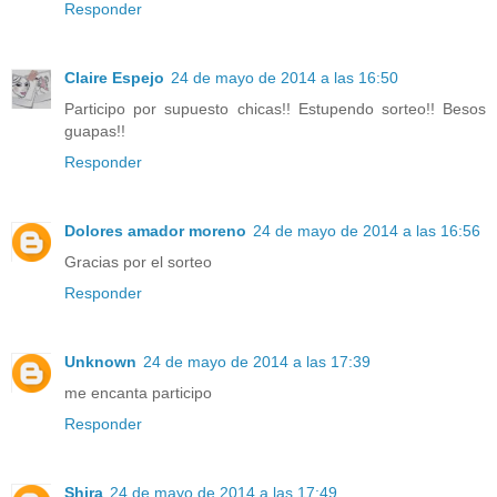
Responder
Claire Espejo
24 de mayo de 2014 a las 16:50
Participo por supuesto chicas!! Estupendo sorteo!! Besos
guapas!!
Responder
Dolores amador moreno
24 de mayo de 2014 a las 16:56
Gracias por el sorteo
Responder
Unknown
24 de mayo de 2014 a las 17:39
me encanta participo
Responder
Shira
24 de mayo de 2014 a las 17:49