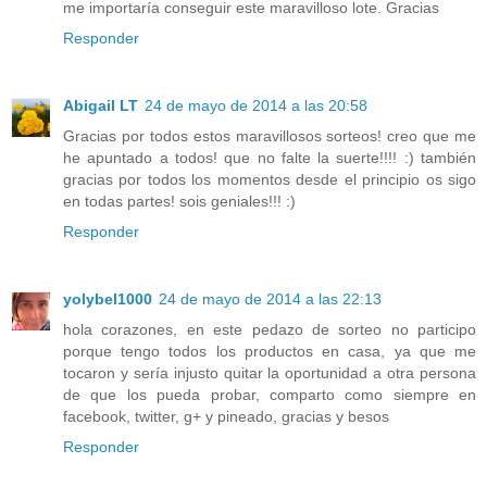
me importaría conseguir este maravilloso lote. Gracias
Responder
Abigail LT
24 de mayo de 2014 a las 20:58
Gracias por todos estos maravillosos sorteos! creo que me
he apuntado a todos! que no falte la suerte!!!! :) también
gracias por todos los momentos desde el principio os sigo
en todas partes! sois geniales!!! :)
Responder
yolybel1000
24 de mayo de 2014 a las 22:13
hola corazones, en este pedazo de sorteo no participo
porque tengo todos los productos en casa, ya que me
tocaron y sería injusto quitar la oportunidad a otra persona
de que los pueda probar, comparto como siempre en
facebook, twitter, g+ y pineado, gracias y besos
Responder