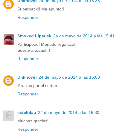
Unknown
24 de mayo de 2014 a las 15:35
Superpack!! Me apunto!!
Responder
Smoked Lipstick
24 de mayo de 2014 a las 15:41
Participooo! Menudo regalazo!
Suerte a todas! :)
Responder
Unknown
24 de mayo de 2014 a las 16:08
Gracias por el sorteo
Responder
estelblau
24 de mayo de 2014 a las 16:30
Muchas gracias!!
Responder