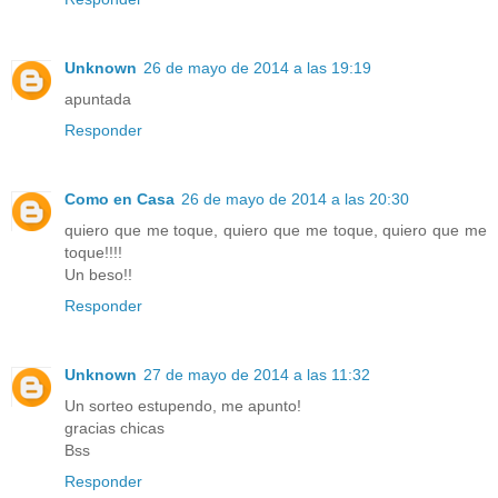
Unknown
26 de mayo de 2014 a las 19:19
apuntada
Responder
Como en Casa
26 de mayo de 2014 a las 20:30
quiero que me toque, quiero que me toque, quiero que me
toque!!!!
Un beso!!
Responder
Unknown
27 de mayo de 2014 a las 11:32
Un sorteo estupendo, me apunto!
gracias chicas
Bss
Responder