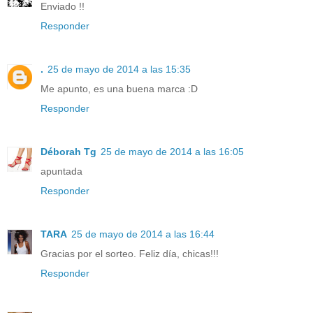
Enviado !!
Responder
.
25 de mayo de 2014 a las 15:35
Me apunto, es una buena marca :D
Responder
Déborah Tg
25 de mayo de 2014 a las 16:05
apuntada
Responder
TARA
25 de mayo de 2014 a las 16:44
Gracias por el sorteo. Feliz día, chicas!!!
Responder