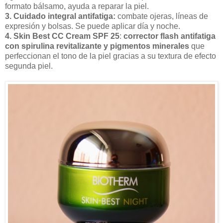
formato bálsamo, ayuda a reparar la piel.
3. Cuidado integral antifatiga:
combate ojeras, líneas de
expresión y bolsas. Se puede aplicar día y noche.
4. Skin Best CC Cream SPF 25
:
corrector flash antifatiga
con spirulina revitalizante y pigmentos minerales
que
perfeccionan el tono de la piel gracias a su textura de efecto
segunda piel.