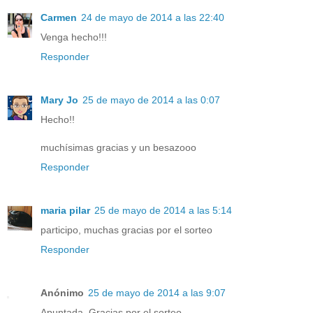
Carmen
24 de mayo de 2014 a las 22:40
Venga hecho!!!
Responder
Mary Jo
25 de mayo de 2014 a las 0:07
Hecho!!
muchísimas gracias y un besazooo
Responder
maria pilar
25 de mayo de 2014 a las 5:14
participo, muchas gracias por el sorteo
Responder
Anónimo
25 de mayo de 2014 a las 9:07
Apuntada. Gracias por el sorteo.