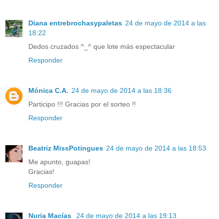
Diana entrebrochasypaletas
24 de mayo de 2014 a las
18:22
Dedos cruzados ^_^ que lote más espectacular
Responder
Mónica C.A.
24 de mayo de 2014 a las 18:36
Participo !!! Gracias por el sorteo !!
Responder
Beatriz MissPotingues
24 de mayo de 2014 a las 18:53
Me apunto, guapas!
Gracias!
Responder
Nuria Macías
24 de mayo de 2014 a las 19:13