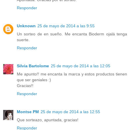
Responder
Unknown
25 de mayo de 2014 a las 9:55
Un sorteo de en sueño. Me encanta Bioderm ojalá tenga
suerte.
Responder
Silvia Bartolome
25 de mayo de 2014 a las 12:05
Me apunto!! me encanta la marca y estos productos tienen
que ser geniales :)
Gracias!!
Responder
Montse PM
25 de mayo de 2014 a las 12:55
Que sorteazo, apuntada, gracias!
Responder