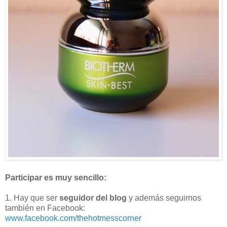
Participar es muy sencillo:
1. Hay que ser
seguidor del blog
y además seguirnos
también en Facebook:
www.facebook.com/thehotmesscorner