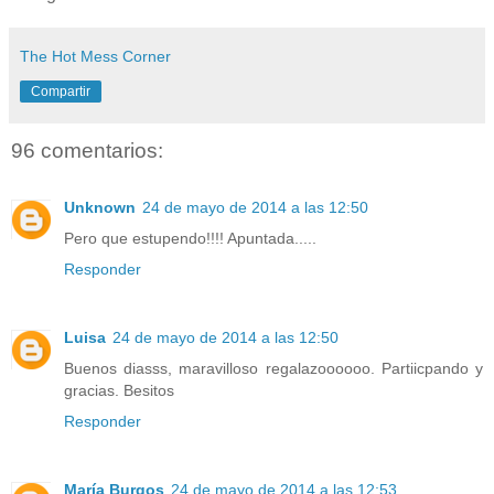
The Hot Mess Corner
Compartir
96 comentarios:
Unknown
24 de mayo de 2014 a las 12:50
Pero que estupendo!!!! Apuntada.....
Responder
Luisa
24 de mayo de 2014 a las 12:50
Buenos diasss, maravilloso regalazoooooo. Partiicpando y
gracias. Besitos
Responder
María Burgos
24 de mayo de 2014 a las 12:53