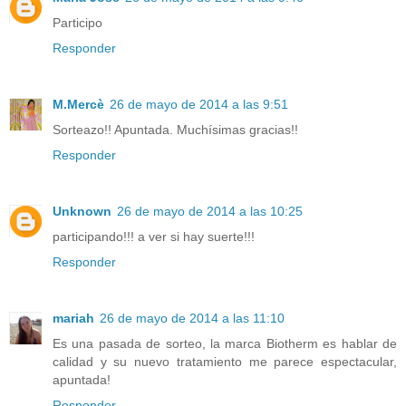
Participo
Responder
M.Mercè
26 de mayo de 2014 a las 9:51
Sorteazo!! Apuntada. Muchísimas gracias!!
Responder
Unknown
26 de mayo de 2014 a las 10:25
participando!!! a ver si hay suerte!!!
Responder
mariah
26 de mayo de 2014 a las 11:10
Es una pasada de sorteo, la marca Biotherm es hablar de
calidad y su nuevo tratamiento me parece espectacular,
apuntada!
Responder