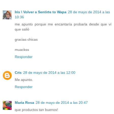
Iris \ Volver a Sentirte to Wapa
28 de mayo de 2014 a las
10:36
me apunto porque me encantaría probarla desde que ví
que salió
gracias chicas
muackss
Responder
Cris
28 de mayo de 2014 a las 12:00
Me apunto.
Responder
Maria Rosa
28 de mayo de 2014 a las 20:47
que productos tan buenos!