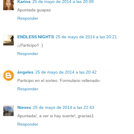
Karina
25 de mayo de 2014 a las 20:09
Apuntada guapas
Responder
ENDLESS NIGHTS
25 de mayo de 2014 a las 20:21
¡¡Participo!! :)
Responder
ángeles
25 de mayo de 2014 a las 20:42
Participo en el sorteo. Formulario rellenado-
Responder
Nieves
25 de mayo de 2014 a las 22:43
Apuntada!, a ver si hay suerte!, gracias1
Responder