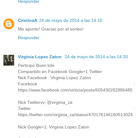
Responder
CristinaA
24 de mayo de 2014 a las 14:10
Me apunto! Gracias por el sorteo!
Responder
Virginia Lopez Zaton
24 de mayo de 2014 a las 14:20
Participo Buen lote
Compartido en Facebook Google+1 Twitter
Nick Facebook : Virginia Lopez Zaton
Facebook :
https://www.facebook.com/virloza/posts/605430282886485
Nick Twittervv; @virginia_za
Twitter :
https://twitter.com/virginia_za/status/470176146160513024
Nick Google+1: Virginia Lopez Zaton