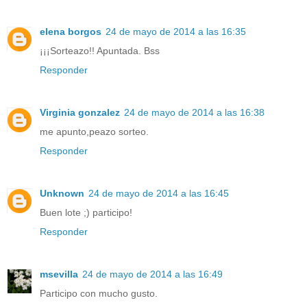
elena borgos
24 de mayo de 2014 a las 16:35
¡¡¡Sorteazo!! Apuntada. Bss
Responder
Virginia gonzalez
24 de mayo de 2014 a las 16:38
me apunto,peazo sorteo.
Responder
Unknown
24 de mayo de 2014 a las 16:45
Buen lote ;) participo!
Responder
msevilla
24 de mayo de 2014 a las 16:49
Participo con mucho gusto.