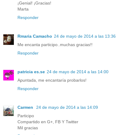
¡Genial! ¡Gracias!
Marta
Responder
Rmaria Camacho
24 de mayo de 2014 a las 13:36
Me encanta participo..muchas gracias!!
Responder
patricia es.se
24 de mayo de 2014 a las 14:00
Apuntada, me encantaría probarlos!
Responder
Carmen
24 de mayo de 2014 a las 14:09
Participo
Compartido en G+, FB Y Twitter
Mil gracias