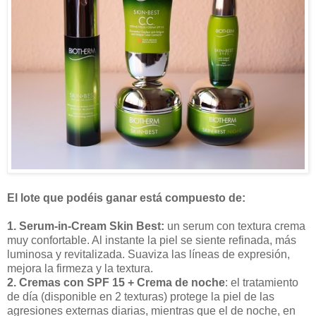
El lote que podéis ganar está compuesto de:
1. Serum-in-Cream Skin Best:
un serum con textura crema
muy confortable. Al instante la piel se siente refinada, más
luminosa y revitalizada. Suaviza las líneas de expresión,
mejora la firmeza y la textura.
2. Cremas con SPF 15
+ Crema de noche
: el tratamiento
de día (disponible en 2 texturas) protege la piel de las
agresiones externas diarias, mientras que el de noche, en