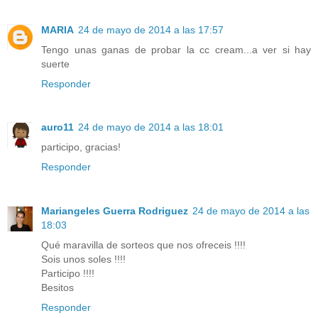
MARIA
24 de mayo de 2014 a las 17:57
Tengo unas ganas de probar la cc cream...a ver si hay
suerte
Responder
auro11
24 de mayo de 2014 a las 18:01
participo, gracias!
Responder
Mariangeles Guerra Rodriguez
24 de mayo de 2014 a las
18:03
Qué maravilla de sorteos que nos ofreceis !!!!
Sois unos soles !!!!
Participo !!!!
Besitos
Responder