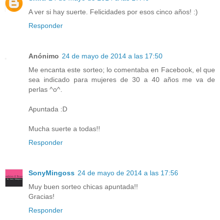
A ver si hay suerte. Felicidades por esos cinco años! :)
Responder
Anónimo
24 de mayo de 2014 a las 17:50
Me encanta este sorteo; lo comentaba en Facebook, el que
sea indicado para mujeres de 30 a 40 años me va de
perlas ^o^.
Apuntada :D
Mucha suerte a todas!!
Responder
SonyMingoss
24 de mayo de 2014 a las 17:56
Muy buen sorteo chicas apuntada!!
Gracias!
Responder