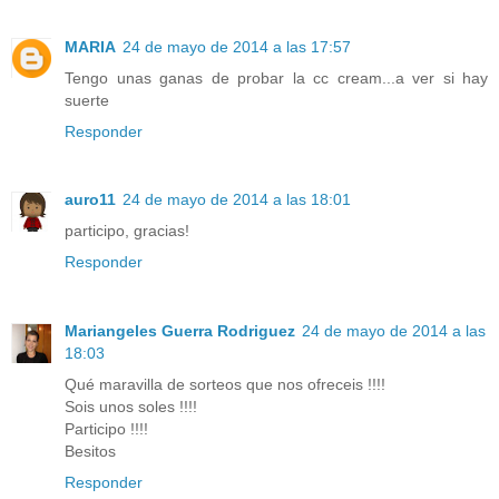
MARIA
24 de mayo de 2014 a las 17:57
Tengo unas ganas de probar la cc cream...a ver si hay
suerte
Responder
auro11
24 de mayo de 2014 a las 18:01
participo, gracias!
Responder
Mariangeles Guerra Rodriguez
24 de mayo de 2014 a las
18:03
Qué maravilla de sorteos que nos ofreceis !!!!
Sois unos soles !!!!
Participo !!!!
Besitos
Responder