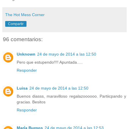
The Hot Mess Corner
Compartir
96 comentarios:
Unknown
24 de mayo de 2014 a las 12:50
Pero que estupendo!!!! Apuntada.....
Responder
Luisa
24 de mayo de 2014 a las 12:50
Buenos diasss, maravilloso regalazoooooo. Partiicpando y
gracias. Besitos
Responder
María Burgos
24 de mayo de 2014 a las 12:53