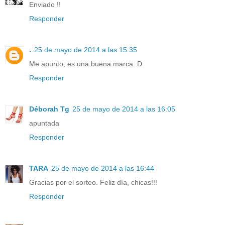
Enviado !!
Responder
.
25 de mayo de 2014 a las 15:35
Me apunto, es una buena marca :D
Responder
Déborah Tg
25 de mayo de 2014 a las 16:05
apuntada
Responder
TARA
25 de mayo de 2014 a las 16:44
Gracias por el sorteo. Feliz día, chicas!!!
Responder