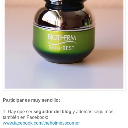
Participar es muy sencillo:
1. Hay que ser
seguidor del blog
y además seguirnos
también en Facebook:
www.facebook.com/thehotmesscorner