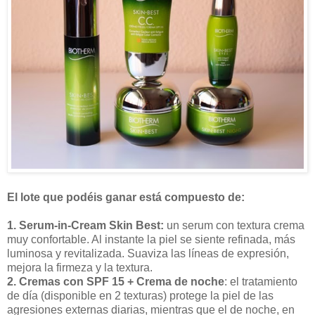
El lote que podéis ganar está compuesto de:
1. Serum-in-Cream Skin Best:
un serum con textura crema
muy confortable. Al instante la piel se siente refinada, más
luminosa y revitalizada. Suaviza las líneas de expresión,
mejora la firmeza y la textura.
2. Cremas con SPF 15
+ Crema de noche
: el tratamiento
de día (disponible en 2 texturas) protege la piel de las
agresiones externas diarias, mientras que el de noche, en