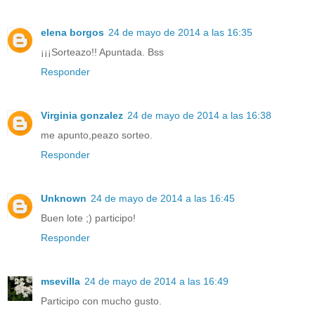
elena borgos
24 de mayo de 2014 a las 16:35
¡¡¡Sorteazo!! Apuntada. Bss
Responder
Virginia gonzalez
24 de mayo de 2014 a las 16:38
me apunto,peazo sorteo.
Responder
Unknown
24 de mayo de 2014 a las 16:45
Buen lote ;) participo!
Responder
msevilla
24 de mayo de 2014 a las 16:49
Participo con mucho gusto.