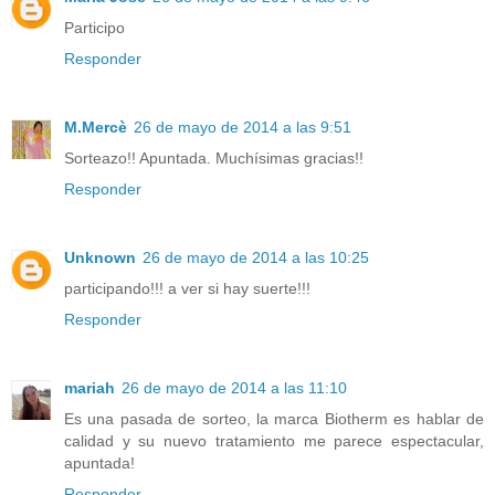
Participo
Responder
M.Mercè
26 de mayo de 2014 a las 9:51
Sorteazo!! Apuntada. Muchísimas gracias!!
Responder
Unknown
26 de mayo de 2014 a las 10:25
participando!!! a ver si hay suerte!!!
Responder
mariah
26 de mayo de 2014 a las 11:10
Es una pasada de sorteo, la marca Biotherm es hablar de
calidad y su nuevo tratamiento me parece espectacular,
apuntada!
Responder