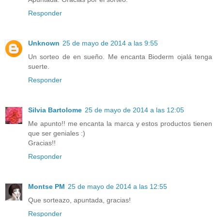
Responder
Unknown
25 de mayo de 2014 a las 9:55
Un sorteo de en sueño. Me encanta Bioderm ojalá tenga
suerte.
Responder
Silvia Bartolome
25 de mayo de 2014 a las 12:05
Me apunto!! me encanta la marca y estos productos tienen
que ser geniales :)
Gracias!!
Responder
Montse PM
25 de mayo de 2014 a las 12:55
Que sorteazo, apuntada, gracias!
Responder