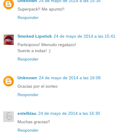
Unknown
24 de mayo de 2014 a las 15:35
Superpack!! Me apunto!!
Responder
Smoked Lipstick
24 de mayo de 2014 a las 15:41
Participooo! Menudo regalazo!
Suerte a todas! :)
Responder
Unknown
24 de mayo de 2014 a las 16:08
Gracias por el sorteo
Responder
estelblau
24 de mayo de 2014 a las 16:30
Muchas gracias!!
Responder