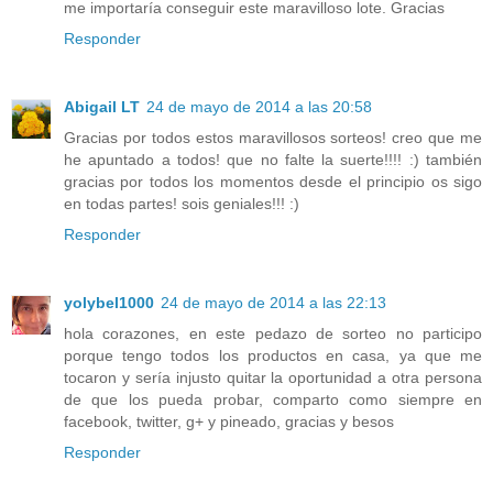
me importaría conseguir este maravilloso lote. Gracias
Responder
Abigail LT
24 de mayo de 2014 a las 20:58
Gracias por todos estos maravillosos sorteos! creo que me
he apuntado a todos! que no falte la suerte!!!! :) también
gracias por todos los momentos desde el principio os sigo
en todas partes! sois geniales!!! :)
Responder
yolybel1000
24 de mayo de 2014 a las 22:13
hola corazones, en este pedazo de sorteo no participo
porque tengo todos los productos en casa, ya que me
tocaron y sería injusto quitar la oportunidad a otra persona
de que los pueda probar, comparto como siempre en
facebook, twitter, g+ y pineado, gracias y besos
Responder