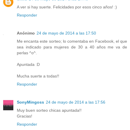
A ver si hay suerte. Felicidades por esos cinco años! :)
Responder
Anónimo
24 de mayo de 2014 a las 17:50
Me encanta este sorteo; lo comentaba en Facebook, el que
sea indicado para mujeres de 30 a 40 años me va de
perlas ^o^.
Apuntada :D
Mucha suerte a todas!!
Responder
SonyMingoss
24 de mayo de 2014 a las 17:56
Muy buen sorteo chicas apuntada!!
Gracias!
Responder