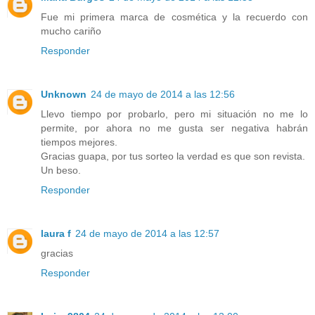
Fue mi primera marca de cosmética y la recuerdo con
mucho cariño
Responder
Unknown
24 de mayo de 2014 a las 12:56
Llevo tiempo por probarlo, pero mi situación no me lo
permite, por ahora no me gusta ser negativa habrán
tiempos mejores.
Gracias guapa, por tus sorteo la verdad es que son revista.
Un beso.
Responder
laura f
24 de mayo de 2014 a las 12:57
gracias
Responder