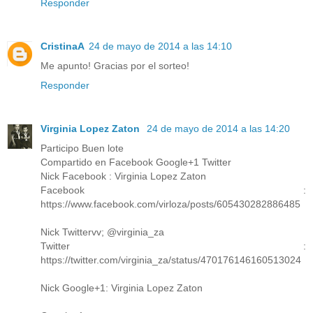
Responder
CristinaA
24 de mayo de 2014 a las 14:10
Me apunto! Gracias por el sorteo!
Responder
Virginia Lopez Zaton
24 de mayo de 2014 a las 14:20
Participo Buen lote
Compartido en Facebook Google+1 Twitter
Nick Facebook : Virginia Lopez Zaton
Facebook :
https://www.facebook.com/virloza/posts/605430282886485
Nick Twittervv; @virginia_za
Twitter :
https://twitter.com/virginia_za/status/470176146160513024
Nick Google+1: Virginia Lopez Zaton