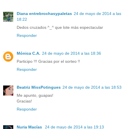
Diana entrebrochasypaletas
24 de mayo de 2014 a las
18:22
Dedos cruzados ^_^ que lote más espectacular
Responder
Mónica C.A.
24 de mayo de 2014 a las 18:36
Participo !!! Gracias por el sorteo !!
Responder
Beatriz MissPotingues
24 de mayo de 2014 a las 18:53
Me apunto, guapas!
Gracias!
Responder
Nuria Macías
24 de mayo de 2014 a las 19:13