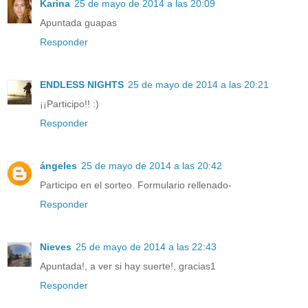
Karina
25 de mayo de 2014 a las 20:09
Apuntada guapas
Responder
ENDLESS NIGHTS
25 de mayo de 2014 a las 20:21
¡¡Participo!! :)
Responder
ángeles
25 de mayo de 2014 a las 20:42
Participo en el sorteo. Formulario rellenado-
Responder
Nieves
25 de mayo de 2014 a las 22:43
Apuntada!, a ver si hay suerte!, gracias1
Responder