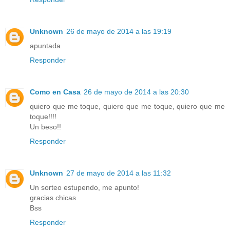
Unknown
26 de mayo de 2014 a las 19:19
apuntada
Responder
Como en Casa
26 de mayo de 2014 a las 20:30
quiero que me toque, quiero que me toque, quiero que me
toque!!!!
Un beso!!
Responder
Unknown
27 de mayo de 2014 a las 11:32
Un sorteo estupendo, me apunto!
gracias chicas
Bss
Responder