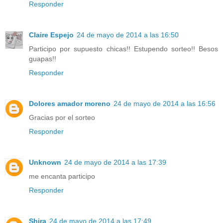
Responder
Claire Espejo
24 de mayo de 2014 a las 16:50
Participo por supuesto chicas!! Estupendo sorteo!! Besos
guapas!!
Responder
Dolores amador moreno
24 de mayo de 2014 a las 16:56
Gracias por el sorteo
Responder
Unknown
24 de mayo de 2014 a las 17:39
me encanta participo
Responder
Shira
24 de mayo de 2014 a las 17:49