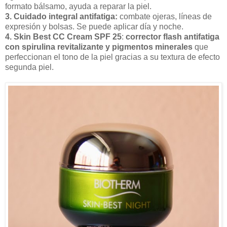
formato bálsamo, ayuda a reparar la piel.
3. Cuidado integral antifatiga:
combate ojeras, líneas de
expresión y bolsas. Se puede aplicar día y noche.
4. Skin Best CC Cream SPF 25
:
corrector flash antifatiga
con spirulina revitalizante y pigmentos minerales
que
perfeccionan el tono de la piel gracias a su textura de efecto
segunda piel.