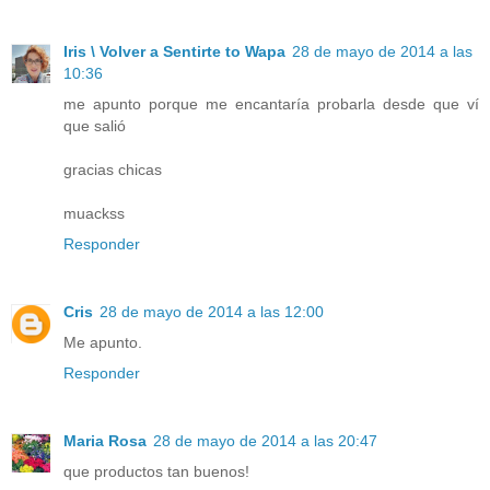
Iris \ Volver a Sentirte to Wapa
28 de mayo de 2014 a las
10:36
me apunto porque me encantaría probarla desde que ví
que salió
gracias chicas
muackss
Responder
Cris
28 de mayo de 2014 a las 12:00
Me apunto.
Responder
Maria Rosa
28 de mayo de 2014 a las 20:47
que productos tan buenos!