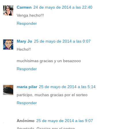
Carmen
24 de mayo de 2014 a las 22:40
Venga hecho!!!
Responder
Mary Jo
25 de mayo de 2014 a las 0:07
Hecho!!
muchísimas gracias y un besazooo
Responder
maria pilar
25 de mayo de 2014 a las 5:14
participo, muchas gracias por el sorteo
Responder
Anónimo
25 de mayo de 2014 a las 9:07
Apuntada. Gracias por el sorteo.