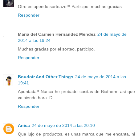
Otro estupendo sorteazo!!! Participo, muchas gracias
Responder
Maria del Carmen Hernandez Mendez
24 de mayo de
2014 a las 19:24
Muchas gracias por el sorteo, participo.
Responder
Boudoir And Other Things
24 de mayo de 2014 a las
19:41
Apuntada!! Nunca he probado cositas de Biotherm así que
va siendo hora :D
Responder
Anisa
24 de mayo de 2014 a las 20:10
Que lujo de productos, es unas marca que me encanta, ni