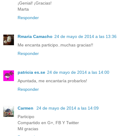
¡Genial! ¡Gracias!
Marta
Responder
Rmaria Camacho
24 de mayo de 2014 a las 13:36
Me encanta participo..muchas gracias!!
Responder
patricia es.se
24 de mayo de 2014 a las 14:00
Apuntada, me encantaría probarlos!
Responder
Carmen
24 de mayo de 2014 a las 14:09
Participo
Compartido en G+, FB Y Twitter
Mil gracias