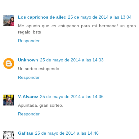
Los caprichos de ailec
25 de mayo de 2014 a las 13:04
Me apunto que es estupendo para mi hermana! un gran
regalo. bsts
Responder
Unknown
25 de mayo de 2014 a las 14:03
Un sorteo estupendo.
Responder
V. Alvarez
25 de mayo de 2014 a las 14:36
Apuntada, gran sorteo.
Responder
Gafitas
25 de mayo de 2014 a las 14:46