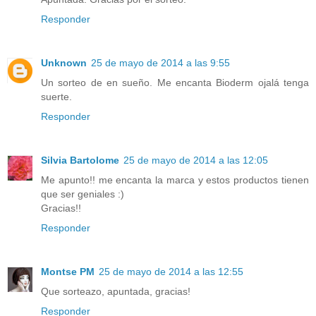
Responder
Unknown
25 de mayo de 2014 a las 9:55
Un sorteo de en sueño. Me encanta Bioderm ojalá tenga
suerte.
Responder
Silvia Bartolome
25 de mayo de 2014 a las 12:05
Me apunto!! me encanta la marca y estos productos tienen
que ser geniales :)
Gracias!!
Responder
Montse PM
25 de mayo de 2014 a las 12:55
Que sorteazo, apuntada, gracias!
Responder