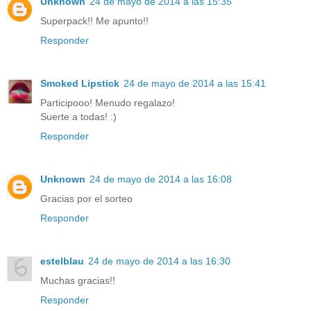
Unknown
24 de mayo de 2014 a las 15:35
Superpack!! Me apunto!!
Responder
Smoked Lipstick
24 de mayo de 2014 a las 15:41
Participooo! Menudo regalazo!
Suerte a todas! :)
Responder
Unknown
24 de mayo de 2014 a las 16:08
Gracias por el sorteo
Responder
estelblau
24 de mayo de 2014 a las 16:30
Muchas gracias!!
Responder