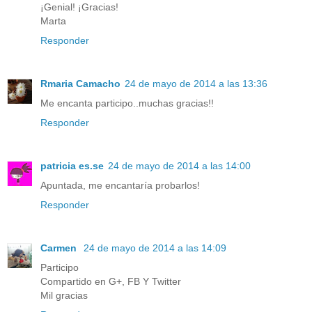
¡Genial! ¡Gracias!
Marta
Responder
Rmaria Camacho
24 de mayo de 2014 a las 13:36
Me encanta participo..muchas gracias!!
Responder
patricia es.se
24 de mayo de 2014 a las 14:00
Apuntada, me encantaría probarlos!
Responder
Carmen
24 de mayo de 2014 a las 14:09
Participo
Compartido en G+, FB Y Twitter
Mil gracias