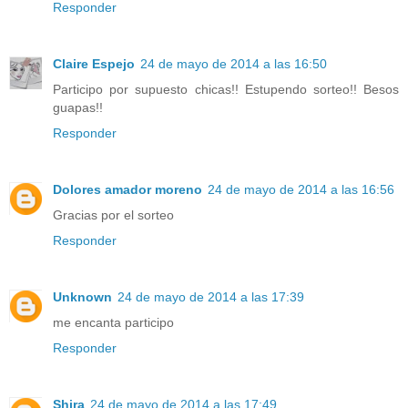
Responder
Claire Espejo
24 de mayo de 2014 a las 16:50
Participo por supuesto chicas!! Estupendo sorteo!! Besos
guapas!!
Responder
Dolores amador moreno
24 de mayo de 2014 a las 16:56
Gracias por el sorteo
Responder
Unknown
24 de mayo de 2014 a las 17:39
me encanta participo
Responder
Shira
24 de mayo de 2014 a las 17:49