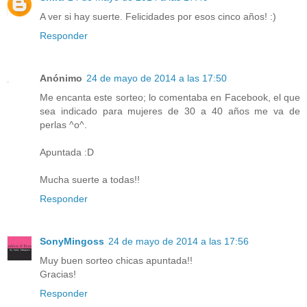
A ver si hay suerte. Felicidades por esos cinco años! :)
Responder
Anónimo
24 de mayo de 2014 a las 17:50
Me encanta este sorteo; lo comentaba en Facebook, el que
sea indicado para mujeres de 30 a 40 años me va de
perlas ^o^.
Apuntada :D
Mucha suerte a todas!!
Responder
SonyMingoss
24 de mayo de 2014 a las 17:56
Muy buen sorteo chicas apuntada!!
Gracias!
Responder