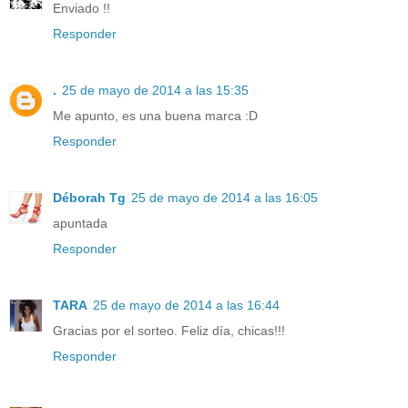
Enviado !!
Responder
.
25 de mayo de 2014 a las 15:35
Me apunto, es una buena marca :D
Responder
Déborah Tg
25 de mayo de 2014 a las 16:05
apuntada
Responder
TARA
25 de mayo de 2014 a las 16:44
Gracias por el sorteo. Feliz día, chicas!!!
Responder