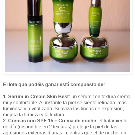
El lote que podéis ganar está compuesto de:
1. Serum-in-Cream Skin Best:
un serum con textura crema
muy confortable. Al instante la piel se siente refinada, más
luminosa y revitalizada. Suaviza las líneas de expresión,
mejora la firmeza y la textura.
2. Cremas con SPF 15
+ Crema de noche
: el tratamiento
de día (disponible en 2 texturas) protege la piel de las
agresiones externas diarias, mientras que el de noche, en