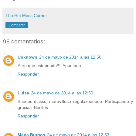
The Hot Mess Corner
Compartir
96 comentarios:
Unknown
24 de mayo de 2014 a las 12:50
Pero que estupendo!!!! Apuntada.....
Responder
Luisa
24 de mayo de 2014 a las 12:50
Buenos diasss, maravilloso regalazoooooo. Partiicpando y
gracias. Besitos
Responder
María Burgos
24 de mayo de 2014 a las 12:53