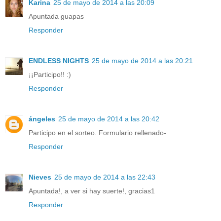
Karina
25 de mayo de 2014 a las 20:09
Apuntada guapas
Responder
ENDLESS NIGHTS
25 de mayo de 2014 a las 20:21
¡¡Participo!! :)
Responder
ángeles
25 de mayo de 2014 a las 20:42
Participo en el sorteo. Formulario rellenado-
Responder
Nieves
25 de mayo de 2014 a las 22:43
Apuntada!, a ver si hay suerte!, gracias1
Responder