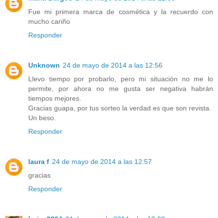
Fue mi primera marca de cosmética y la recuerdo con
mucho cariño
Responder
Unknown
24 de mayo de 2014 a las 12:56
Llevo tiempo por probarlo, pero mi situación no me lo
permite, por ahora no me gusta ser negativa habrán
tiempos mejores.
Gracias guapa, por tus sorteo la verdad es que son revista.
Un beso.
Responder
laura f
24 de mayo de 2014 a las 12:57
gracias
Responder