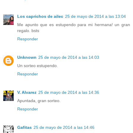
Los caprichos de ailec
25 de mayo de 2014 a las 13:04
Me apunto que es estupendo para mi hermana! un gran
regalo. bsts
Responder
Unknown
25 de mayo de 2014 a las 14:03
Un sorteo estupendo.
Responder
V. Alvarez
25 de mayo de 2014 a las 14:36
Apuntada, gran sorteo.
Responder
Gafitas
25 de mayo de 2014 a las 14:46