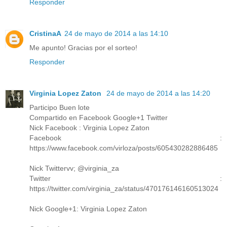
Responder
CristinaA
24 de mayo de 2014 a las 14:10
Me apunto! Gracias por el sorteo!
Responder
Virginia Lopez Zaton
24 de mayo de 2014 a las 14:20
Participo Buen lote
Compartido en Facebook Google+1 Twitter
Nick Facebook : Virginia Lopez Zaton
Facebook :
https://www.facebook.com/virloza/posts/605430282886485
Nick Twittervv; @virginia_za
Twitter :
https://twitter.com/virginia_za/status/470176146160513024
Nick Google+1: Virginia Lopez Zaton