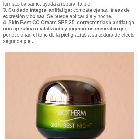
formato bálsamo, ayuda a reparar la piel.
3. Cuidado integral antifatiga:
combate ojeras, líneas de
expresión y bolsas. Se puede aplicar día y noche.
4. Skin Best CC Cream SPF 25
:
corrector flash antifatiga
con spirulina revitalizante y pigmentos minerales
que
perfeccionan el tono de la piel gracias a su textura de efecto
segunda piel.