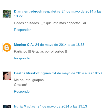
Diana entrebrochasypaletas
24 de mayo de 2014 a las
18:22
Dedos cruzados ^_^ que lote más espectacular
Responder
Mónica C.A.
24 de mayo de 2014 a las 18:36
Participo !!! Gracias por el sorteo !!
Responder
Beatriz MissPotingues
24 de mayo de 2014 a las 18:53
Me apunto, guapas!
Gracias!
Responder
Nuria Macías
24 de mayo de 2014 a las 19:13