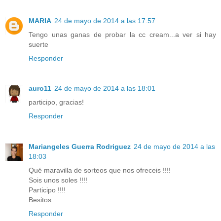
MARIA
24 de mayo de 2014 a las 17:57
Tengo unas ganas de probar la cc cream...a ver si hay
suerte
Responder
auro11
24 de mayo de 2014 a las 18:01
participo, gracias!
Responder
Mariangeles Guerra Rodriguez
24 de mayo de 2014 a las
18:03
Qué maravilla de sorteos que nos ofreceis !!!!
Sois unos soles !!!!
Participo !!!!
Besitos
Responder