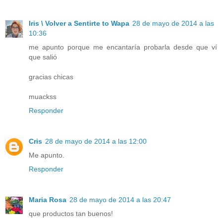
Iris \ Volver a Sentirte to Wapa
28 de mayo de 2014 a las
10:36
me apunto porque me encantaría probarla desde que ví
que salió
gracias chicas
muackss
Responder
Cris
28 de mayo de 2014 a las 12:00
Me apunto.
Responder
Maria Rosa
28 de mayo de 2014 a las 20:47
que productos tan buenos!