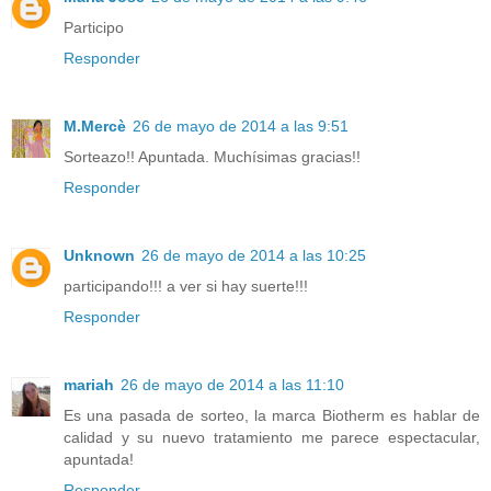
Participo
Responder
M.Mercè
26 de mayo de 2014 a las 9:51
Sorteazo!! Apuntada. Muchísimas gracias!!
Responder
Unknown
26 de mayo de 2014 a las 10:25
participando!!! a ver si hay suerte!!!
Responder
mariah
26 de mayo de 2014 a las 11:10
Es una pasada de sorteo, la marca Biotherm es hablar de
calidad y su nuevo tratamiento me parece espectacular,
apuntada!
Responder