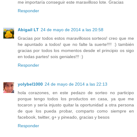
me importaría conseguir este maravilloso lote. Gracias
Responder
Abigail LT
24 de mayo de 2014 a las 20:58
Gracias por todos estos maravillosos sorteos! creo que me
he apuntado a todos! que no falte la suerte!!!! :) también
gracias por todos los momentos desde el principio os sigo
en todas partes! sois geniales!!! :)
Responder
yolybel1000
24 de mayo de 2014 a las 22:13
hola corazones, en este pedazo de sorteo no participo
porque tengo todos los productos en casa, ya que me
tocaron y sería injusto quitar la oportunidad a otra persona
de que los pueda probar, comparto como siempre en
facebook, twitter, g+ y pineado, gracias y besos
Responder