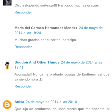
Otro estupendo sorteazo!!! Participo, muchas gracias
Responder
Maria del Carmen Hernandez Mendez
24 de mayo de
2014 a las 19:24
Muchas gracias por el sorteo, participo.
Responder
Boudoir And Other Things
24 de mayo de 2014 a las
19:41
Apuntada!! Nunca he probado cositas de Biotherm así que
va siendo hora :D
Responder
Anisa
24 de mayo de 2014 a las 20:10
Que lujo de productos, es unas marca que me encanta, ni