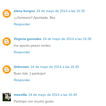
elena borgos
24 de mayo de 2014 a las 16:35
¡¡¡Sorteazo!! Apuntada. Bss
Responder
Virginia gonzalez
24 de mayo de 2014 a las 16:38
me apunto,peazo sorteo.
Responder
Unknown
24 de mayo de 2014 a las 16:45
Buen lote ;) participo!
Responder
msevilla
24 de mayo de 2014 a las 16:49
Participo con mucho gusto.