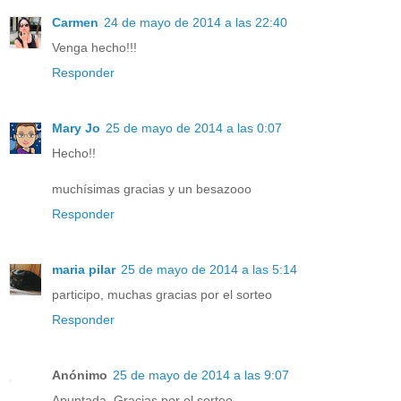
Carmen
24 de mayo de 2014 a las 22:40
Venga hecho!!!
Responder
Mary Jo
25 de mayo de 2014 a las 0:07
Hecho!!
muchísimas gracias y un besazooo
Responder
maria pilar
25 de mayo de 2014 a las 5:14
participo, muchas gracias por el sorteo
Responder
Anónimo
25 de mayo de 2014 a las 9:07
Apuntada. Gracias por el sorteo.