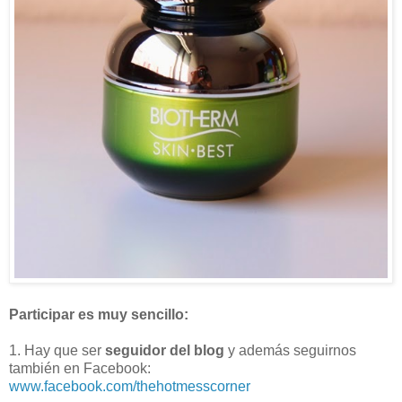
Participar es muy sencillo:
1. Hay que ser
seguidor del blog
y además seguirnos
también en Facebook:
www.facebook.com/thehotmesscorner