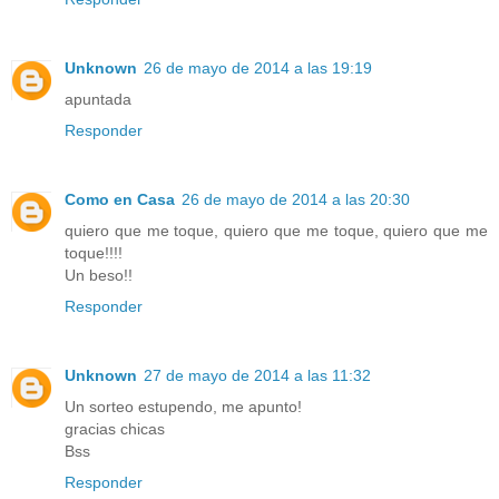
Unknown
26 de mayo de 2014 a las 19:19
apuntada
Responder
Como en Casa
26 de mayo de 2014 a las 20:30
quiero que me toque, quiero que me toque, quiero que me
toque!!!!
Un beso!!
Responder
Unknown
27 de mayo de 2014 a las 11:32
Un sorteo estupendo, me apunto!
gracias chicas
Bss
Responder