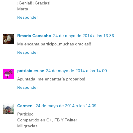
¡Genial! ¡Gracias!
Marta
Responder
Rmaria Camacho
24 de mayo de 2014 a las 13:36
Me encanta participo..muchas gracias!!
Responder
patricia es.se
24 de mayo de 2014 a las 14:00
Apuntada, me encantaría probarlos!
Responder
Carmen
24 de mayo de 2014 a las 14:09
Participo
Compartido en G+, FB Y Twitter
Mil gracias