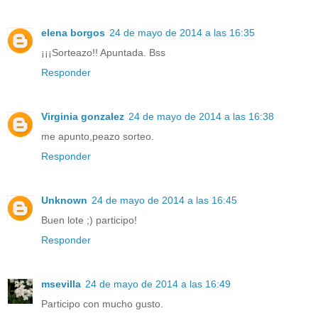
elena borgos
24 de mayo de 2014 a las 16:35
¡¡¡Sorteazo!! Apuntada. Bss
Responder
Virginia gonzalez
24 de mayo de 2014 a las 16:38
me apunto,peazo sorteo.
Responder
Unknown
24 de mayo de 2014 a las 16:45
Buen lote ;) participo!
Responder
msevilla
24 de mayo de 2014 a las 16:49
Participo con mucho gusto.