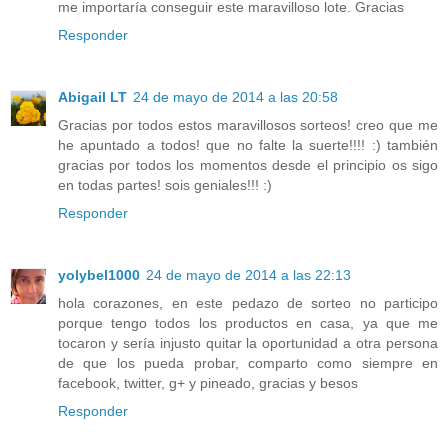
me importaría conseguir este maravilloso lote. Gracias
Responder
Abigail LT
24 de mayo de 2014 a las 20:58
Gracias por todos estos maravillosos sorteos! creo que me
he apuntado a todos! que no falte la suerte!!!! :) también
gracias por todos los momentos desde el principio os sigo
en todas partes! sois geniales!!! :)
Responder
yolybel1000
24 de mayo de 2014 a las 22:13
hola corazones, en este pedazo de sorteo no participo
porque tengo todos los productos en casa, ya que me
tocaron y sería injusto quitar la oportunidad a otra persona
de que los pueda probar, comparto como siempre en
facebook, twitter, g+ y pineado, gracias y besos
Responder