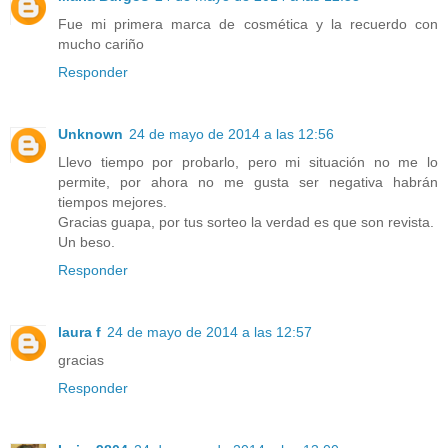
Fue mi primera marca de cosmética y la recuerdo con
mucho cariño
Responder
Unknown
24 de mayo de 2014 a las 12:56
Llevo tiempo por probarlo, pero mi situación no me lo
permite, por ahora no me gusta ser negativa habrán
tiempos mejores.
Gracias guapa, por tus sorteo la verdad es que son revista.
Un beso.
Responder
laura f
24 de mayo de 2014 a las 12:57
gracias
Responder