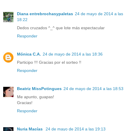
Diana entrebrochasypaletas
24 de mayo de 2014 a las
18:22
Dedos cruzados ^_^ que lote más espectacular
Responder
Mónica C.A.
24 de mayo de 2014 a las 18:36
Participo !!! Gracias por el sorteo !!
Responder
Beatriz MissPotingues
24 de mayo de 2014 a las 18:53
Me apunto, guapas!
Gracias!
Responder
Nuria Macías
24 de mayo de 2014 a las 19:13