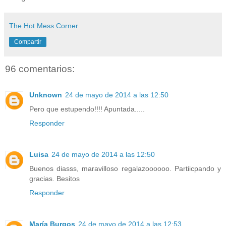
The Hot Mess Corner
Compartir
96 comentarios:
Unknown
24 de mayo de 2014 a las 12:50
Pero que estupendo!!!! Apuntada.....
Responder
Luisa
24 de mayo de 2014 a las 12:50
Buenos diasss, maravilloso regalazoooooo. Partiicpando y
gracias. Besitos
Responder
María Burgos
24 de mayo de 2014 a las 12:53