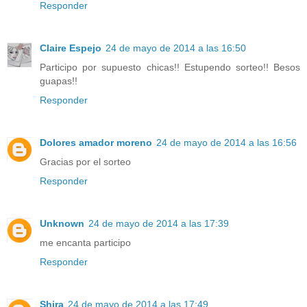
Responder
Claire Espejo
24 de mayo de 2014 a las 16:50
Participo por supuesto chicas!! Estupendo sorteo!! Besos
guapas!!
Responder
Dolores amador moreno
24 de mayo de 2014 a las 16:56
Gracias por el sorteo
Responder
Unknown
24 de mayo de 2014 a las 17:39
me encanta participo
Responder
Shira
24 de mayo de 2014 a las 17:49