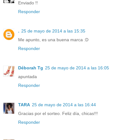
Enviado !!
Responder
.
25 de mayo de 2014 a las 15:35
Me apunto, es una buena marca :D
Responder
Déborah Tg
25 de mayo de 2014 a las 16:05
apuntada
Responder
TARA
25 de mayo de 2014 a las 16:44
Gracias por el sorteo. Feliz día, chicas!!!
Responder