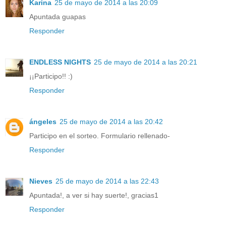
Karina
25 de mayo de 2014 a las 20:09
Apuntada guapas
Responder
ENDLESS NIGHTS
25 de mayo de 2014 a las 20:21
¡¡Participo!! :)
Responder
ángeles
25 de mayo de 2014 a las 20:42
Participo en el sorteo. Formulario rellenado-
Responder
Nieves
25 de mayo de 2014 a las 22:43
Apuntada!, a ver si hay suerte!, gracias1
Responder