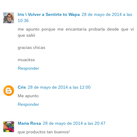
Iris \ Volver a Sentirte to Wapa
28 de mayo de 2014 a las
10:36
me apunto porque me encantaría probarla desde que ví
que salió
gracias chicas
muackss
Responder
Cris
28 de mayo de 2014 a las 12:00
Me apunto.
Responder
Maria Rosa
28 de mayo de 2014 a las 20:47
que productos tan buenos!