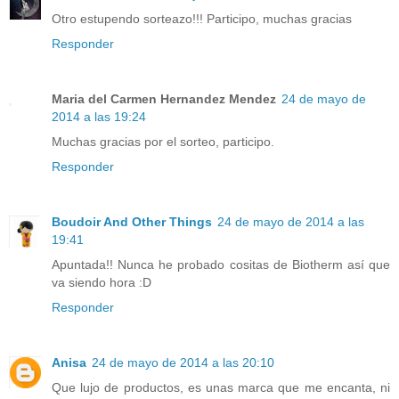
Otro estupendo sorteazo!!! Participo, muchas gracias
Responder
Maria del Carmen Hernandez Mendez
24 de mayo de
2014 a las 19:24
Muchas gracias por el sorteo, participo.
Responder
Boudoir And Other Things
24 de mayo de 2014 a las
19:41
Apuntada!! Nunca he probado cositas de Biotherm así que
va siendo hora :D
Responder
Anisa
24 de mayo de 2014 a las 20:10
Que lujo de productos, es unas marca que me encanta, ni