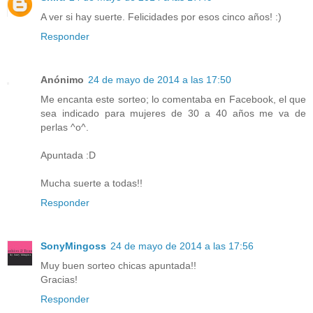
A ver si hay suerte. Felicidades por esos cinco años! :)
Responder
Anónimo
24 de mayo de 2014 a las 17:50
Me encanta este sorteo; lo comentaba en Facebook, el que
sea indicado para mujeres de 30 a 40 años me va de
perlas ^o^.
Apuntada :D
Mucha suerte a todas!!
Responder
SonyMingoss
24 de mayo de 2014 a las 17:56
Muy buen sorteo chicas apuntada!!
Gracias!
Responder