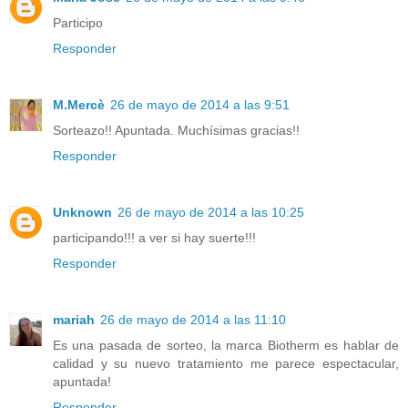
Participo
Responder
M.Mercè
26 de mayo de 2014 a las 9:51
Sorteazo!! Apuntada. Muchísimas gracias!!
Responder
Unknown
26 de mayo de 2014 a las 10:25
participando!!! a ver si hay suerte!!!
Responder
mariah
26 de mayo de 2014 a las 11:10
Es una pasada de sorteo, la marca Biotherm es hablar de
calidad y su nuevo tratamiento me parece espectacular,
apuntada!
Responder