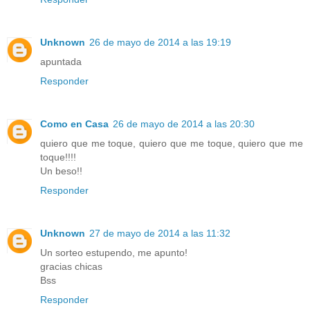
Unknown
26 de mayo de 2014 a las 19:19
apuntada
Responder
Como en Casa
26 de mayo de 2014 a las 20:30
quiero que me toque, quiero que me toque, quiero que me
toque!!!!
Un beso!!
Responder
Unknown
27 de mayo de 2014 a las 11:32
Un sorteo estupendo, me apunto!
gracias chicas
Bss
Responder