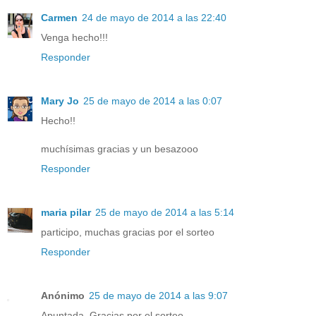
Carmen
24 de mayo de 2014 a las 22:40
Venga hecho!!!
Responder
Mary Jo
25 de mayo de 2014 a las 0:07
Hecho!!
muchísimas gracias y un besazooo
Responder
maria pilar
25 de mayo de 2014 a las 5:14
participo, muchas gracias por el sorteo
Responder
Anónimo
25 de mayo de 2014 a las 9:07
Apuntada. Gracias por el sorteo.