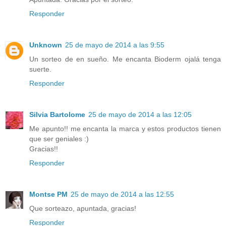
Responder
Unknown
25 de mayo de 2014 a las 9:55
Un sorteo de en sueño. Me encanta Bioderm ojalá tenga
suerte.
Responder
Silvia Bartolome
25 de mayo de 2014 a las 12:05
Me apunto!! me encanta la marca y estos productos tienen
que ser geniales :)
Gracias!!
Responder
Montse PM
25 de mayo de 2014 a las 12:55
Que sorteazo, apuntada, gracias!
Responder