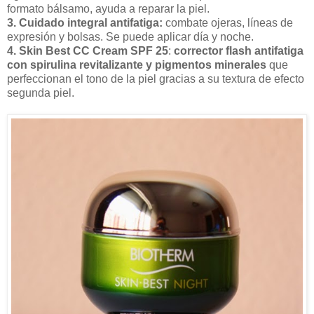
formato bálsamo, ayuda a reparar la piel.
3. Cuidado integral antifatiga:
combate ojeras, líneas de
expresión y bolsas. Se puede aplicar día y noche.
4. Skin Best CC Cream SPF 25
:
corrector flash antifatiga
con spirulina revitalizante y pigmentos minerales
que
perfeccionan el tono de la piel gracias a su textura de efecto
segunda piel.