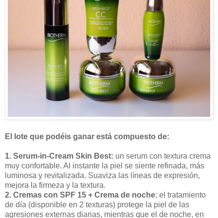
El lote que podéis ganar está compuesto de:
1. Serum-in-Cream Skin Best:
un serum con textura crema
muy confortable. Al instante la piel se siente refinada, más
luminosa y revitalizada. Suaviza las líneas de expresión,
mejora la firmeza y la textura.
2. Cremas con SPF 15
+ Crema de noche
: el tratamiento
de día (disponible en 2 texturas) protege la piel de las
agresiones externas diarias, mientras que el de noche, en