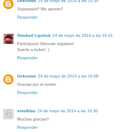
Unknown
24 de mayo de 2014 a las 15:35
Superpack!! Me apunto!!
Responder
Smoked Lipstick
24 de mayo de 2014 a las 15:41
Participooo! Menudo regalazo!
Suerte a todas! :)
Responder
Unknown
24 de mayo de 2014 a las 16:08
Gracias por el sorteo
Responder
estelblau
24 de mayo de 2014 a las 16:30
Muchas gracias!!
Responder