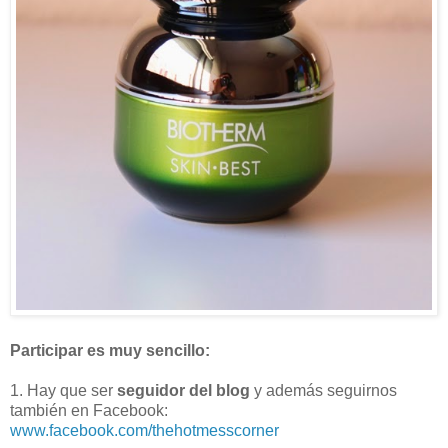
Participar es muy sencillo:
1. Hay que ser
seguidor del blog
y además seguirnos
también en Facebook:
www.facebook.com/thehotmesscorner