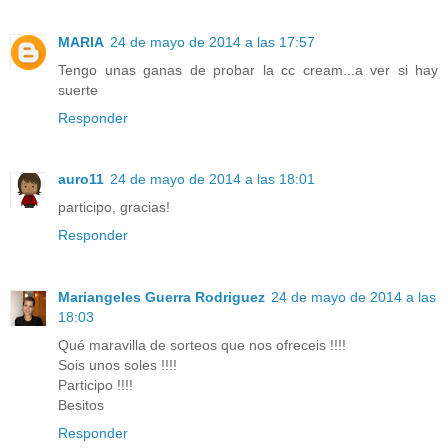
MARIA
24 de mayo de 2014 a las 17:57
Tengo unas ganas de probar la cc cream...a ver si hay
suerte
Responder
auro11
24 de mayo de 2014 a las 18:01
participo, gracias!
Responder
Mariangeles Guerra Rodriguez
24 de mayo de 2014 a las
18:03
Qué maravilla de sorteos que nos ofreceis !!!!
Sois unos soles !!!!
Participo !!!!
Besitos
Responder