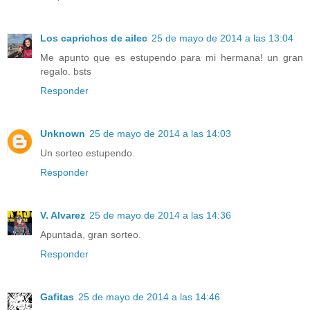
Los caprichos de ailec
25 de mayo de 2014 a las 13:04
Me apunto que es estupendo para mi hermana! un gran
regalo. bsts
Responder
Unknown
25 de mayo de 2014 a las 14:03
Un sorteo estupendo.
Responder
V. Alvarez
25 de mayo de 2014 a las 14:36
Apuntada, gran sorteo.
Responder
Gafitas
25 de mayo de 2014 a las 14:46