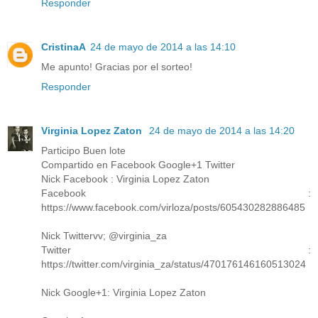
Responder
CristinaA
24 de mayo de 2014 a las 14:10
Me apunto! Gracias por el sorteo!
Responder
Virginia Lopez Zaton
24 de mayo de 2014 a las 14:20
Participo Buen lote
Compartido en Facebook Google+1 Twitter
Nick Facebook : Virginia Lopez Zaton
Facebook :
https://www.facebook.com/virloza/posts/605430282886485
Nick Twittervv; @virginia_za
Twitter :
https://twitter.com/virginia_za/status/470176146160513024
Nick Google+1: Virginia Lopez Zaton