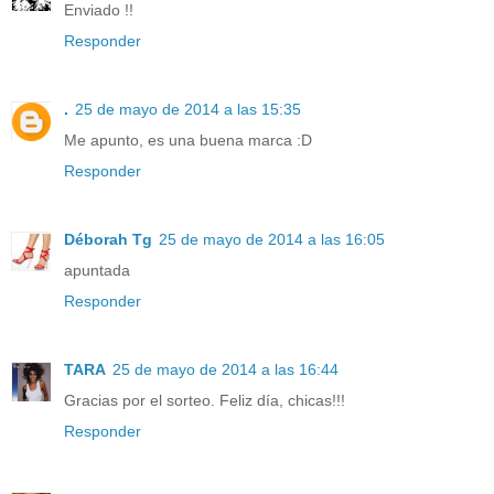
Enviado !!
Responder
.
25 de mayo de 2014 a las 15:35
Me apunto, es una buena marca :D
Responder
Déborah Tg
25 de mayo de 2014 a las 16:05
apuntada
Responder
TARA
25 de mayo de 2014 a las 16:44
Gracias por el sorteo. Feliz día, chicas!!!
Responder