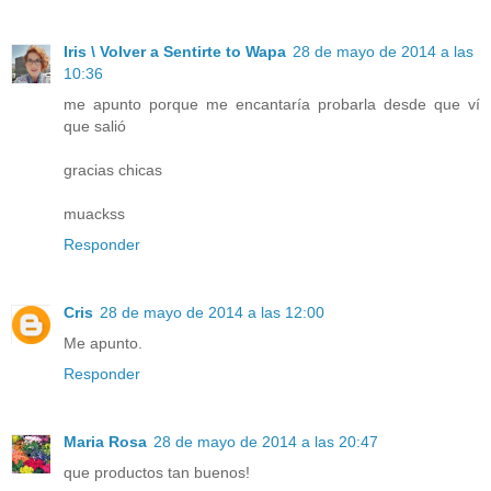
Iris \ Volver a Sentirte to Wapa
28 de mayo de 2014 a las
10:36
me apunto porque me encantaría probarla desde que ví
que salió
gracias chicas
muackss
Responder
Cris
28 de mayo de 2014 a las 12:00
Me apunto.
Responder
Maria Rosa
28 de mayo de 2014 a las 20:47
que productos tan buenos!