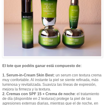
El lote que podéis ganar está compuesto de:
1. Serum-in-Cream Skin Best:
un serum con textura crema
muy confortable. Al instante la piel se siente refinada, más
luminosa y revitalizada. Suaviza las líneas de expresión,
mejora la firmeza y la textura.
2. Cremas con SPF 15
+ Crema de noche
: el tratamiento
de día (disponible en 2 texturas) protege la piel de las
agresiones externas diarias, mientras que el de noche, en