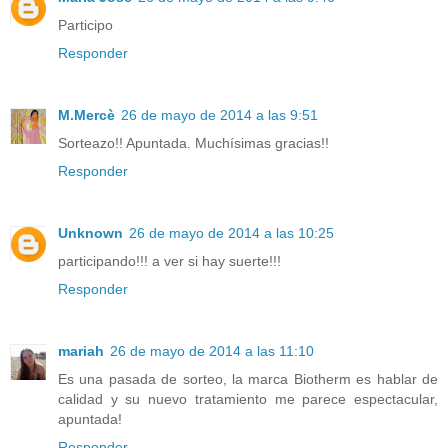
Participo
Responder
M.Mercè
26 de mayo de 2014 a las 9:51
Sorteazo!! Apuntada. Muchísimas gracias!!
Responder
Unknown
26 de mayo de 2014 a las 10:25
participando!!! a ver si hay suerte!!!
Responder
mariah
26 de mayo de 2014 a las 11:10
Es una pasada de sorteo, la marca Biotherm es hablar de
calidad y su nuevo tratamiento me parece espectacular,
apuntada!
Responder