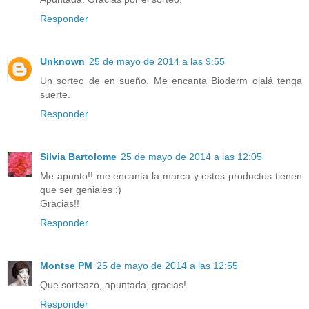
Responder
Unknown
25 de mayo de 2014 a las 9:55
Un sorteo de en sueño. Me encanta Bioderm ojalá tenga
suerte.
Responder
Silvia Bartolome
25 de mayo de 2014 a las 12:05
Me apunto!! me encanta la marca y estos productos tienen
que ser geniales :)
Gracias!!
Responder
Montse PM
25 de mayo de 2014 a las 12:55
Que sorteazo, apuntada, gracias!
Responder