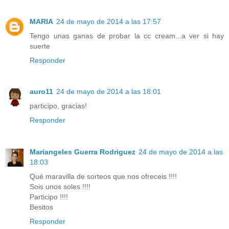
MARIA
24 de mayo de 2014 a las 17:57
Tengo unas ganas de probar la cc cream...a ver si hay
suerte
Responder
auro11
24 de mayo de 2014 a las 18:01
participo, gracias!
Responder
Mariangeles Guerra Rodriguez
24 de mayo de 2014 a las
18:03
Qué maravilla de sorteos que nos ofreceis !!!!
Sois unos soles !!!!
Participo !!!!
Besitos
Responder