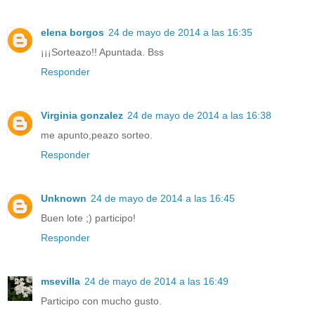
elena borgos
24 de mayo de 2014 a las 16:35
¡¡¡Sorteazo!! Apuntada. Bss
Responder
Virginia gonzalez
24 de mayo de 2014 a las 16:38
me apunto,peazo sorteo.
Responder
Unknown
24 de mayo de 2014 a las 16:45
Buen lote ;) participo!
Responder
msevilla
24 de mayo de 2014 a las 16:49
Participo con mucho gusto.