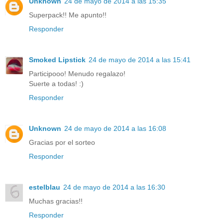
Unknown
24 de mayo de 2014 a las 15:35
Superpack!! Me apunto!!
Responder
Smoked Lipstick
24 de mayo de 2014 a las 15:41
Participooo! Menudo regalazo!
Suerte a todas! :)
Responder
Unknown
24 de mayo de 2014 a las 16:08
Gracias por el sorteo
Responder
estelblau
24 de mayo de 2014 a las 16:30
Muchas gracias!!
Responder