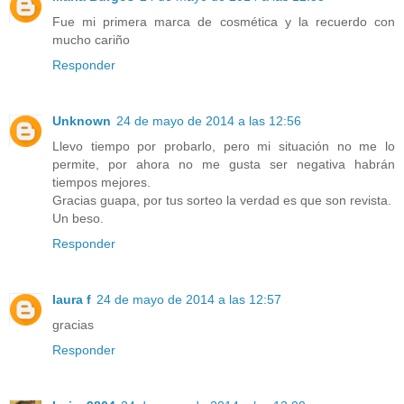
Fue mi primera marca de cosmética y la recuerdo con
mucho cariño
Responder
Unknown
24 de mayo de 2014 a las 12:56
Llevo tiempo por probarlo, pero mi situación no me lo
permite, por ahora no me gusta ser negativa habrán
tiempos mejores.
Gracias guapa, por tus sorteo la verdad es que son revista.
Un beso.
Responder
laura f
24 de mayo de 2014 a las 12:57
gracias
Responder