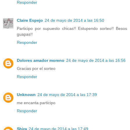
Responder
Claire Espejo
24 de mayo de 2014 a las 16:50
Participo por supuesto chicas!! Estupendo sorteo!! Besos
guapas!!
Responder
Dolores amador moreno
24 de mayo de 2014 a las 16:56
Gracias por el sorteo
Responder
Unknown
24 de mayo de 2014 a las 17:39
me encanta participo
Responder
Shira
24 de mayo de 2014 a las 17:49