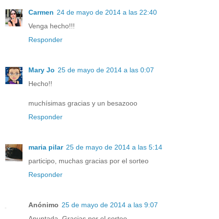
Carmen
24 de mayo de 2014 a las 22:40
Venga hecho!!!
Responder
Mary Jo
25 de mayo de 2014 a las 0:07
Hecho!!
muchísimas gracias y un besazooo
Responder
maria pilar
25 de mayo de 2014 a las 5:14
participo, muchas gracias por el sorteo
Responder
Anónimo
25 de mayo de 2014 a las 9:07
Apuntada. Gracias por el sorteo.