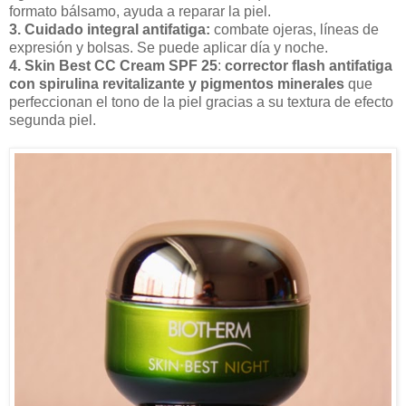
formato bálsamo, ayuda a reparar la piel.
3. Cuidado integral antifatiga:
combate ojeras, líneas de
expresión y bolsas. Se puede aplicar día y noche.
4. Skin Best CC Cream SPF 25
:
corrector flash antifatiga
con spirulina revitalizante y pigmentos minerales
que
perfeccionan el tono de la piel gracias a su textura de efecto
segunda piel.