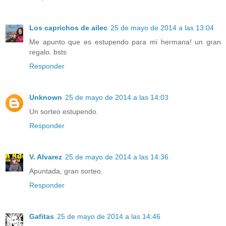
Los caprichos de ailec
25 de mayo de 2014 a las 13:04
Me apunto que es estupendo para mi hermana! un gran
regalo. bsts
Responder
Unknown
25 de mayo de 2014 a las 14:03
Un sorteo estupendo.
Responder
V. Alvarez
25 de mayo de 2014 a las 14:36
Apuntada, gran sorteo.
Responder
Gafitas
25 de mayo de 2014 a las 14:46