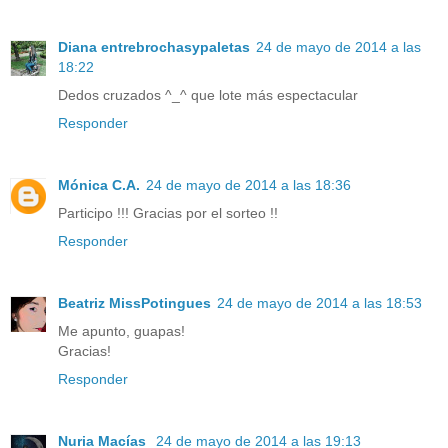
Diana entrebrochasypaletas
24 de mayo de 2014 a las
18:22
Dedos cruzados ^_^ que lote más espectacular
Responder
Mónica C.A.
24 de mayo de 2014 a las 18:36
Participo !!! Gracias por el sorteo !!
Responder
Beatriz MissPotingues
24 de mayo de 2014 a las 18:53
Me apunto, guapas!
Gracias!
Responder
Nuria Macías
24 de mayo de 2014 a las 19:13