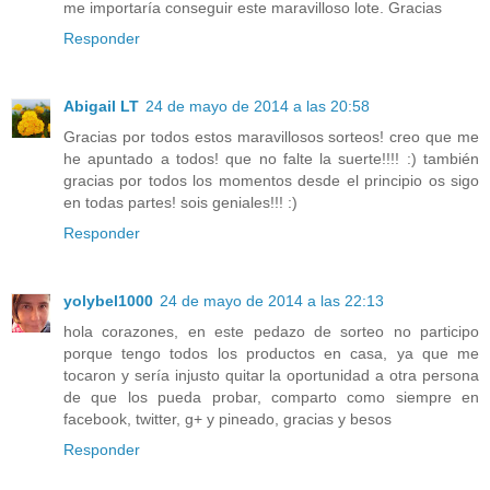
me importaría conseguir este maravilloso lote. Gracias
Responder
Abigail LT
24 de mayo de 2014 a las 20:58
Gracias por todos estos maravillosos sorteos! creo que me
he apuntado a todos! que no falte la suerte!!!! :) también
gracias por todos los momentos desde el principio os sigo
en todas partes! sois geniales!!! :)
Responder
yolybel1000
24 de mayo de 2014 a las 22:13
hola corazones, en este pedazo de sorteo no participo
porque tengo todos los productos en casa, ya que me
tocaron y sería injusto quitar la oportunidad a otra persona
de que los pueda probar, comparto como siempre en
facebook, twitter, g+ y pineado, gracias y besos
Responder