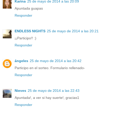
Karina
25 de mayo de 2014 a las 20:09
Apuntada guapas
Responder
ENDLESS NIGHTS
25 de mayo de 2014 a las 20:21
¡¡Participo!! :)
Responder
ángeles
25 de mayo de 2014 a las 20:42
Participo en el sorteo. Formulario rellenado-
Responder
Nieves
25 de mayo de 2014 a las 22:43
Apuntada!, a ver si hay suerte!, gracias1
Responder