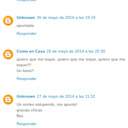
Unknown
26 de mayo de 2014 a las 19:19
apuntada
Responder
Como en Casa
26 de mayo de 2014 a las 20:30
quiero que me toque, quiero que me toque, quiero que me
toque!!!!
Un beso!!
Responder
Unknown
27 de mayo de 2014 a las 11:32
Un sorteo estupendo, me apunto!
gracias chicas
Bss
Responder