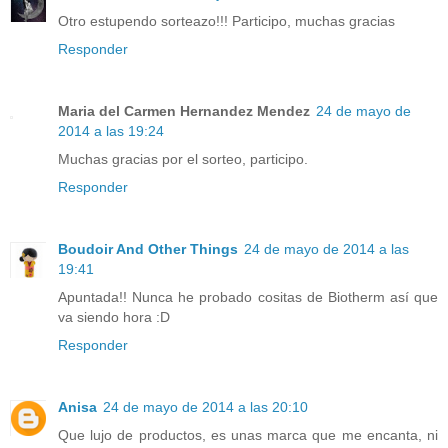
Otro estupendo sorteazo!!! Participo, muchas gracias
Responder
Maria del Carmen Hernandez Mendez
24 de mayo de
2014 a las 19:24
Muchas gracias por el sorteo, participo.
Responder
Boudoir And Other Things
24 de mayo de 2014 a las
19:41
Apuntada!! Nunca he probado cositas de Biotherm así que
va siendo hora :D
Responder
Anisa
24 de mayo de 2014 a las 20:10
Que lujo de productos, es unas marca que me encanta, ni