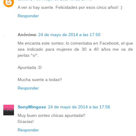
A ver si hay suerte. Felicidades por esos cinco años! :)
Responder
Anónimo
24 de mayo de 2014 a las 17:50
Me encanta este sorteo; lo comentaba en Facebook, el que
sea indicado para mujeres de 30 a 40 años me va de
perlas ^o^.
Apuntada :D
Mucha suerte a todas!!
Responder
SonyMingoss
24 de mayo de 2014 a las 17:56
Muy buen sorteo chicas apuntada!!
Gracias!
Responder