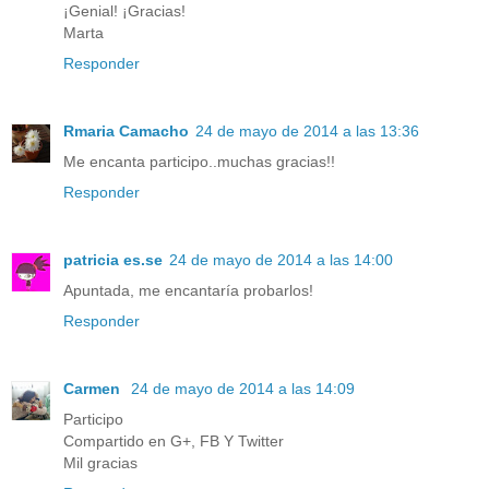
¡Genial! ¡Gracias!
Marta
Responder
Rmaria Camacho
24 de mayo de 2014 a las 13:36
Me encanta participo..muchas gracias!!
Responder
patricia es.se
24 de mayo de 2014 a las 14:00
Apuntada, me encantaría probarlos!
Responder
Carmen
24 de mayo de 2014 a las 14:09
Participo
Compartido en G+, FB Y Twitter
Mil gracias