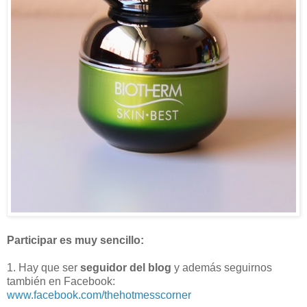
Participar es muy sencillo:
1. Hay que ser
seguidor del blog
y además seguirnos
también en Facebook:
www.facebook.com/thehotmesscorner