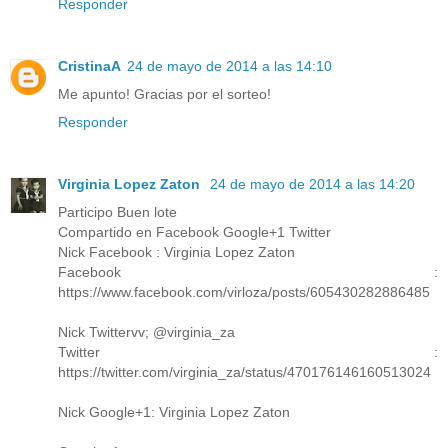
Responder
CristinaA
24 de mayo de 2014 a las 14:10
Me apunto! Gracias por el sorteo!
Responder
Virginia Lopez Zaton
24 de mayo de 2014 a las 14:20
Participo Buen lote
Compartido en Facebook Google+1 Twitter
Nick Facebook : Virginia Lopez Zaton
Facebook :
https://www.facebook.com/virloza/posts/605430282886485
Nick Twittervv; @virginia_za
Twitter :
https://twitter.com/virginia_za/status/470176146160513024
Nick Google+1: Virginia Lopez Zaton