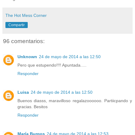
The Hot Mess Corner
Compartir
96 comentarios:
Unknown
24 de mayo de 2014 a las 12:50
Pero que estupendo!!!! Apuntada.....
Responder
Luisa
24 de mayo de 2014 a las 12:50
Buenos diasss, maravilloso regalazoooooo. Partiicpando y
gracias. Besitos
Responder
María Burgos
24 de mayo de 2014 a las 12:53