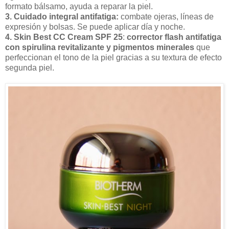
formato bálsamo, ayuda a reparar la piel.
3. Cuidado integral antifatiga:
combate ojeras, líneas de
expresión y bolsas. Se puede aplicar día y noche.
4. Skin Best CC Cream SPF 25
:
corrector flash antifatiga
con spirulina revitalizante y pigmentos minerales
que
perfeccionan el tono de la piel gracias a su textura de efecto
segunda piel.