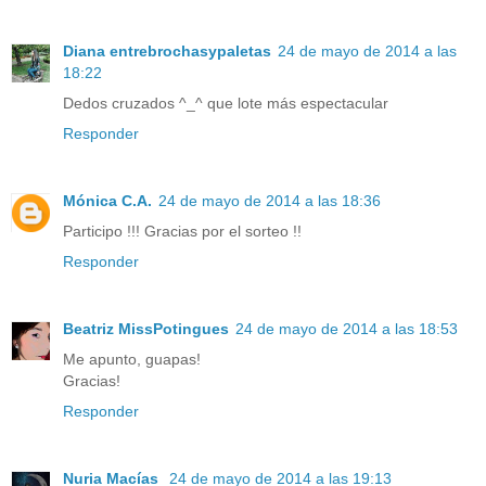
Diana entrebrochasypaletas
24 de mayo de 2014 a las
18:22
Dedos cruzados ^_^ que lote más espectacular
Responder
Mónica C.A.
24 de mayo de 2014 a las 18:36
Participo !!! Gracias por el sorteo !!
Responder
Beatriz MissPotingues
24 de mayo de 2014 a las 18:53
Me apunto, guapas!
Gracias!
Responder
Nuria Macías
24 de mayo de 2014 a las 19:13