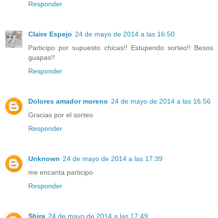
Responder
Claire Espejo
24 de mayo de 2014 a las 16:50
Participo por supuesto chicas!! Estupendo sorteo!! Besos
guapas!!
Responder
Dolores amador moreno
24 de mayo de 2014 a las 16:56
Gracias por el sorteo
Responder
Unknown
24 de mayo de 2014 a las 17:39
me encanta participo
Responder
Shira
24 de mayo de 2014 a las 17:49