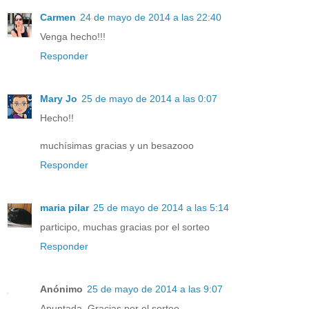
Carmen
24 de mayo de 2014 a las 22:40
Venga hecho!!!
Responder
Mary Jo
25 de mayo de 2014 a las 0:07
Hecho!!
muchísimas gracias y un besazooo
Responder
maria pilar
25 de mayo de 2014 a las 5:14
participo, muchas gracias por el sorteo
Responder
Anónimo
25 de mayo de 2014 a las 9:07
Apuntada. Gracias por el sorteo.