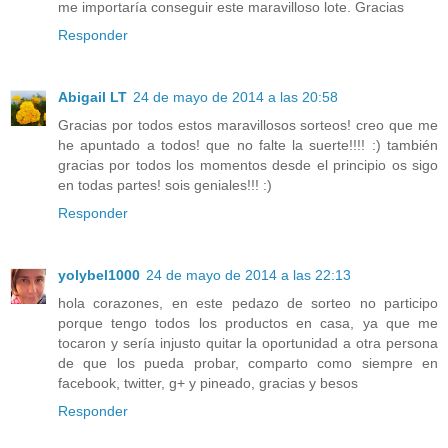
me importaría conseguir este maravilloso lote. Gracias
Responder
Abigail LT
24 de mayo de 2014 a las 20:58
Gracias por todos estos maravillosos sorteos! creo que me
he apuntado a todos! que no falte la suerte!!!! :) también
gracias por todos los momentos desde el principio os sigo
en todas partes! sois geniales!!! :)
Responder
yolybel1000
24 de mayo de 2014 a las 22:13
hola corazones, en este pedazo de sorteo no participo
porque tengo todos los productos en casa, ya que me
tocaron y sería injusto quitar la oportunidad a otra persona
de que los pueda probar, comparto como siempre en
facebook, twitter, g+ y pineado, gracias y besos
Responder