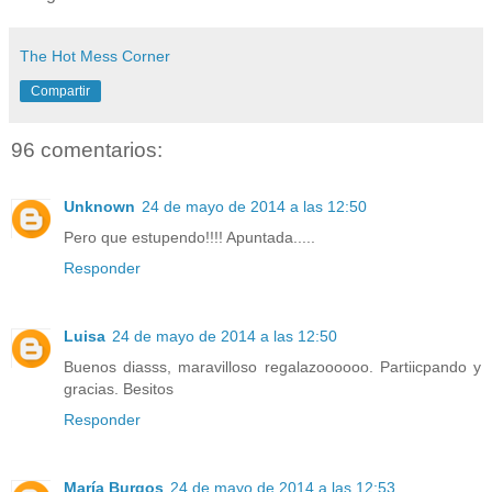
The Hot Mess Corner
Compartir
96 comentarios:
Unknown
24 de mayo de 2014 a las 12:50
Pero que estupendo!!!! Apuntada.....
Responder
Luisa
24 de mayo de 2014 a las 12:50
Buenos diasss, maravilloso regalazoooooo. Partiicpando y
gracias. Besitos
Responder
María Burgos
24 de mayo de 2014 a las 12:53