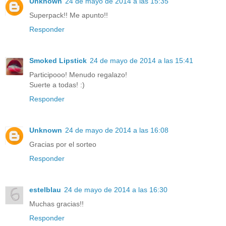
Unknown
24 de mayo de 2014 a las 15:35
Superpack!! Me apunto!!
Responder
Smoked Lipstick
24 de mayo de 2014 a las 15:41
Participooo! Menudo regalazo!
Suerte a todas! :)
Responder
Unknown
24 de mayo de 2014 a las 16:08
Gracias por el sorteo
Responder
estelblau
24 de mayo de 2014 a las 16:30
Muchas gracias!!
Responder