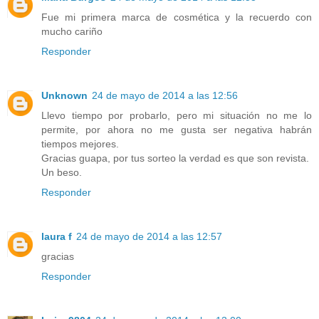
Fue mi primera marca de cosmética y la recuerdo con
mucho cariño
Responder
Unknown
24 de mayo de 2014 a las 12:56
Llevo tiempo por probarlo, pero mi situación no me lo
permite, por ahora no me gusta ser negativa habrán
tiempos mejores.
Gracias guapa, por tus sorteo la verdad es que son revista.
Un beso.
Responder
laura f
24 de mayo de 2014 a las 12:57
gracias
Responder