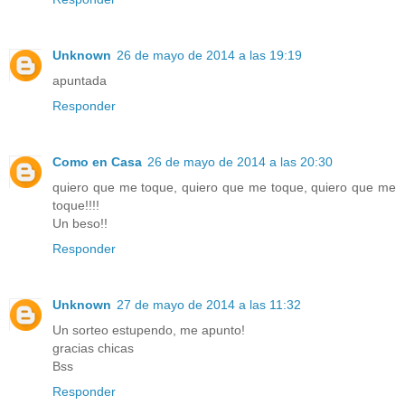
Unknown
26 de mayo de 2014 a las 19:19
apuntada
Responder
Como en Casa
26 de mayo de 2014 a las 20:30
quiero que me toque, quiero que me toque, quiero que me
toque!!!!
Un beso!!
Responder
Unknown
27 de mayo de 2014 a las 11:32
Un sorteo estupendo, me apunto!
gracias chicas
Bss
Responder