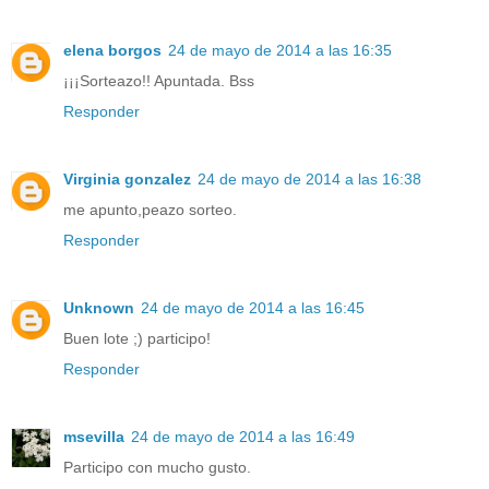
elena borgos
24 de mayo de 2014 a las 16:35
¡¡¡Sorteazo!! Apuntada. Bss
Responder
Virginia gonzalez
24 de mayo de 2014 a las 16:38
me apunto,peazo sorteo.
Responder
Unknown
24 de mayo de 2014 a las 16:45
Buen lote ;) participo!
Responder
msevilla
24 de mayo de 2014 a las 16:49
Participo con mucho gusto.