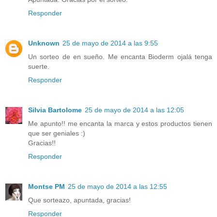
Responder
Unknown
25 de mayo de 2014 a las 9:55
Un sorteo de en sueño. Me encanta Bioderm ojalá tenga
suerte.
Responder
Silvia Bartolome
25 de mayo de 2014 a las 12:05
Me apunto!! me encanta la marca y estos productos tienen
que ser geniales :)
Gracias!!
Responder
Montse PM
25 de mayo de 2014 a las 12:55
Que sorteazo, apuntada, gracias!
Responder