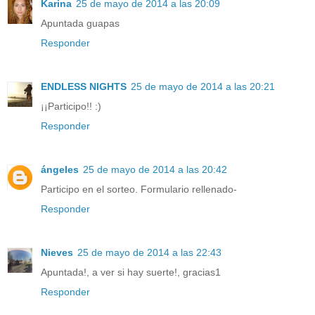
Karina
25 de mayo de 2014 a las 20:09
Apuntada guapas
Responder
ENDLESS NIGHTS
25 de mayo de 2014 a las 20:21
¡¡Participo!! :)
Responder
ángeles
25 de mayo de 2014 a las 20:42
Participo en el sorteo. Formulario rellenado-
Responder
Nieves
25 de mayo de 2014 a las 22:43
Apuntada!, a ver si hay suerte!, gracias1
Responder