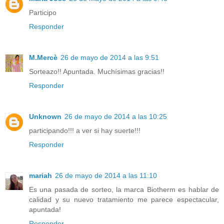
Participo
Responder
M.Mercè
26 de mayo de 2014 a las 9:51
Sorteazo!! Apuntada. Muchísimas gracias!!
Responder
Unknown
26 de mayo de 2014 a las 10:25
participando!!! a ver si hay suerte!!!
Responder
mariah
26 de mayo de 2014 a las 11:10
Es una pasada de sorteo, la marca Biotherm es hablar de
calidad y su nuevo tratamiento me parece espectacular,
apuntada!
Responder