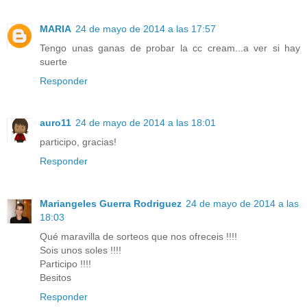
MARIA
24 de mayo de 2014 a las 17:57
Tengo unas ganas de probar la cc cream...a ver si hay
suerte
Responder
auro11
24 de mayo de 2014 a las 18:01
participo, gracias!
Responder
Mariangeles Guerra Rodriguez
24 de mayo de 2014 a las
18:03
Qué maravilla de sorteos que nos ofreceis !!!!
Sois unos soles !!!!
Participo !!!!
Besitos
Responder