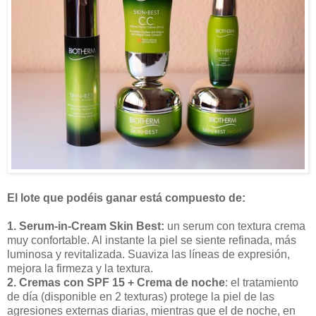
El lote que podéis ganar está compuesto de:
1. Serum-in-Cream Skin Best:
un serum con textura crema
muy confortable. Al instante la piel se siente refinada, más
luminosa y revitalizada. Suaviza las líneas de expresión,
mejora la firmeza y la textura.
2. Cremas con SPF 15
+ Crema de noche
: el tratamiento
de día (disponible en 2 texturas) protege la piel de las
agresiones externas diarias, mientras que el de noche, en