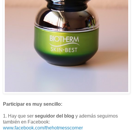
Participar es muy sencillo:
1. Hay que ser
seguidor del blog
y además seguirnos
también en Facebook:
www.facebook.com/thehotmesscorner