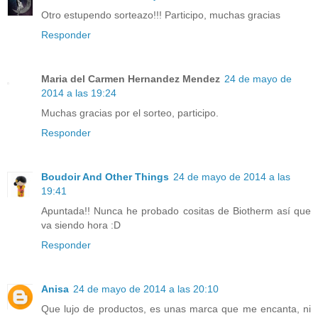
Otro estupendo sorteazo!!! Participo, muchas gracias
Responder
Maria del Carmen Hernandez Mendez
24 de mayo de
2014 a las 19:24
Muchas gracias por el sorteo, participo.
Responder
Boudoir And Other Things
24 de mayo de 2014 a las
19:41
Apuntada!! Nunca he probado cositas de Biotherm así que
va siendo hora :D
Responder
Anisa
24 de mayo de 2014 a las 20:10
Que lujo de productos, es unas marca que me encanta, ni