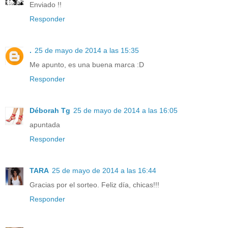
Enviado !!
Responder
.
25 de mayo de 2014 a las 15:35
Me apunto, es una buena marca :D
Responder
Déborah Tg
25 de mayo de 2014 a las 16:05
apuntada
Responder
TARA
25 de mayo de 2014 a las 16:44
Gracias por el sorteo. Feliz día, chicas!!!
Responder