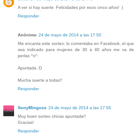
A ver si hay suerte. Felicidades por esos cinco años! :)
Responder
Anónimo
24 de mayo de 2014 a las 17:50
Me encanta este sorteo; lo comentaba en Facebook, el que
sea indicado para mujeres de 30 a 40 años me va de
perlas ^o^.
Apuntada :D
Mucha suerte a todas!!
Responder
SonyMingoss
24 de mayo de 2014 a las 17:56
Muy buen sorteo chicas apuntada!!
Gracias!
Responder