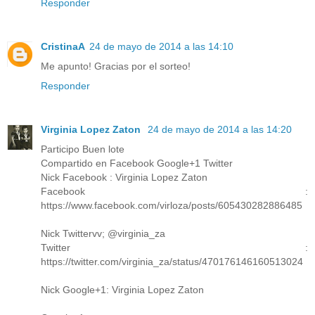
Responder
CristinaA
24 de mayo de 2014 a las 14:10
Me apunto! Gracias por el sorteo!
Responder
Virginia Lopez Zaton
24 de mayo de 2014 a las 14:20
Participo Buen lote
Compartido en Facebook Google+1 Twitter
Nick Facebook : Virginia Lopez Zaton
Facebook :
https://www.facebook.com/virloza/posts/605430282886485
Nick Twittervv; @virginia_za
Twitter :
https://twitter.com/virginia_za/status/470176146160513024
Nick Google+1: Virginia Lopez Zaton