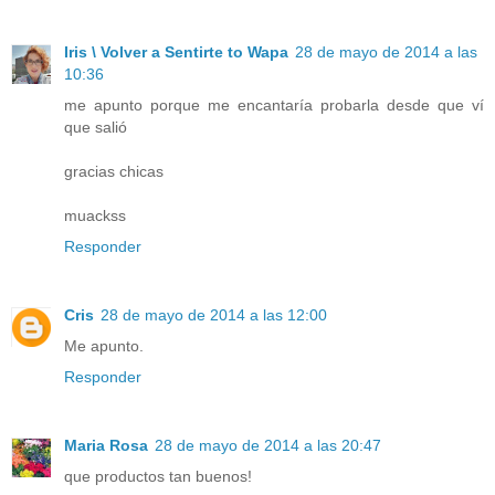
Iris \ Volver a Sentirte to Wapa
28 de mayo de 2014 a las
10:36
me apunto porque me encantaría probarla desde que ví
que salió
gracias chicas
muackss
Responder
Cris
28 de mayo de 2014 a las 12:00
Me apunto.
Responder
Maria Rosa
28 de mayo de 2014 a las 20:47
que productos tan buenos!