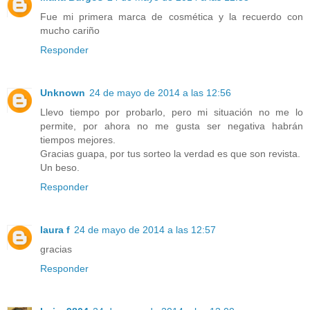
Fue mi primera marca de cosmética y la recuerdo con
mucho cariño
Responder
Unknown
24 de mayo de 2014 a las 12:56
Llevo tiempo por probarlo, pero mi situación no me lo
permite, por ahora no me gusta ser negativa habrán
tiempos mejores.
Gracias guapa, por tus sorteo la verdad es que son revista.
Un beso.
Responder
laura f
24 de mayo de 2014 a las 12:57
gracias
Responder