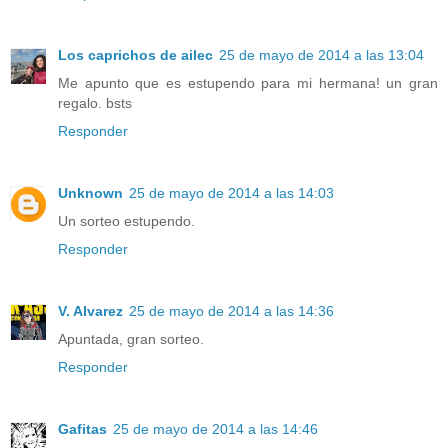
Los caprichos de ailec
25 de mayo de 2014 a las 13:04
Me apunto que es estupendo para mi hermana! un gran
regalo. bsts
Responder
Unknown
25 de mayo de 2014 a las 14:03
Un sorteo estupendo.
Responder
V. Alvarez
25 de mayo de 2014 a las 14:36
Apuntada, gran sorteo.
Responder
Gafitas
25 de mayo de 2014 a las 14:46