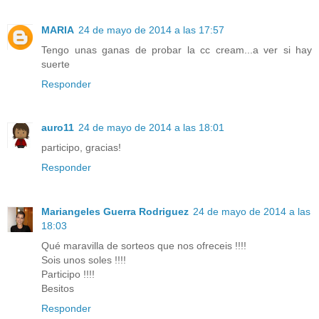
MARIA
24 de mayo de 2014 a las 17:57
Tengo unas ganas de probar la cc cream...a ver si hay
suerte
Responder
auro11
24 de mayo de 2014 a las 18:01
participo, gracias!
Responder
Mariangeles Guerra Rodriguez
24 de mayo de 2014 a las
18:03
Qué maravilla de sorteos que nos ofreceis !!!!
Sois unos soles !!!!
Participo !!!!
Besitos
Responder