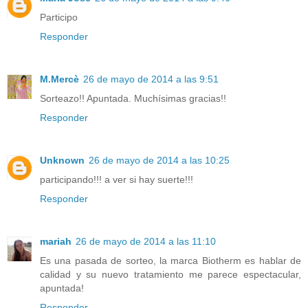
Participo
Responder
M.Mercè
26 de mayo de 2014 a las 9:51
Sorteazo!! Apuntada. Muchísimas gracias!!
Responder
Unknown
26 de mayo de 2014 a las 10:25
participando!!! a ver si hay suerte!!!
Responder
mariah
26 de mayo de 2014 a las 11:10
Es una pasada de sorteo, la marca Biotherm es hablar de
calidad y su nuevo tratamiento me parece espectacular,
apuntada!
Responder