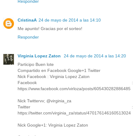
Responder
CristinaA
24 de mayo de 2014 a las 14:10
Me apunto! Gracias por el sorteo!
Responder
Virginia Lopez Zaton
24 de mayo de 2014 a las 14:20
Participo Buen lote
Compartido en Facebook Google+1 Twitter
Nick Facebook : Virginia Lopez Zaton
Facebook :
https://www.facebook.com/virloza/posts/605430282886485
Nick Twittervv; @virginia_za
Twitter :
https://twitter.com/virginia_za/status/470176146160513024
Nick Google+1: Virginia Lopez Zaton