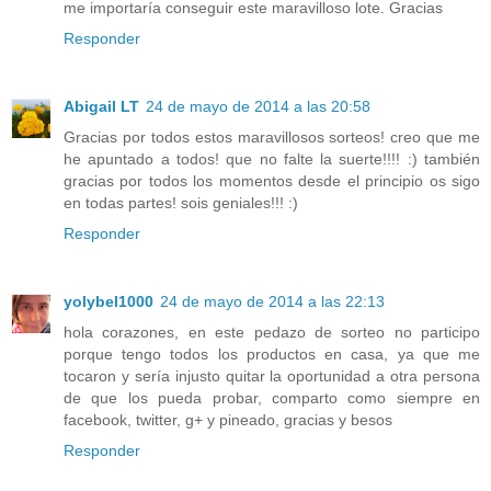
me importaría conseguir este maravilloso lote. Gracias
Responder
Abigail LT
24 de mayo de 2014 a las 20:58
Gracias por todos estos maravillosos sorteos! creo que me
he apuntado a todos! que no falte la suerte!!!! :) también
gracias por todos los momentos desde el principio os sigo
en todas partes! sois geniales!!! :)
Responder
yolybel1000
24 de mayo de 2014 a las 22:13
hola corazones, en este pedazo de sorteo no participo
porque tengo todos los productos en casa, ya que me
tocaron y sería injusto quitar la oportunidad a otra persona
de que los pueda probar, comparto como siempre en
facebook, twitter, g+ y pineado, gracias y besos
Responder