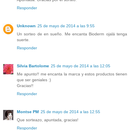
Responder
Unknown
25 de mayo de 2014 a las 9:55
Un sorteo de en sueño. Me encanta Bioderm ojalá tenga
suerte.
Responder
Silvia Bartolome
25 de mayo de 2014 a las 12:05
Me apunto!! me encanta la marca y estos productos tienen
que ser geniales :)
Gracias!!
Responder
Montse PM
25 de mayo de 2014 a las 12:55
Que sorteazo, apuntada, gracias!
Responder