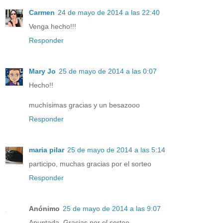
Carmen
24 de mayo de 2014 a las 22:40
Venga hecho!!!
Responder
Mary Jo
25 de mayo de 2014 a las 0:07
Hecho!!
muchísimas gracias y un besazooo
Responder
maria pilar
25 de mayo de 2014 a las 5:14
participo, muchas gracias por el sorteo
Responder
Anónimo
25 de mayo de 2014 a las 9:07
Apuntada. Gracias por el sorteo.