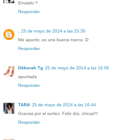
Enviado !!
Responder
.
25 de mayo de 2014 a las 15:35
Me apunto, es una buena marca :D
Responder
Déborah Tg
25 de mayo de 2014 a las 16:05
apuntada
Responder
TARA
25 de mayo de 2014 a las 16:44
Gracias por el sorteo. Feliz día, chicas!!!
Responder