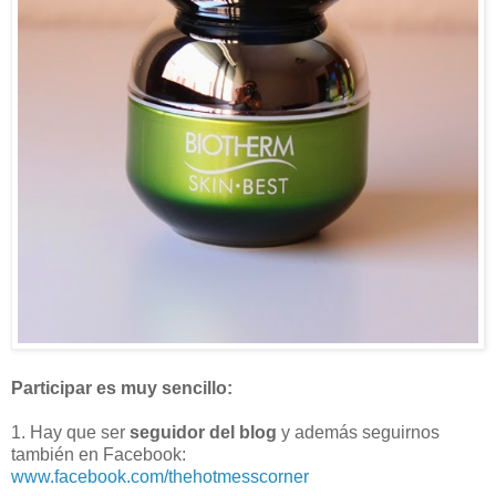
Participar es muy sencillo:
1. Hay que ser
seguidor del blog
y además seguirnos
también en Facebook:
www.facebook.com/thehotmesscorner