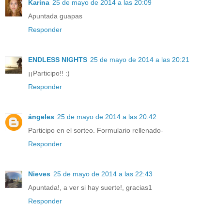
Karina
25 de mayo de 2014 a las 20:09
Apuntada guapas
Responder
ENDLESS NIGHTS
25 de mayo de 2014 a las 20:21
¡¡Participo!! :)
Responder
ángeles
25 de mayo de 2014 a las 20:42
Participo en el sorteo. Formulario rellenado-
Responder
Nieves
25 de mayo de 2014 a las 22:43
Apuntada!, a ver si hay suerte!, gracias1
Responder