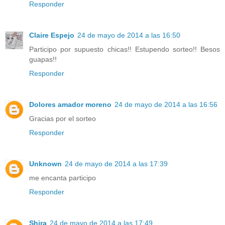
Responder
Claire Espejo
24 de mayo de 2014 a las 16:50
Participo por supuesto chicas!! Estupendo sorteo!! Besos
guapas!!
Responder
Dolores amador moreno
24 de mayo de 2014 a las 16:56
Gracias por el sorteo
Responder
Unknown
24 de mayo de 2014 a las 17:39
me encanta participo
Responder
Shira
24 de mayo de 2014 a las 17:49