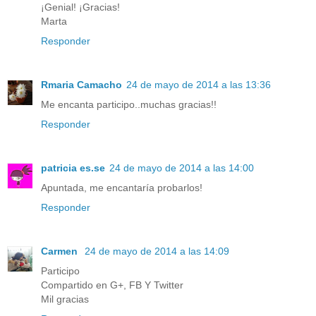
¡Genial! ¡Gracias!
Marta
Responder
Rmaria Camacho
24 de mayo de 2014 a las 13:36
Me encanta participo..muchas gracias!!
Responder
patricia es.se
24 de mayo de 2014 a las 14:00
Apuntada, me encantaría probarlos!
Responder
Carmen
24 de mayo de 2014 a las 14:09
Participo
Compartido en G+, FB Y Twitter
Mil gracias