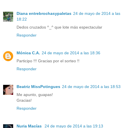
Diana entrebrochasypaletas
24 de mayo de 2014 a las
18:22
Dedos cruzados ^_^ que lote más espectacular
Responder
Mónica C.A.
24 de mayo de 2014 a las 18:36
Participo !!! Gracias por el sorteo !!
Responder
Beatriz MissPotingues
24 de mayo de 2014 a las 18:53
Me apunto, guapas!
Gracias!
Responder
Nuria Macías
24 de mayo de 2014 a las 19:13