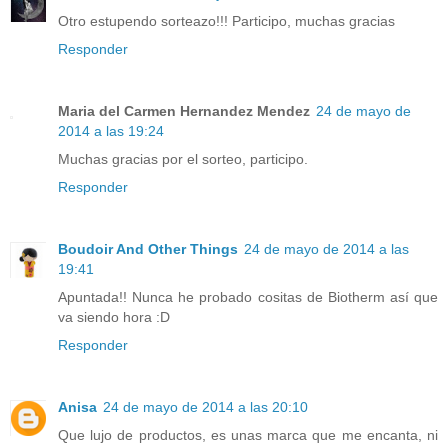
Otro estupendo sorteazo!!! Participo, muchas gracias
Responder
Maria del Carmen Hernandez Mendez
24 de mayo de
2014 a las 19:24
Muchas gracias por el sorteo, participo.
Responder
Boudoir And Other Things
24 de mayo de 2014 a las
19:41
Apuntada!! Nunca he probado cositas de Biotherm así que
va siendo hora :D
Responder
Anisa
24 de mayo de 2014 a las 20:10
Que lujo de productos, es unas marca que me encanta, ni