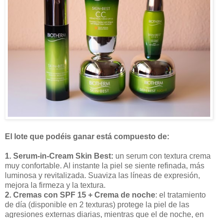
El lote que podéis ganar está compuesto de:
1. Serum-in-Cream Skin Best:
un serum con textura crema
muy confortable. Al instante la piel se siente refinada, más
luminosa y revitalizada. Suaviza las líneas de expresión,
mejora la firmeza y la textura.
2. Cremas con SPF 15
+ Crema de noche
: el tratamiento
de día (disponible en 2 texturas) protege la piel de las
agresiones externas diarias, mientras que el de noche, en