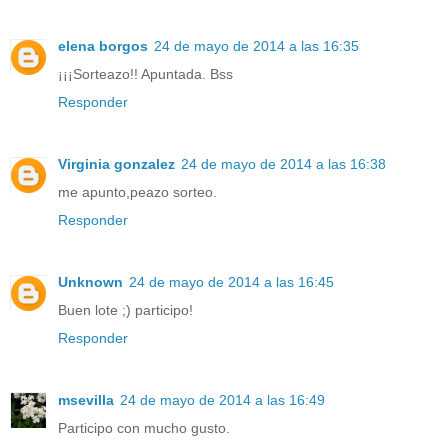
elena borgos
24 de mayo de 2014 a las 16:35
¡¡¡Sorteazo!! Apuntada. Bss
Responder
Virginia gonzalez
24 de mayo de 2014 a las 16:38
me apunto,peazo sorteo.
Responder
Unknown
24 de mayo de 2014 a las 16:45
Buen lote ;) participo!
Responder
msevilla
24 de mayo de 2014 a las 16:49
Participo con mucho gusto.