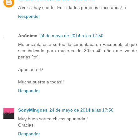
A ver si hay suerte. Felicidades por esos cinco años! :)
Responder
Anónimo
24 de mayo de 2014 a las 17:50
Me encanta este sorteo; lo comentaba en Facebook, el que
sea indicado para mujeres de 30 a 40 años me va de
perlas ^o^.
Apuntada :D
Mucha suerte a todas!!
Responder
SonyMingoss
24 de mayo de 2014 a las 17:56
Muy buen sorteo chicas apuntada!!
Gracias!
Responder