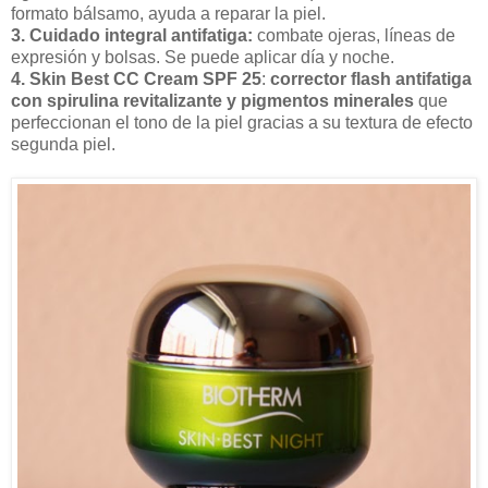
formato bálsamo, ayuda a reparar la piel.
3. Cuidado integral antifatiga:
combate ojeras, líneas de
expresión y bolsas. Se puede aplicar día y noche.
4. Skin Best CC Cream SPF 25
:
corrector flash antifatiga
con spirulina revitalizante y pigmentos minerales
que
perfeccionan el tono de la piel gracias a su textura de efecto
segunda piel.