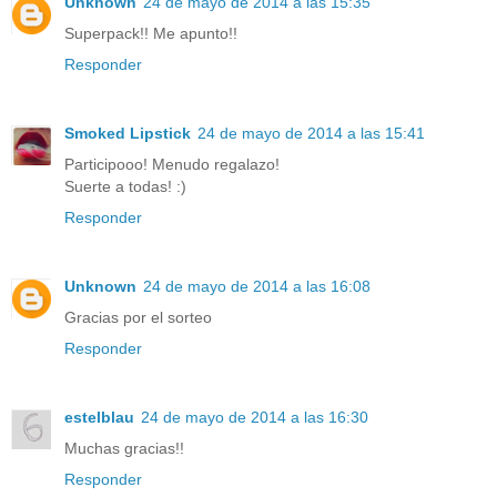
Unknown
24 de mayo de 2014 a las 15:35
Superpack!! Me apunto!!
Responder
Smoked Lipstick
24 de mayo de 2014 a las 15:41
Participooo! Menudo regalazo!
Suerte a todas! :)
Responder
Unknown
24 de mayo de 2014 a las 16:08
Gracias por el sorteo
Responder
estelblau
24 de mayo de 2014 a las 16:30
Muchas gracias!!
Responder