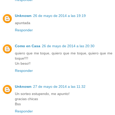
Unknown
26 de mayo de 2014 a las 19:19
apuntada
Responder
Como en Casa
26 de mayo de 2014 a las 20:30
quiero que me toque, quiero que me toque, quiero que me
toque!!!!
Un beso!!
Responder
Unknown
27 de mayo de 2014 a las 11:32
Un sorteo estupendo, me apunto!
gracias chicas
Bss
Responder