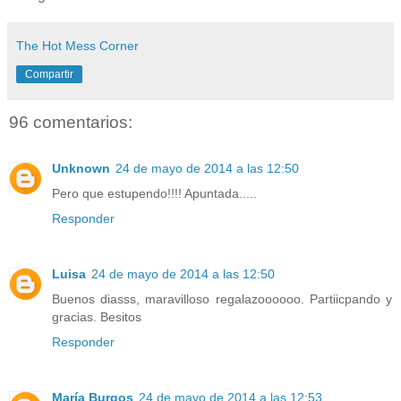
The Hot Mess Corner
Compartir
96 comentarios:
Unknown
24 de mayo de 2014 a las 12:50
Pero que estupendo!!!! Apuntada.....
Responder
Luisa
24 de mayo de 2014 a las 12:50
Buenos diasss, maravilloso regalazoooooo. Partiicpando y
gracias. Besitos
Responder
María Burgos
24 de mayo de 2014 a las 12:53